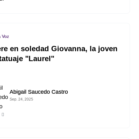
a Voz
re en soledad Giovanna, la joven
tatuaje "Laurel"
Abigail Saucedo Castro
Sep. 24, 2025