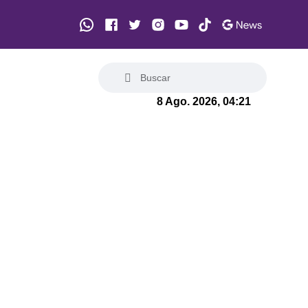
8 Ago. 2026, 04:21