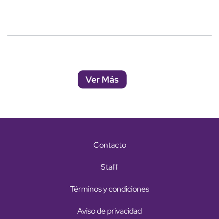
Ver Más
Contacto
Staff
Términos y condiciones
Aviso de privacidad