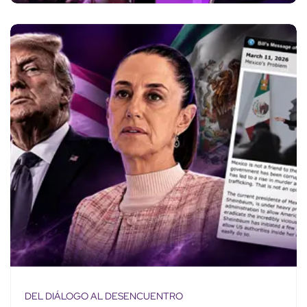
DEL DIÁLOGO AL DESENCUENTRO