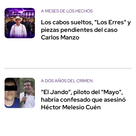
A MESES DE LOS HECHOS
Los cabos sueltos, "Los Erres" y
piezas pendientes del caso
Carlos Manzo
A DOS AÑOS DEL CRIMEN
"El Jando", piloto del "Mayo",
habría confesado que asesinó
Héctor Melesio Cuén