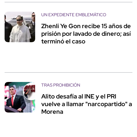
UN EXPEDIENTE EMBLEMÁTICO
Zhenli Ye Gon recibe 15 años de
prisión por lavado de dinero; así
terminó el caso
TRAS PROHIBICIÓN
Alito desafía al INE y el PRI
vuelve a llamar "narcopartido" a
Morena