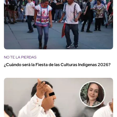
NO TE LA PIERDAS
¿Cuándo será la Fiesta de las Culturas Indígenas 2026?