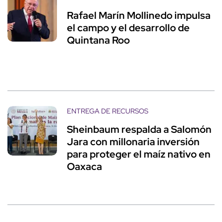
Rafael Marín Mollinedo impulsa
el campo y el desarrollo de
Quintana Roo
ENTREGA DE RECURSOS
Sheinbaum respalda a Salomón
Jara con millonaria inversión
para proteger el maíz nativo en
Oaxaca