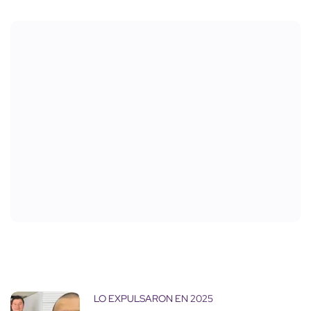
LO EXPULSARON EN 2025