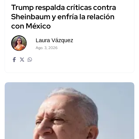
Trump respalda críticas contra
Sheinbaum y enfría la relación
con México
Laura Vázquez
Ago. 3, 2026