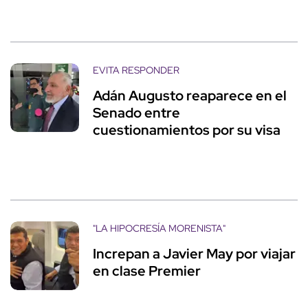
EVITA RESPONDER
Adán Augusto reaparece en el
Senado entre
cuestionamientos por su visa
"LA HIPOCRESÍA MORENISTA"
Increpan a Javier May por viajar
en clase Premier