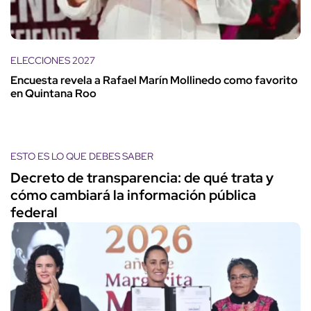
ELECCIONES 2027
Encuesta revela a Rafael Marín Mollinedo como favorito
en Quintana Roo
ESTO ES LO QUE DEBES SABER
Decreto de transparencia: de qué trata y
cómo cambiará la información pública
federal