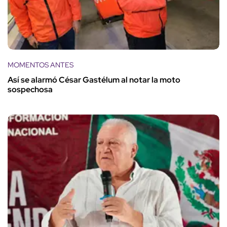
MOMENTOS ANTES
Así se alarmó César Gastélum al notar la moto
sospechosa