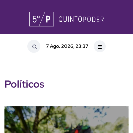
7 Ago. 2026, 23:37
Políticos