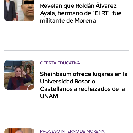
Revelan que Roldán Álvarez
Ayala, hermano de "El R1", fue
militante de Morena
OFERTA EDUCATIVA
Sheinbaum ofrece lugares en la
Universidad Rosario
Castellanos a rechazados de la
UNAM
PROCESO INTERNO DE MORENA