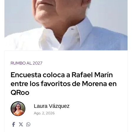
RUMBO AL 2027
Encuesta coloca a Rafael Marín
entre los favoritos de Morena en
QRoo
Laura Vázquez
Ago. 2, 2026