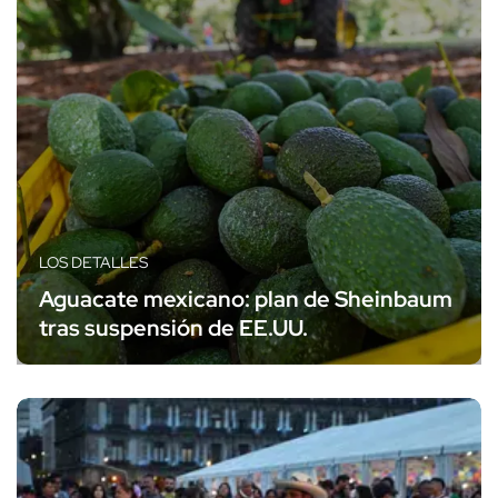
LOS DETALLES
Aguacate mexicano: plan de Sheinbaum
tras suspensión de EE.UU.