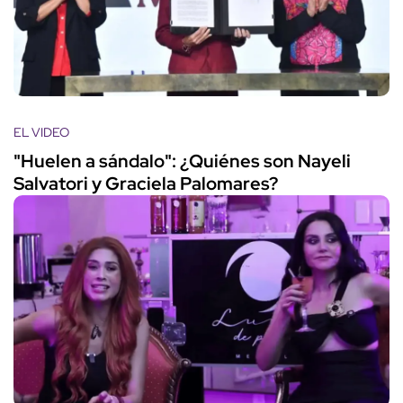
EL VIDEO
"Huelen a sándalo": ¿Quiénes son Nayeli
Salvatori y Graciela Palomares?