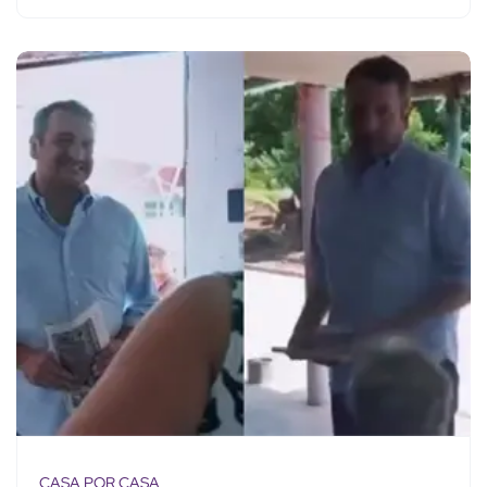
CASA POR CASA