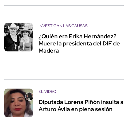
INVESTIGAN LAS CAUSAS
¿Quién era Erika Hernández?
Muere la presidenta del DIF de
Madera
EL VIDEO
Diputada Lorena Piñón insulta a
Arturo Ávila en plena sesión