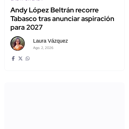
Andy López Beltrán recorre
Tabasco tras anunciar aspiración
para 2027
Laura Vázquez
Ago. 2, 2026