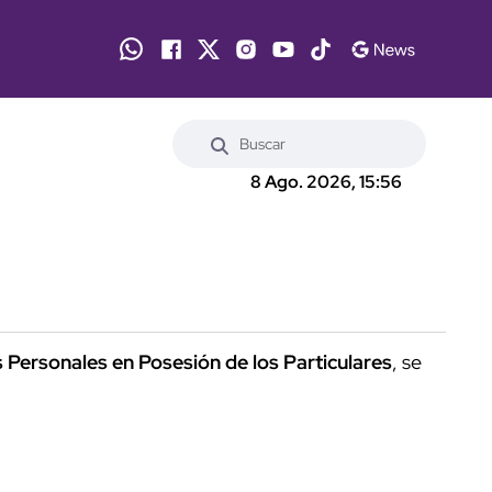
8 Ago. 2026, 15:56
os Personales en Posesión de los Particulares
, se