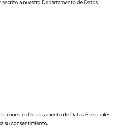
or escrito a nuestro Departamento de Datos
igida a nuestro Departamento de Datos Personales
oca su consentimiento.