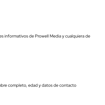
es informativos de Prowell Media y cualquiera de
nombre completo, edad y datos de contacto