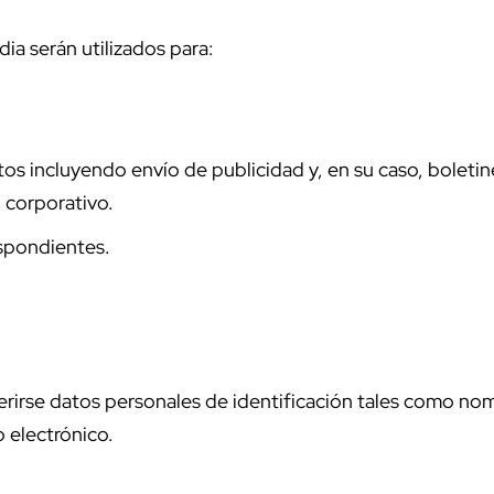
a serán utilizados para:
os incluyendo envío de publicidad y, en su caso, boletin
 corporativo.
espondientes.
querirse datos personales de identificación tales como 
 electrónico.