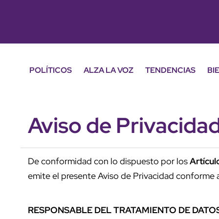
POLÍTICOS
ALZA LA VOZ
TENDENCIAS
BI
Aviso de Privacida
De conformidad con lo dispuesto por los
Artícul
emite el presente Aviso de Privacidad conforme a
RESPONSABLE DEL TRATAMIENTO DE DATO