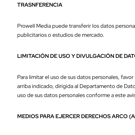
TRASNFERENCIA
Prowell Media puede transferir los datos persona
publicitarios o estudios de mercado.
LIMITACIÓN DE USO Y DIVULGACIÓN DE DA
Para limitar el uso de sus datos personales, favor
arriba indicado, dirigida al Departamento de Dato
uso de sus datos personales conforme a este avis
MEDIOS PARA EJERCER DERECHOS ARCO (A