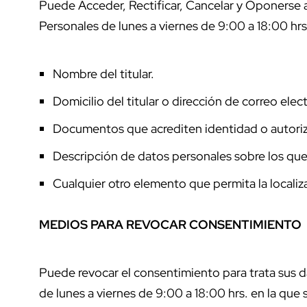
Puede Acceder, Rectificar, Cancelar y Oponerse 
Personales de lunes a viernes de 9:00 a 18:00 hr
Nombre del titular.
Domicilio del titular o dirección de correo ele
Documentos que acrediten identidad o autorizac
Descripción de datos personales sobre los qu
Cualquier otro elemento que permita la localiza
MEDIOS PARA REVOCAR CONSENTIMIENTO
Puede revocar el consentimiento para trata sus 
de lunes a viernes de 9:00 a 18:00 hrs. en la que