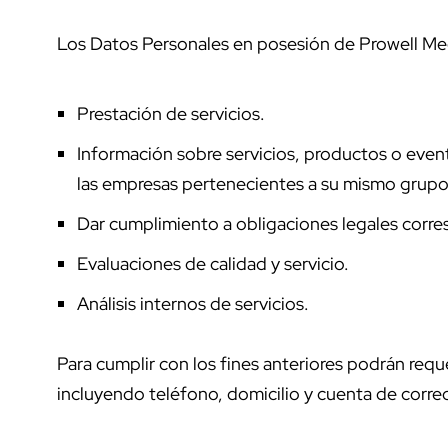
Los Datos Personales en posesión de Prowell Medi
Prestación de servicios.
Información sobre servicios, productos o event
las empresas pertenecientes a su mismo grupo
Dar cumplimiento a obligaciones legales corr
Evaluaciones de calidad y servicio.
Análisis internos de servicios.
Para cumplir con los fines anteriores podrán re
incluyendo teléfono, domicilio y cuenta de correo