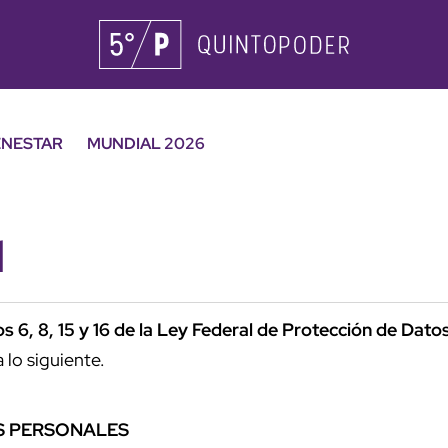
ENESTAR
MUNDIAL 2026
d
os 6, 8, 15 y 16 de la Ley Federal de Protección de Dat
 lo siguiente.
S PERSONALES