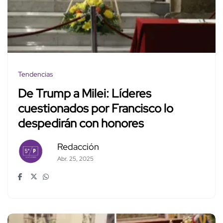
Tendencias
De Trump a Milei: Líderes
cuestionados por Francisco lo
despedirán con honores
Redacción
Abr. 25, 2025