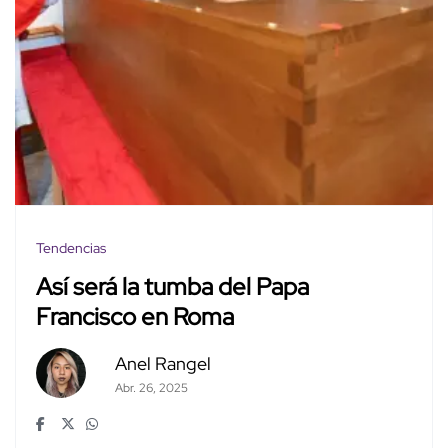
Tendencias
Así será la tumba del Papa
Francisco en Roma
Anel Rangel
Abr. 26, 2025