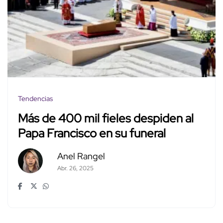
Tendencias
Más de 400 mil fieles despiden al
Papa Francisco en su funeral
Anel Rangel
Abr. 26, 2025