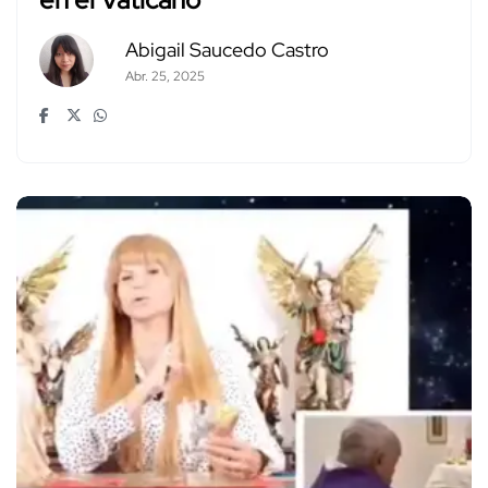
Abigail Saucedo Castro
Abr. 25, 2025