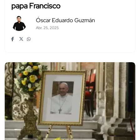
papa Francisco
Óscar Eduardo Guzmán
Abr. 25, 2025