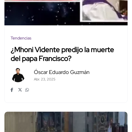
Tendencias
¿Mhoni Vidente predijo la muerte
del papa Francisco?
Óscar Eduardo Guzmán
Abr. 23, 2025