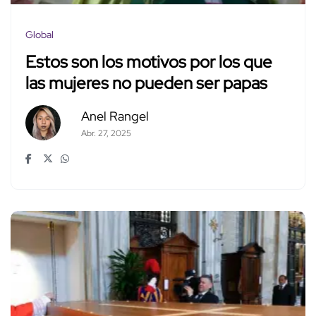
Global
Estos son los motivos por los que
las mujeres no pueden ser papas
Anel Rangel
Abr. 27, 2025