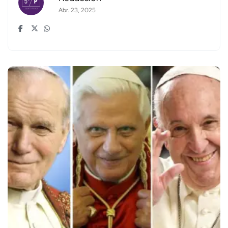
Abr. 23, 2025