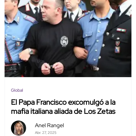
Global
El Papa Francisco excomulgó a la
mafia italiana aliada de Los Zetas
Anel Rangel
Abr. 27, 2025