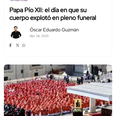
Papa Pío XII: el día en que su
cuerpo explotó en pleno funeral
Óscar Eduardo Guzmán
Abr. 26, 2025