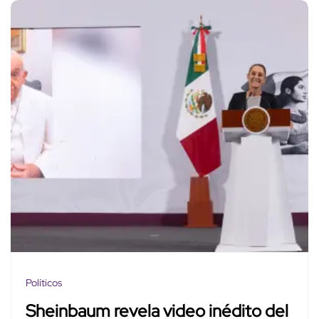
Políticos
Sheinbaum revela video inédito del