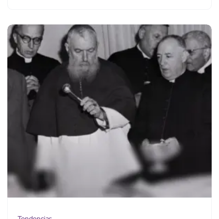
Tendencias