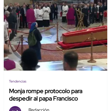
Tendencias
Monja rompe protocolo para
despedir al papa Francisco
Redacción