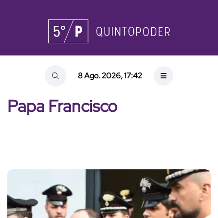
8 Ago. 2026, 17:42
Papa Francisco