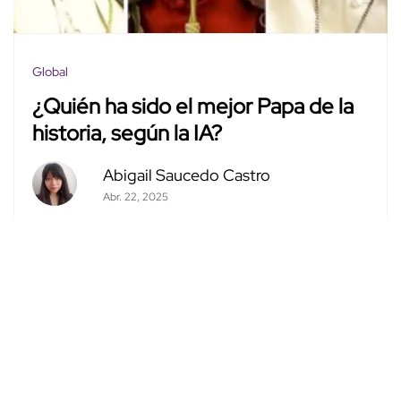
Global
¿Quién ha sido el mejor Papa de la
historia, según la IA?
Abigail Saucedo Castro
Abr. 22, 2025