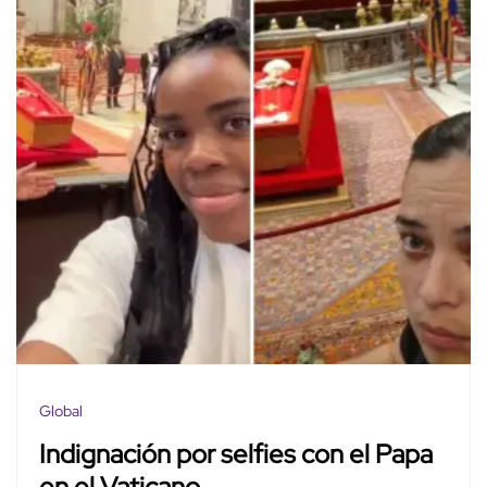
Global
Indignación por selfies con el Papa
en el Vaticano