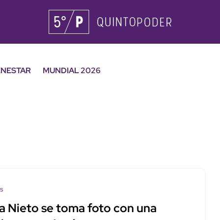
ENESTAR
MUNDIAL 2026
os
a Nieto se toma foto con una