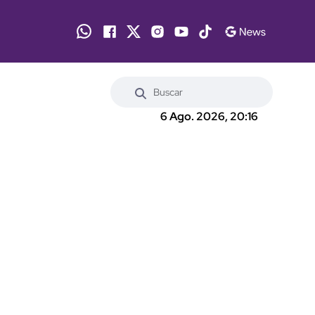
6 Ago. 2026, 20:16