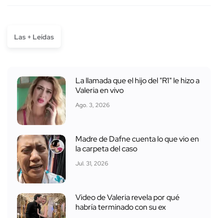
Las + Leídas
La llamada que el hijo del "R1" le hizo a
Valeria en vivo
Ago. 3, 2026
Madre de Dafne cuenta lo que vio en
la carpeta del caso
Jul. 31, 2026
Video de Valeria revela por qué
habría terminado con su ex