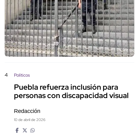
4
Políticos
Puebla refuerza inclusión para
personas con discapacidad visual
Redacción
10 de abril de 2026