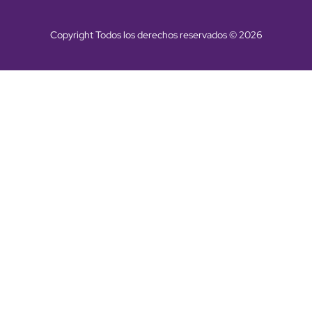
Copyright Todos los derechos reservados © 2026