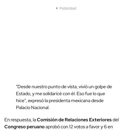
▼ Publicidad
"Desde nuestro punto de vista, vivió un golpe de
Estado, y me solidaricé con él. Eso fue lo que
hice", expresó la presidenta mexicana desde
Palacio Nacional.
En respuesta, la
Comisión de Relaciones Exteriores
del
Congreso peruano
aprobó con 12 votos a favor y 6 en