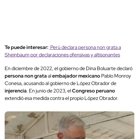
Te puede interesar:
Perú declara persona non grata a
Sheinbaum por declaraciones ofensivas y altisonantes
En diciembre de 2022, el gobierno de Dina Boluarte declaró
persona non grata
al
embajador mexicano
Pablo Monroy
Conesa, acusando al gobierno de López Obrador de
injerencia
. En junio de 2023, el
Congreso peruano
extendió esa medida contra el propio López Obrador.