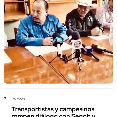
3
Políticos
Transportistas y campesinos
rompen diálogo con Segob y