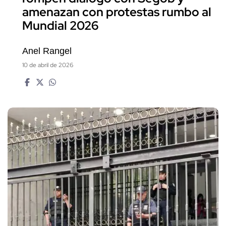
amenazan con protestas rumbo al
Mundial 2026
Anel Rangel
10 de abril de 2026