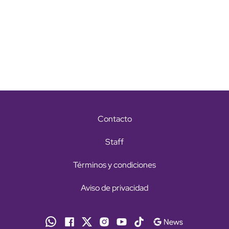
Contacto
Staff
Términos y condiciones
Aviso de privacidad