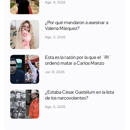
Ago. 4, 2026
¿Por qué mandaron a asesinar a
Valeria Márquez?
Ago. 3, 2026
Esta es la razón por la que el ´R1´
ordenó matar a Carlos Manzo
Jul. 31, 2026
¿Estaba César Gastélum en la lista
de los narcovolantes?
Ago. 5, 2026