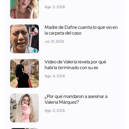
Ago. 3, 2026
Madre de Dafne cuenta lo que vio en
la carpeta del caso
Jul. 31, 2026
Video de Valeria revela por qué
habría terminado con su ex
Ago. 4, 2026
¿Por qué mandaron a asesinar a
Valeria Márquez?
Ago. 3, 2026