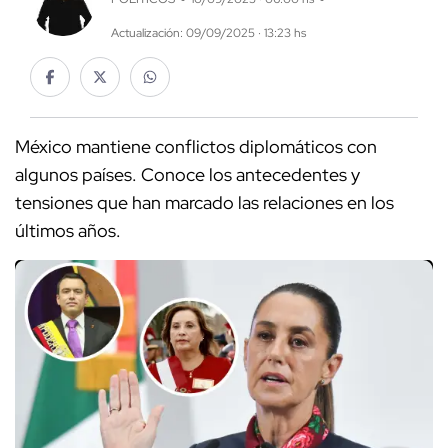
Actualización: 09/09/2025 · 13:23 hs
México mantiene conflictos diplomáticos con
algunos países. Conoce los antecedentes y
tensiones que han marcado las relaciones en los
últimos años.