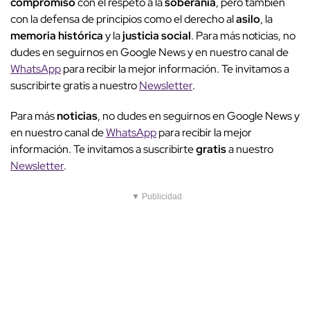
compromiso
con el respeto a la
soberanía
, pero también
con la defensa de principios como el derecho al
asilo
, la
memoria histórica
y la
justicia social
. Para más noticias, no
dudes en seguirnos en Google News y en nuestro canal de
WhatsApp
para recibir la mejor información. Te invitamos a
suscribirte gratis a nuestro
Newsletter
.
Para más
noticias
, no dudes en seguirnos en Google News y
en nuestro canal de
WhatsApp
para recibir la mejor
información. Te invitamos a suscribirte
gratis
a nuestro
Newsletter
.
▼ Publicidad