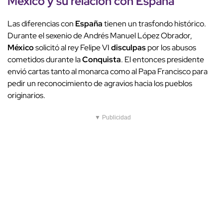
México
y su relación con
España
Las diferencias con
España
tienen un trasfondo histórico.
Durante el sexenio de Andrés Manuel López Obrador,
México
solicitó al rey Felipe VI
disculpas
por los abusos
cometidos durante la
Conquista
. El entonces presidente
envió cartas tanto al monarca como al Papa Francisco para
pedir un reconocimiento de agravios hacia los pueblos
originarios.
▼ Publicidad