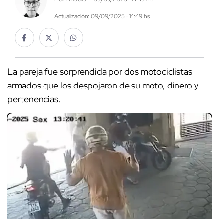
Actualización: 09/09/2025 · 14:49 hs
La pareja fue sorprendida por dos motociclistas
armados que los despojaron de su moto, dinero y
pertenencias.