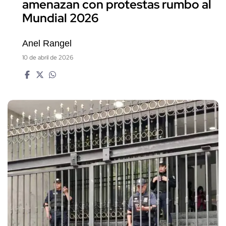
amenazan con protestas rumbo al
Mundial 2026
Anel Rangel
10 de abril de 2026