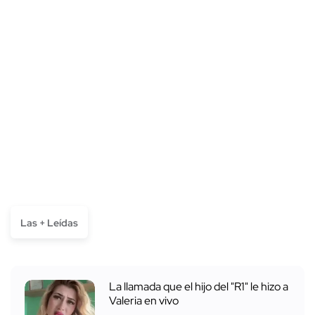
Las + Leídas
La llamada que el hijo del "R1" le hizo a
Valeria en vivo