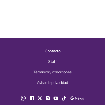
Contacto
Staff
Términos y condiciones
Aviso de privacidad