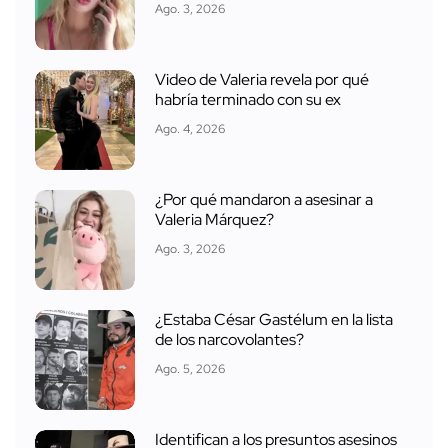
Ago. 3, 2026
Video de Valeria revela por qué
habría terminado con su ex
Ago. 4, 2026
¿Por qué mandaron a asesinar a
Valeria Márquez?
Ago. 3, 2026
¿Estaba César Gastélum en la lista
de los narcovolantes?
Ago. 5, 2026
Identifican a los presuntos asesinos