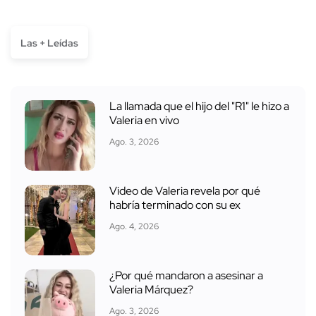
Las + Leídas
La llamada que el hijo del "R1" le hizo a
Valeria en vivo
Ago. 3, 2026
Video de Valeria revela por qué
habría terminado con su ex
Ago. 4, 2026
¿Por qué mandaron a asesinar a
Valeria Márquez?
Ago. 3, 2026