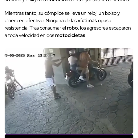
Mientras tanto, su cómplice se lleva un reloj, un bolso y
dinero en efectivo. Ninguna de las
víctimas
opuso
resistencia. Tras consumar el
robo
, los agresores escaparon
a toda velocidad en dos
motocicletas
.