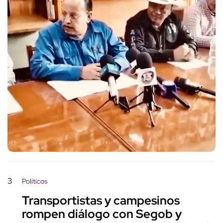
3
Políticos
Transportistas y campesinos
rompen diálogo con Segob y