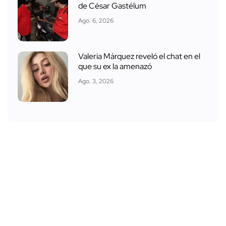
de César Gastélum
Ago. 6, 2026
Valeria Márquez reveló el chat en el
que su ex la amenazó
Ago. 3, 2026