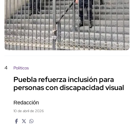
4
Políticos
Puebla refuerza inclusión para
personas con discapacidad visual
Redacción
10 de abril de 2026