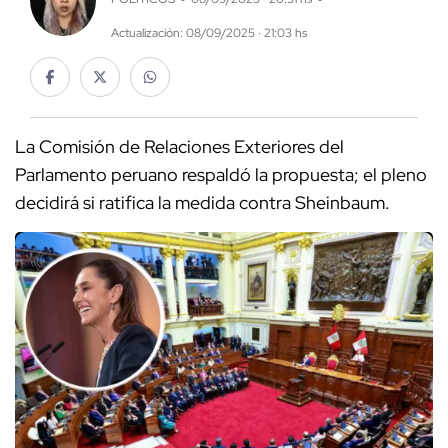
Actualización: 08/09/2025 · 21:03 hs
La Comisión de Relaciones Exteriores del
Parlamento peruano respaldó la propuesta; el pleno
decidirá si ratifica la medida contra Sheinbaum.