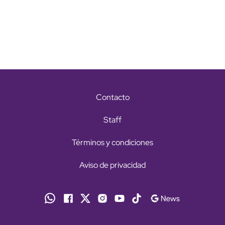
Contacto
Staff
Términos y condiciones
Aviso de privacidad