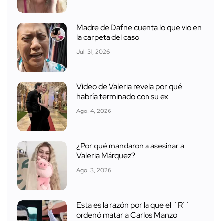
Madre de Dafne cuenta lo que vio en
la carpeta del caso
Jul. 31, 2026
Video de Valeria revela por qué
habría terminado con su ex
Ago. 4, 2026
¿Por qué mandaron a asesinar a
Valeria Márquez?
Ago. 3, 2026
Esta es la razón por la que el ´R1´
ordenó matar a Carlos Manzo