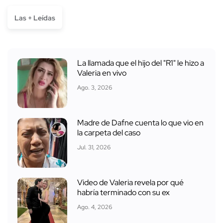
Las + Leídas
La llamada que el hijo del "R1" le hizo a
Valeria en vivo
Ago. 3, 2026
Madre de Dafne cuenta lo que vio en
la carpeta del caso
Jul. 31, 2026
Video de Valeria revela por qué
habría terminado con su ex
Ago. 4, 2026