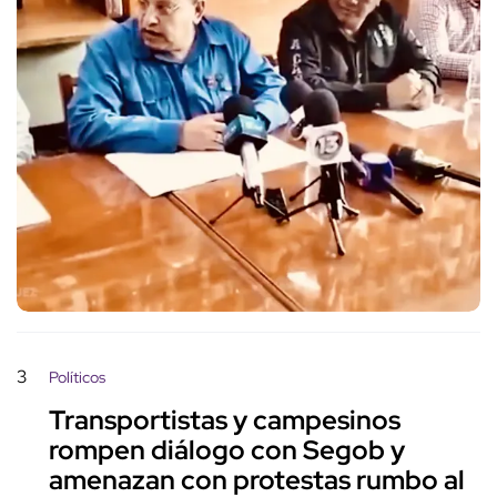
3
Políticos
Transportistas y campesinos
rompen diálogo con Segob y
amenazan con protestas rumbo al