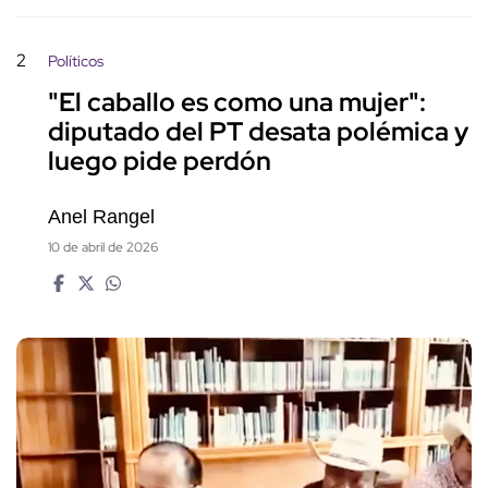
2
Políticos
"El caballo es como una mujer":
diputado del PT desata polémica y
luego pide perdón
Anel Rangel
10 de abril de 2026