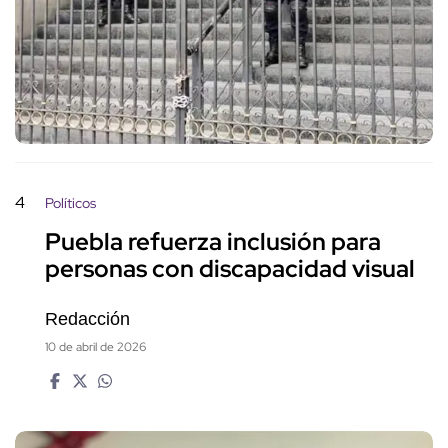
4
Políticos
Puebla refuerza inclusión para
personas con discapacidad visual
Redacción
10 de abril de 2026