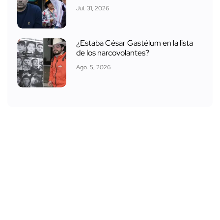
Jul. 31, 2026
¿Estaba César Gastélum en la lista
de los narcovolantes?
Ago. 5, 2026