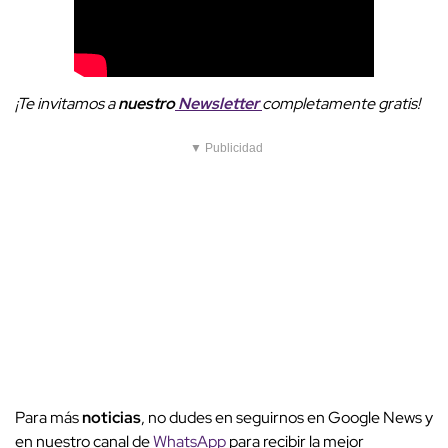
¡Te invitamos a
nuestro
Newsletter
completamente gratis!
▼ Publicidad
Para más
noticias
, no dudes en seguirnos en Google News y
en nuestro canal de
WhatsApp
para recibir la mejor