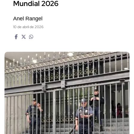
Mundial 2026
Anel Rangel
10 de abril de 2026