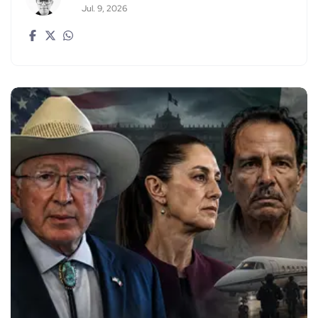
Jul. 9, 2026