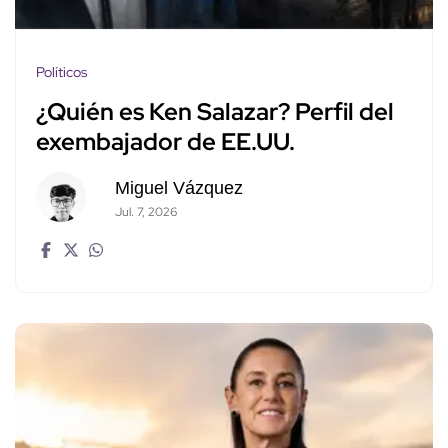
Políticos
¿Quién es Ken Salazar? Perfil del
exembajador de EE.UU.
Miguel Vázquez
Jul. 7, 2026