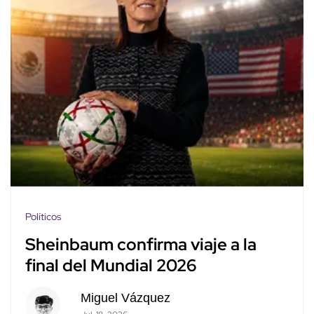
Políticos
Sheinbaum confirma viaje a la
final del Mundial 2026
Miguel Vázquez