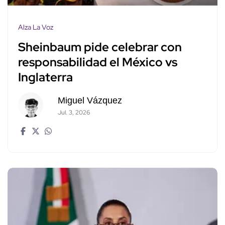
Alza La Voz
Sheinbaum pide celebrar con
responsabilidad el México vs
Inglaterra
Miguel Vázquez
Jul. 3, 2026