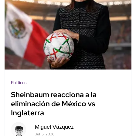
Políticos
Sheinbaum reacciona a la
eliminación de México vs
Inglaterra
Miguel Vázquez
Jul. 5, 2026