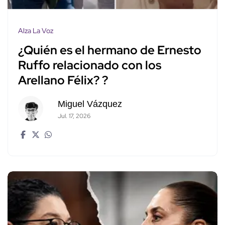
Alza La Voz
¿Quién es el hermano de Ernesto
Ruffo relacionado con los
Arellano Félix? ?
Miguel Vázquez
Jul. 17, 2026