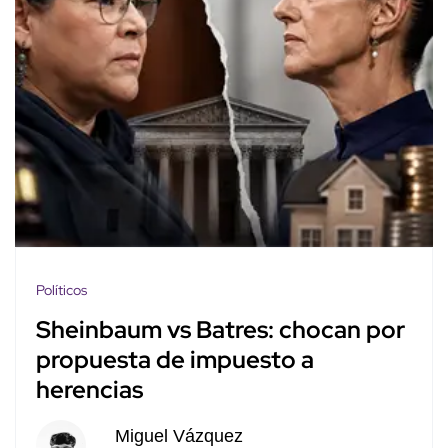
Políticos
Sheinbaum vs Batres: chocan por
propuesta de impuesto a
herencias
Miguel Vázquez