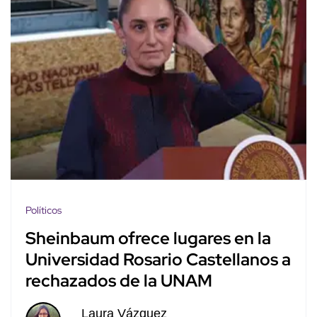
Políticos
Sheinbaum ofrece lugares en la
Universidad Rosario Castellanos a
rechazados de la UNAM
Laura Vázquez