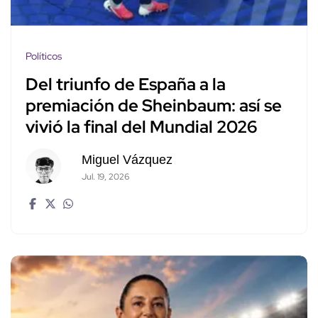
Políticos
Del triunfo de España a la
premiación de Sheinbaum: así se
vivió la final del Mundial 2026
Miguel Vázquez
Jul. 19, 2026