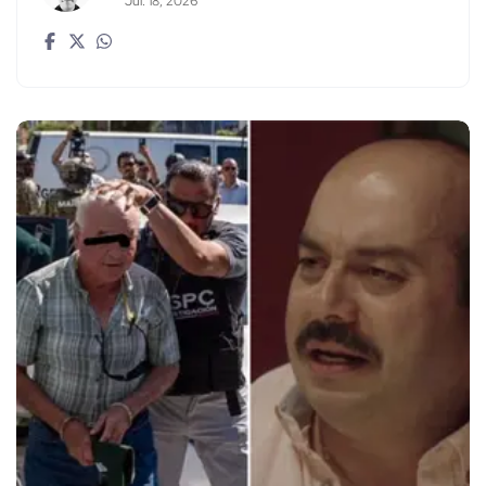
Jul. 18, 2026