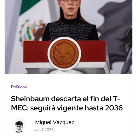
Políticos
Sheinbaum descarta el fin del T-
MEC: seguirá vigente hasta 2036
Miguel Vázquez
Jul. 1, 2026