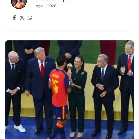
Ago. 1, 2026