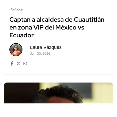
Políticos
Captan a alcaldesa de Cuautitlán
en zona VIP del México vs
Ecuador
Laura Vázquez
Jun. 30, 2026