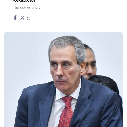
Redacción
11 de abril de 2026