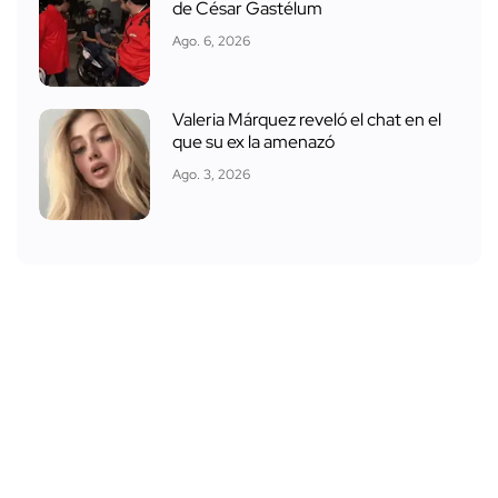
de César Gastélum
Ago. 6, 2026
Valeria Márquez reveló el chat en el
que su ex la amenazó
Ago. 3, 2026