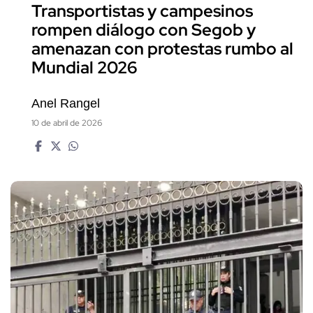
Transportistas y campesinos
rompen diálogo con Segob y
amenazan con protestas rumbo al
Mundial 2026
Anel Rangel
10 de abril de 2026