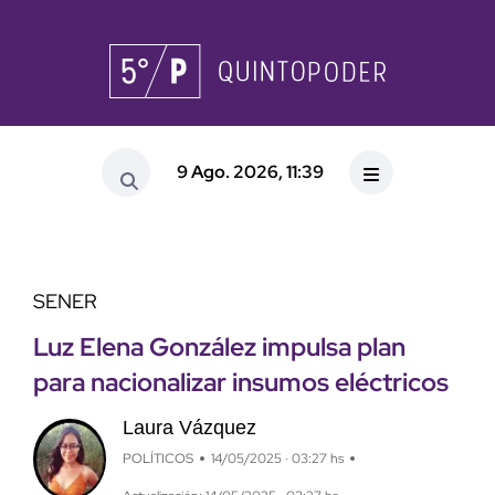
9 Ago. 2026, 11:39
SENER
Luz Elena González impulsa plan
para nacionalizar insumos eléctricos
Laura Vázquez
POLÍTICOS
14/05/2025 · 03:27 hs