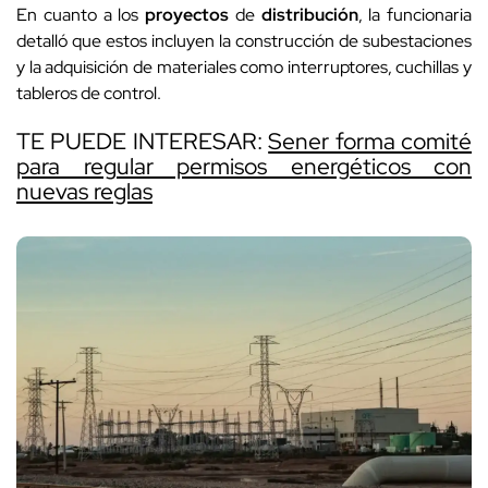
En cuanto a los
proyectos
de
distribución
, la funcionaria
detalló que estos incluyen la construcción de subestaciones
y la adquisición de materiales como interruptores, cuchillas y
tableros de control.
TE PUEDE INTERESAR:
Sener forma comité
para regular permisos energéticos con
nuevas reglas