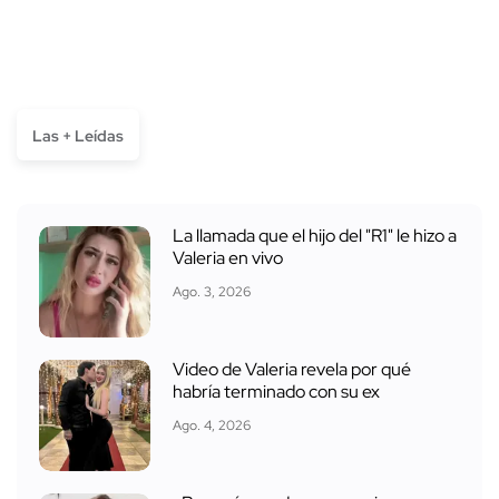
Las + Leídas
La llamada que el hijo del "R1" le hizo a
Valeria en vivo
Ago. 3, 2026
Video de Valeria revela por qué
habría terminado con su ex
Ago. 4, 2026