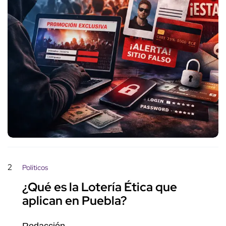
2
Políticos
¿Qué es la Lotería Ética que
aplican en Puebla?