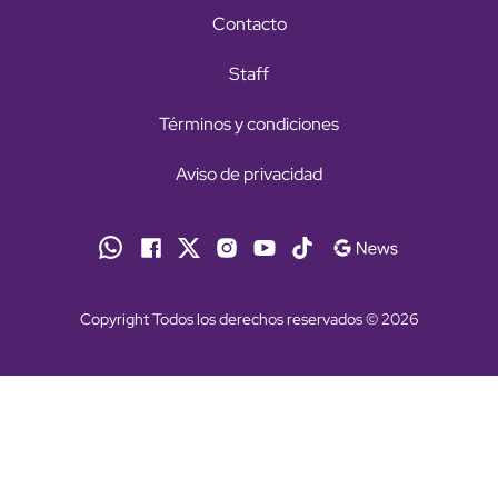
Contacto
Staff
Términos y condiciones
Aviso de privacidad
Copyright Todos los derechos reservados © 2026