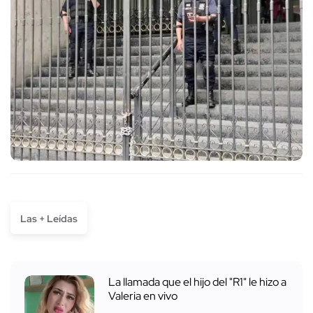
Las + Leídas
La llamada que el hijo del "R1" le hizo a
Valeria en vivo