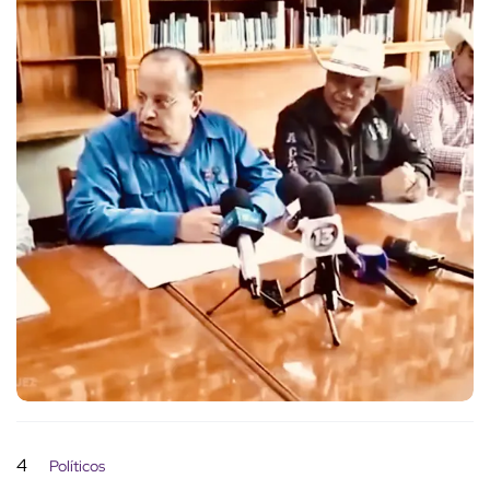
4
Políticos