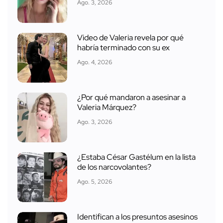
Ago. 3, 2026
Video de Valeria revela por qué
habría terminado con su ex
Ago. 4, 2026
¿Por qué mandaron a asesinar a
Valeria Márquez?
Ago. 3, 2026
¿Estaba César Gastélum en la lista
de los narcovolantes?
Ago. 5, 2026
Identifican a los presuntos asesinos