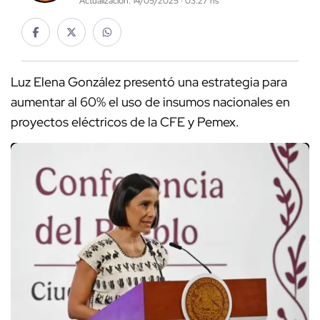
Actualización: 14/05/2025 · 03:27 hs
Luz Elena González presentó una estrategia para
aumentar al 60% el uso de insumos nacionales en
proyectos eléctricos de la CFE y Pemex.