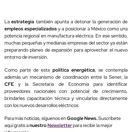
La
estrategia
también apunta a detonar la generación de
empleos
especializados
y a posicionar a México como una
potencia regional en manufactura eléctrica. En ese sentido,
muchas pequeñas y medianas empresas del sector ya están
preparando planes de expansión para aprovechar el nuevo
entorno de inversión.
Como parte de esta
política
energética
, se contempla
además un mecanismo de coordinación entre la Sener, la
CFE
y la Secretaría de Economía para identificar
proveedores nacionales con potencial de crecimiento,
brindarles capacitación técnica y vincularlos directamente
con los nuevos desarrollos eléctricos.
Para más noticias, síguenos en
Google News.
Suscríbete
aquí gratis a
nuestro
Newsletter
para recibir la mejor