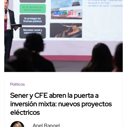
Políticos
Sener y CFE abren la puerta a
inversión mixta: nuevos proyectos
eléctricos
Anel Rangel