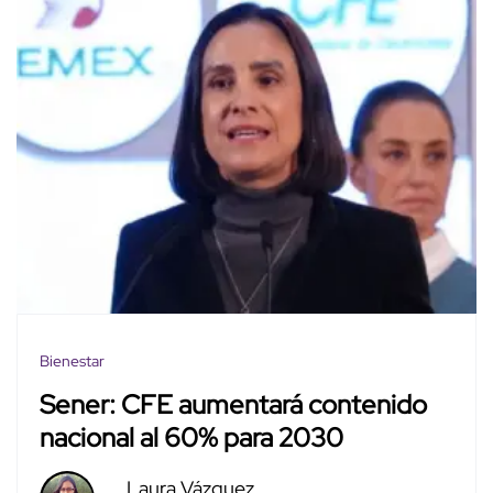
Bienestar
Sener: CFE aumentará contenido
nacional al 60% para 2030
Laura Vázquez