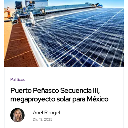
Políticos
Puerto Peñasco Secuencia III,
megaproyecto solar para México
Anel Rangel
Dic. 19, 2025