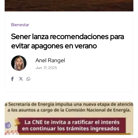
Bienestar
Sener lanza recomendaciones para
evitar apagones en verano
Anel Rangel
Jun. 17, 2025