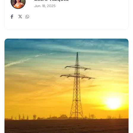
Jun. 18, 2025