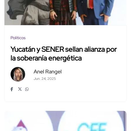
Políticos
Yucatán y SENER sellan alianza por
la soberanía energética
Anel Rangel
Jun. 24, 2025