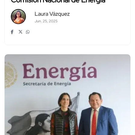
Laura Vázquez
Jun. 25, 2025