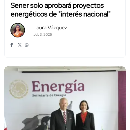
Sener solo aprobará proyectos
energéticos de "interés nacional"
Laura Vázquez
Jul. 3, 2025