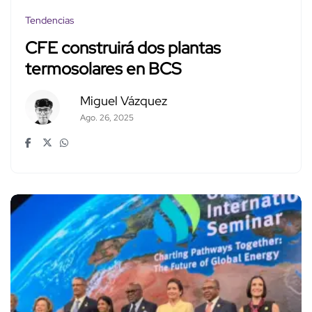
Tendencias
CFE construirá dos plantas
termosolares en BCS
Miguel Vázquez
Ago. 26, 2025