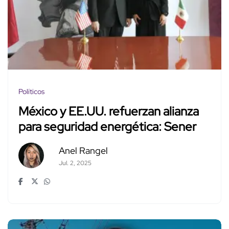
Políticos
México y EE.UU. refuerzan alianza
para seguridad energética: Sener
Anel Rangel
Jul. 2, 2025