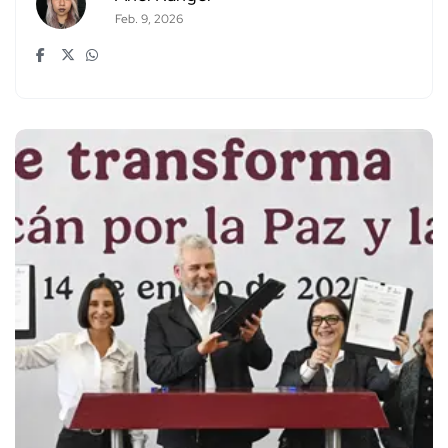
Feb. 9, 2026