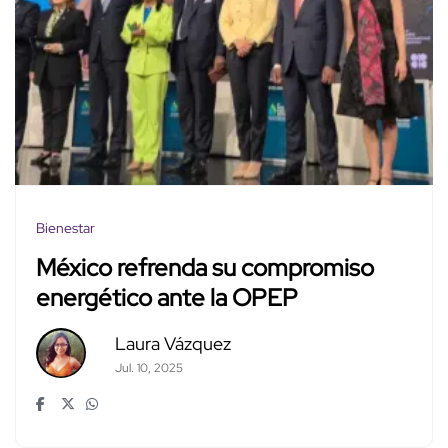
Bienestar
México refrenda su compromiso
energético ante la OPEP
Laura Vázquez
Jul. 10, 2025