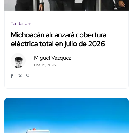
Tendencias
Michoacán alcanzará cobertura
eléctrica total en julio de 2026
Miguel Vázquez
Ene. 15, 2026