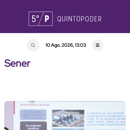
10 Ago. 2026, 13:03
Sener