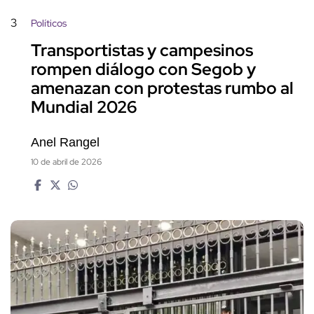
3
Políticos
Transportistas y campesinos
rompen diálogo con Segob y
amenazan con protestas rumbo al
Mundial 2026
Anel Rangel
10 de abril de 2026