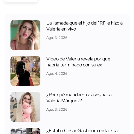
La llamada que el hijo del "R1" le hizo a
Valeria en vivo
Ago. 3, 2026
Video de Valeria revela por qué
habría terminado con su ex
Ago. 4, 2026
¿Por qué mandaron a asesinar a
Valeria Márquez?
Ago. 3, 2026
¿Estaba César Gastélum en la lista