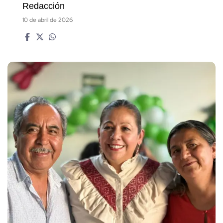
Redacción
10 de abril de 2026