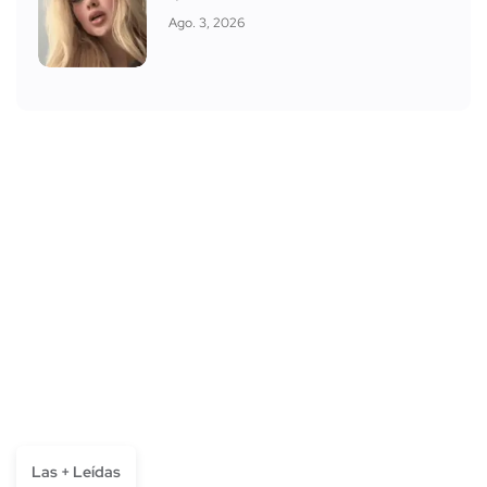
Ago. 3, 2026
Las + Leídas