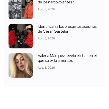
de los narcovolantes?
Ago. 5, 2026
Identifican a los presuntos asesinos
de César Gastélum
Ago. 6, 2026
Valeria Márquez reveló el chat en el
que su ex la amenazó
Ago. 3, 2026