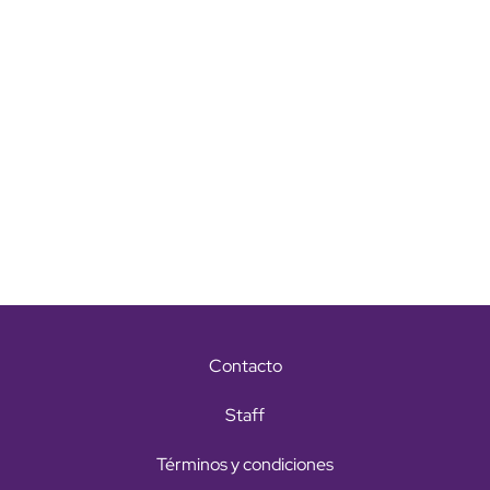
Contacto
Staff
Términos y condiciones