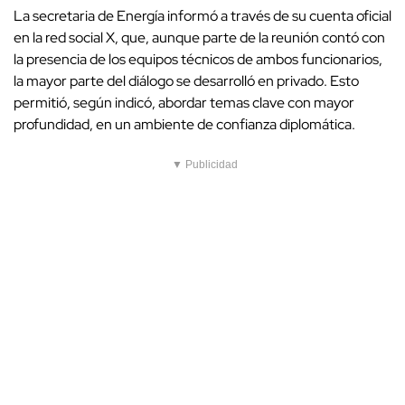
La secretaria de Energía informó a través de su cuenta oficial
en la red social X, que, aunque parte de la reunión contó con
la presencia de los equipos técnicos de ambos funcionarios,
la mayor parte del diálogo se desarrolló en privado. Esto
permitió, según indicó, abordar temas clave con mayor
profundidad, en un ambiente de confianza diplomática.
▼ Publicidad