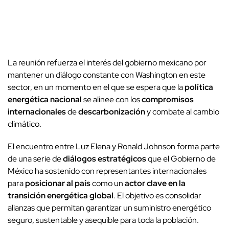
La reunión refuerza el interés del gobierno mexicano por
mantener un diálogo constante con Washington en este
sector, en un momento en el que se espera que la
política
energética nacional
se alinee con los
compromisos
internacionales
de
descarbonización
y combate al cambio
climático.
El encuentro entre Luz Elena y Ronald Johnson forma parte
de una serie de
diálogos estratégicos
que el Gobierno de
México ha sostenido con representantes internacionales
para
posicionar al país
como un
actor clave en la
transición energética global
. El objetivo es consolidar
alianzas que permitan garantizar un suministro energético
seguro, sustentable y asequible para toda la población.