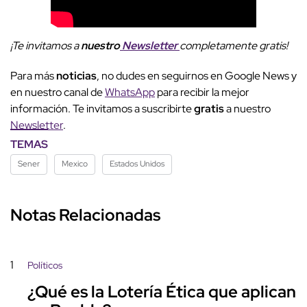
¡Te invitamos a
nuestro
Newsletter
completamente gratis!
Para más
noticias
, no dudes en seguirnos en Google News y
en nuestro canal de
WhatsApp
para recibir la mejor
información. Te invitamos a suscribirte
gratis
a nuestro
Newsletter
.
TEMAS
Sener
Mexico
Estados Unidos
Notas Relacionadas
1
Políticos
¿Qué es la Lotería Ética que aplican