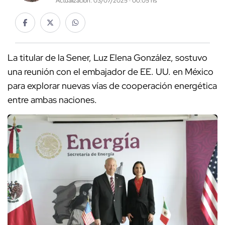
Actualización: 03/07/2025 · 00:05 hs
La titular de la Sener, Luz Elena González, sostuvo
una reunión con el embajador de EE. UU. en México
para explorar nuevas vías de cooperación energética
entre ambas naciones.