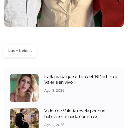
Las + Leídas
La llamada que el hijo del "R1" le hizo a
Valeria en vivo
Ago. 3, 2026
Video de Valeria revela por qué
habría terminado con su ex
Ago. 4, 2026