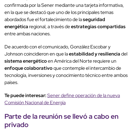
confirmada por la Sener mediante una tarjeta informativa,
en la que se destacó que uno de los principales temas
abordados fue el fortalecimiento de la
seguridad
energética
regional, a través de
estrategias compartidas
entre ambas naciones.
De acuerdo con el comunicado, González Escobar y
Johnson coincidieron en que la
estabilidad y resiliencia
del
sistema energético
en América del Norte requiere un
enfoque colaborativo
que contemple el intercambio de
tecnología, inversiones y conocimiento técnico entre ambos
países.
Te puede interesar:
Sener define operación de la nueva
Comisión Nacional de Energía
Parte de la reunión se llevó a cabo en
privado