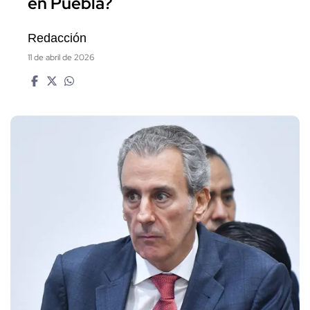
en Puebla?
Redacción
11 de abril de 2026