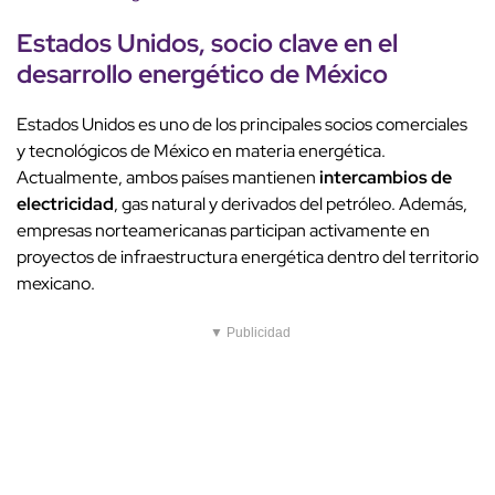
Estados Unidos,
socio clave
en el
desarrollo energético de México
Estados Unidos es uno de los principales socios comerciales
y tecnológicos de México en materia energética.
Actualmente, ambos países mantienen
intercambios de
electricidad
, gas natural y derivados del petróleo. Además,
empresas norteamericanas participan activamente en
proyectos de infraestructura energética dentro del territorio
mexicano.
▼ Publicidad