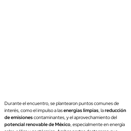
Durante el encuentro, se plantearon puntos comunes de
interés, como el impulso a las
energías limpias
, la
reducción
de emisiones
contaminantes, y el aprovechamiento del
potencial renovable de México
, especialmente en energía