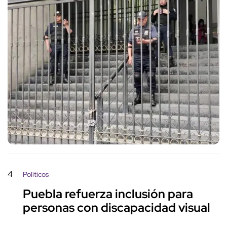
4
Políticos
Puebla refuerza inclusión para
personas con discapacidad visual