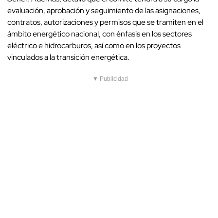
evaluación, aprobación y seguimiento de las asignaciones,
contratos, autorizaciones y permisos que se tramiten en el
ámbito energético nacional, con énfasis en los sectores
eléctrico e hidrocarburos, así como en los proyectos
vinculados a la transición energética.
▼ Publicidad