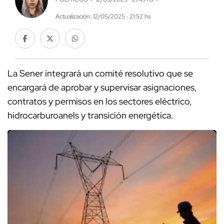
Actualización: 12/05/2025 · 21:52 hs
La Sener integrará un comité resolutivo que se
encargará de aprobar y supervisar asignaciones,
contratos y permisos en los sectores eléctrico,
hidrocarburoanels y transición energética.