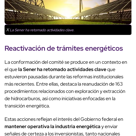
X
La Sener ha retomado actividades clave.
Reactivación de trámites energéticos
La conformación del comité se produce en un contexto en
el que
la Sener ha retomado actividades clave
que
estuvieron pausadas durante las reformas institucionales
más recientes. Entre ellas, destaca la reanudación de 163
procedimientos relacionados con exploración y extracción
de hidrocarburos, así como iniciativas enfocadas en la
transición energética.
Estas acciones reflejan el interés del Gobierno federal en
mantener operativa la industria energética
y enviar
señales de certeza a los inversionistas, tanto nacionales