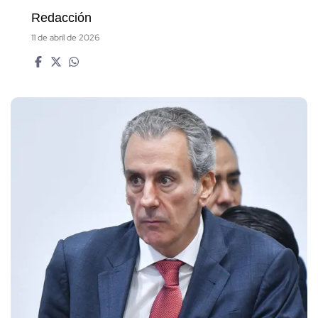
Redacción
11 de abril de 2026