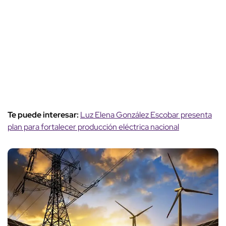
Te puede interesar:
Luz Elena González Escobar presenta
plan para fortalecer producción eléctrica nacional