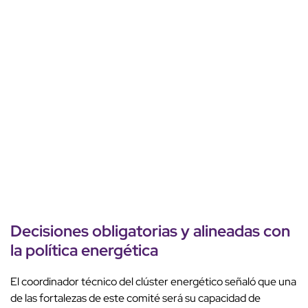
Decisiones obligatorias y alineadas con
la política energética
El coordinador técnico del clúster energético señaló que una
de las fortalezas de este comité será su capacidad de