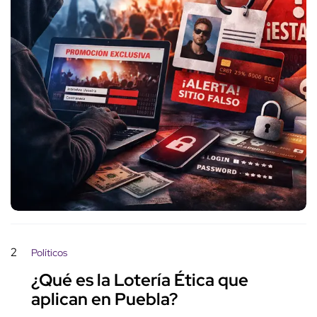
2
Políticos
¿Qué es la Lotería Ética que
aplican en Puebla?