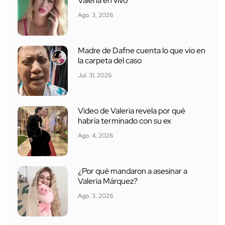
Valeria en vivo
Ago. 3, 2026
Madre de Dafne cuenta lo que vio en
la carpeta del caso
Jul. 31, 2026
Video de Valeria revela por qué
habría terminado con su ex
Ago. 4, 2026
¿Por qué mandaron a asesinar a
Valeria Márquez?
Ago. 3, 2026