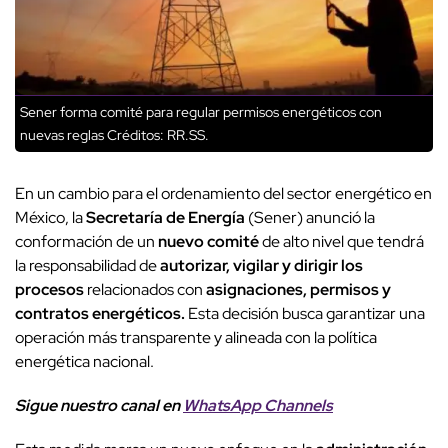
Sener forma comité para regular permisos energéticos con
nuevas reglas
Créditos: RR.SS.
En un cambio para el ordenamiento del sector energético en
México, la
Secretaría de Energía
(Sener) anunció la
conformación de un
nuevo comité
de alto nivel que tendrá
la responsabilidad de
autorizar, vigilar y dirigir los
procesos
relacionados con
asignaciones, permisos y
contratos energéticos.
Esta decisión busca garantizar una
operación más transparente y alineada con la política
energética nacional.
Sigue nuestro canal en
WhatsApp Channels