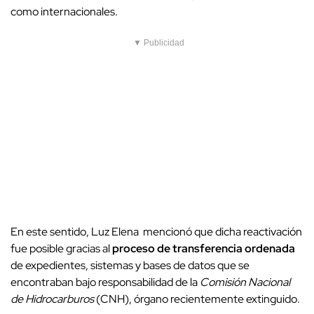
como internacionales.
▼ Publicidad
En este sentido, Luz Elena mencionó que dicha reactivación
fue posible gracias al
proceso de transferencia ordenada
de expedientes, sistemas y bases de datos que se
encontraban bajo responsabilidad de la
Comisión Nacional
de Hidrocarburos
(CNH), órgano recientemente extinguido.