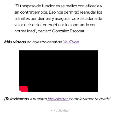
"El traspaso de funciones se realizó con eficacia y
sin contratiempos. Eso nos permitió reanudar los
trámites pendientes y asegurar que la cadena de
valor del sector energético siga operando con
normalidad", declaró González Escobar.
Más videos
e
n nuestro canal de
YouTube
¡
Te invitamos
a nuestro
Newsletter
completamente gratis!
▼ Publicidad