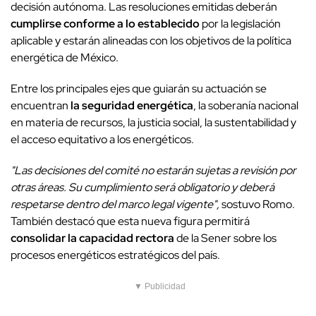
decisión autónoma. Las resoluciones emitidas deberán
cumplirse conforme a lo establecido
por la legislación
aplicable y estarán alineadas con los objetivos de la política
energética de México.
Entre los principales ejes que guiarán su actuación se
encuentran
la seguridad energética
, la soberanía nacional
en materia de recursos, la justicia social, la sustentabilidad y
el acceso equitativo a los energéticos.
"Las decisiones del comité no estarán sujetas a revisión por
otras áreas. Su cumplimiento será obligatorio y deberá
respetarse dentro del marco legal vigente",
sostuvo Romo.
También destacó que esta nueva figura permitirá
consolidar la capacidad rectora
de la Sener sobre los
procesos energéticos estratégicos del país.
▼ Publicidad