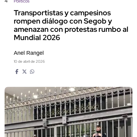
4
Políticos
Transportistas y campesinos
rompen diálogo con Segob y
amenazan con protestas rumbo al
Mundial 2026
Anel Rangel
10 de abril de 2026