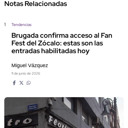
Notas Relacionadas
1
Tendencias
Brugada confirma acceso al Fan
Fest del Zócalo: estas son las
entradas habilitadas hoy
Miguel Vázquez
11 de junio de 2026