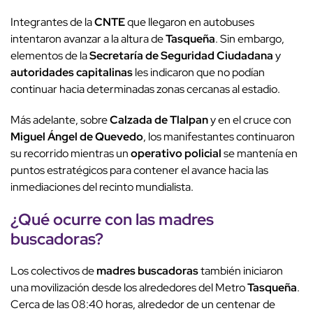
Integrantes de la
CNTE
que llegaron en autobuses
intentaron avanzar a la altura de
Tasqueña
. Sin embargo,
elementos de la
Secretaría de Seguridad Ciudadana
y
autoridades capitalinas
les indicaron que no podían
continuar hacia determinadas zonas cercanas al estadio.
Más adelante, sobre
Calzada de Tlalpan
y en el cruce con
Miguel Ángel de Quevedo
, los manifestantes continuaron
su recorrido mientras un
operativo policial
se mantenía en
puntos estratégicos para contener el avance hacia las
inmediaciones del recinto mundialista.
¿Qué ocurre con las
madres
buscadoras
?
Los colectivos de
madres buscadoras
también iniciaron
una movilización desde los alrededores del Metro
Tasqueña
.
Cerca de las 08:40 horas, alrededor de un centenar de