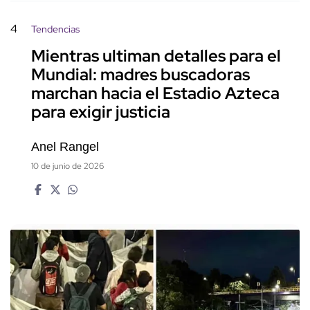
4
Tendencias
Mientras ultiman detalles para el
Mundial: madres buscadoras
marchan hacia el Estadio Azteca
para exigir justicia
Anel Rangel
10 de junio de 2026