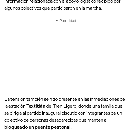
información relacionada con el apoyo logístico recibido por
algunos colectivos que participaron en la marcha.
▼ Publicidad
La tensión también se hizo presente en las inmediaciones de
la estación
Textitlán
del Tren Ligero, donde una familia que
se dirigía al partido inaugural discutió con integrantes de un
colectivo de personas desaparecidas que mantenía
bloqueado un puente peatonal.