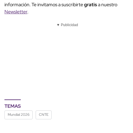
información. Te invitamos a suscribirte
gratis
a nuestro
Newsletter
.
▼ Publicidad
TEMAS
Mundial 2026
CNTE