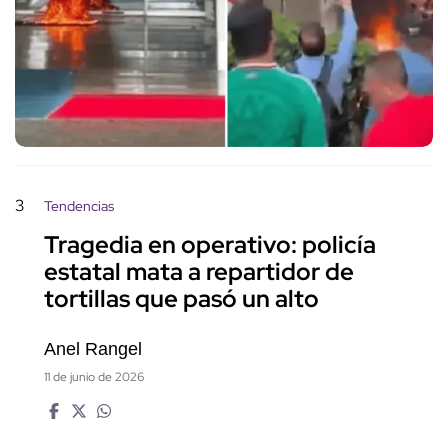
3
Tendencias
Tragedia en operativo: policía
estatal mata a repartidor de
tortillas que pasó un alto
Anel Rangel
11 de junio de 2026