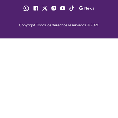
Copyright Todos los derechos reservados © 2026