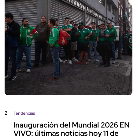
2
Tendencias
Inauguración del Mundial 2026 EN
VIVO: últimas noticias hoy 11 de