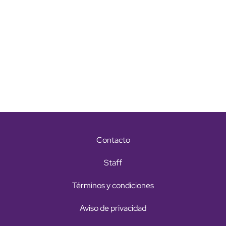
Contacto
Staff
Términos y condiciones
Aviso de privacidad