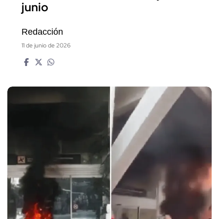
junio
Redacción
11 de junio de 2026