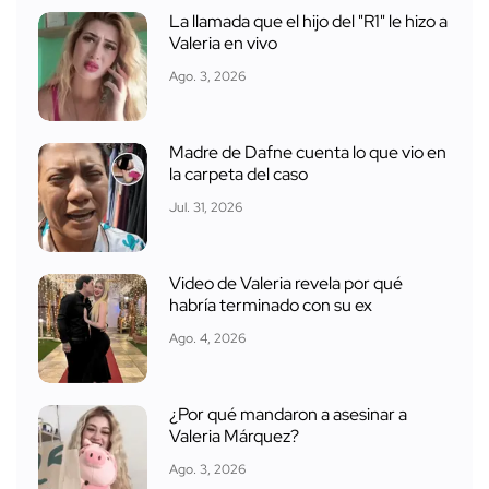
La llamada que el hijo del "R1" le hizo a
Valeria en vivo
Ago. 3, 2026
Madre de Dafne cuenta lo que vio en
la carpeta del caso
Jul. 31, 2026
Video de Valeria revela por qué
habría terminado con su ex
Ago. 4, 2026
¿Por qué mandaron a asesinar a
Valeria Márquez?
Ago. 3, 2026