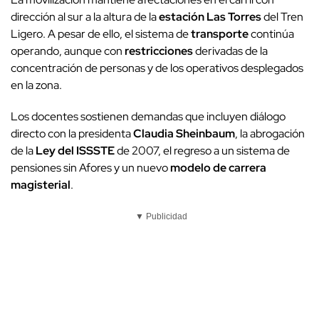
dirección al sur a la altura de la
estación Las Torres
del Tren
Ligero. A pesar de ello, el sistema de
transporte
continúa
operando, aunque con
restricciones
derivadas de la
concentración de personas y de los operativos desplegados
en la zona.
Los docentes sostienen demandas que incluyen diálogo
directo con la presidenta
Claudia Sheinbaum
, la abrogación
de la
Ley del ISSSTE
de 2007, el regreso a un sistema de
pensiones sin Afores y un nuevo
modelo de carrera
magisterial
.
▼ Publicidad