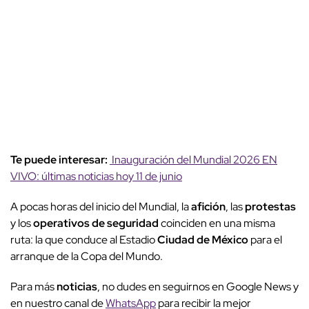
Te puede interesar:
Inauguración del Mundial 2026 EN
VIVO: últimas noticias hoy 11 de junio
A pocas horas del inicio del Mundial, la
afición
, las
protestas
y los
operativos de seguridad
coinciden en una misma
ruta: la que conduce al Estadio
Ciudad de México
para el
arranque de la Copa del Mundo.
Para más
noticias
, no dudes en seguirnos en Google News y
en nuestro canal de
WhatsApp
para recibir la mejor