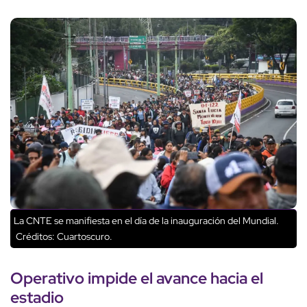
La CNTE se manifiesta en el día de la inauguración del Mundial.
Créditos: Cuartoscuro.
Operativo impide el avance hacia el
estadio