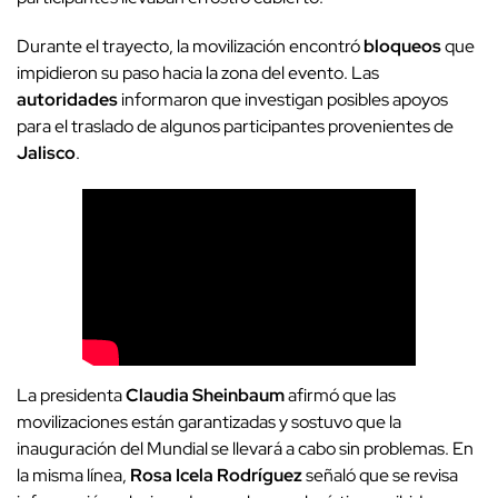
Durante el trayecto, la movilización encontró
bloqueos
que
impidieron su paso hacia la zona del evento. Las
autoridades
informaron que investigan posibles apoyos
para el traslado de algunos participantes provenientes de
Jalisco
.
La presidenta
Claudia Sheinbaum
afirmó que las
movilizaciones están garantizadas y sostuvo que la
inauguración del Mundial se llevará a cabo sin problemas. En
la misma línea,
Rosa Icela Rodríguez
señaló que se revisa