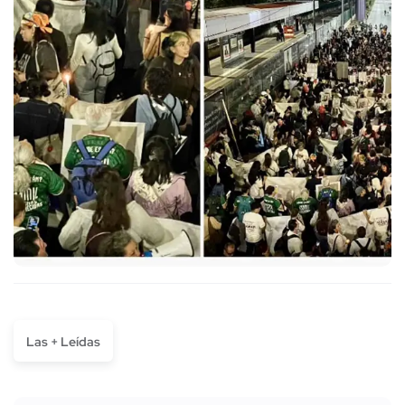
Las + Leídas