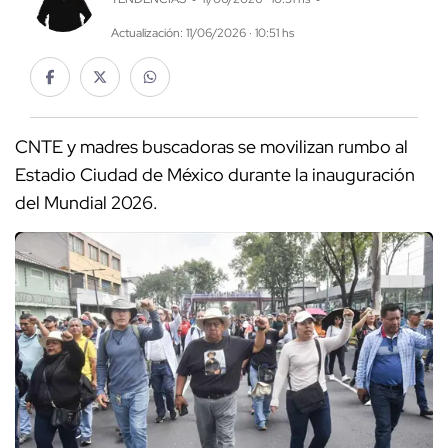
Actualización: 11/06/2026 · 10:51 hs
CNTE y madres buscadoras se movilizan rumbo al
Estadio Ciudad de México durante la inauguración
del Mundial 2026.