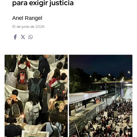
para exigir justicia
Anel Rangel
10 de junio de 2026