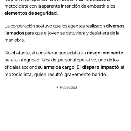
motocicleta con la aparente intención de embestir a los
elementos de seguridad
.
La corporación sostuvo que los agentes realizaron
diversos
llamados
para que el joven se detuviera y desistiera de la
maniobra.
No obstante, al considerar que existía un
riesgo inminente
para la integridad física del personal operativo, uno de los
oficiales accionó su
arma de cargo
.
El
disparo impactó
al
motociclista, quien resultó gravemente herido.
▼ Publicidad