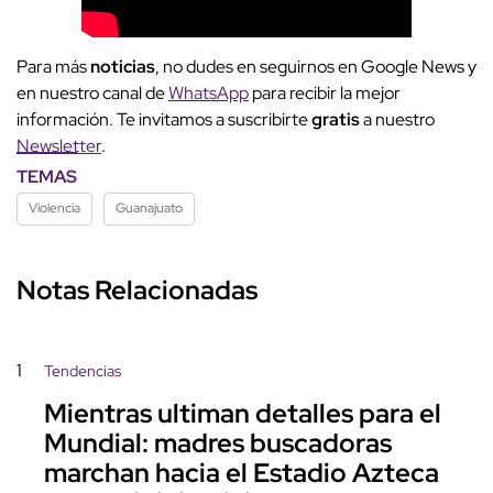
Para más
noticias
, no dudes en seguirnos en Google News y
en nuestro canal de
WhatsApp
para recibir la mejor
información. Te invitamos a suscribirte
gratis
a nuestro
Newsletter
.
TEMAS
Violencia
Guanajuato
Notas Relacionadas
1
Tendencias
Mientras ultiman detalles para el
Mundial: madres buscadoras
marchan hacia el Estadio Azteca