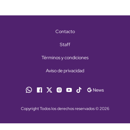
Contacto
Staff
Términos y condiciones
Aviso de privacidad
Copyright Todos los derechos reservados © 2026