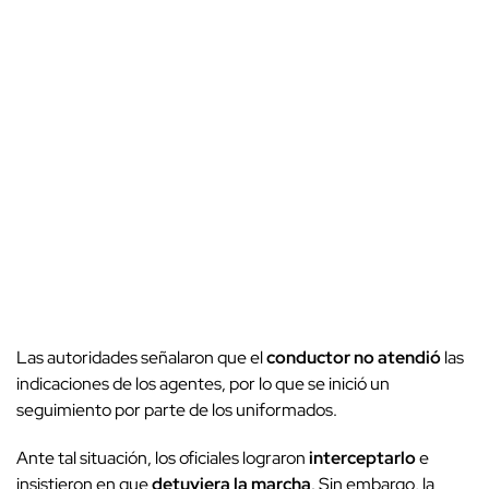
Las autoridades señalaron que el
conductor no atendió
las
indicaciones de los agentes, por lo que se inició un
seguimiento por parte de los uniformados.
Ante tal situación, los oficiales lograron
interceptarlo
e
insistieron en que
detuviera la marcha
. Sin embargo, la