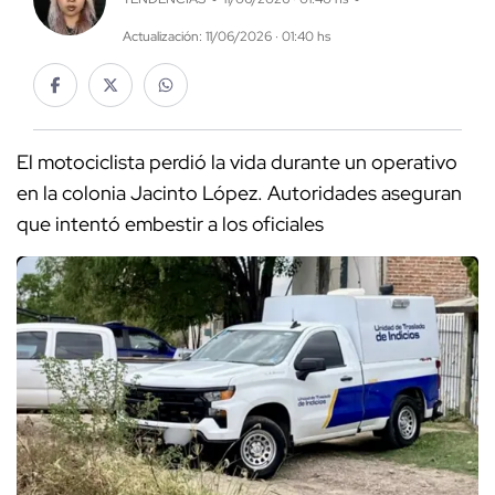
Actualización: 11/06/2026 · 01:40 hs
El motociclista perdió la vida durante un operativo
en la colonia Jacinto López. Autoridades aseguran
que intentó embestir a los oficiales