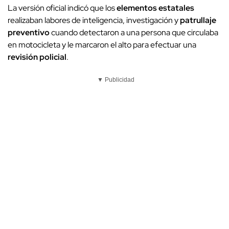
La versión oficial indicó que los
elementos estatales
realizaban labores de inteligencia, investigación y
patrullaje
preventivo
cuando detectaron a una persona que circulaba
en motocicleta y le marcaron el alto para efectuar una
revisión policial
.
▼ Publicidad