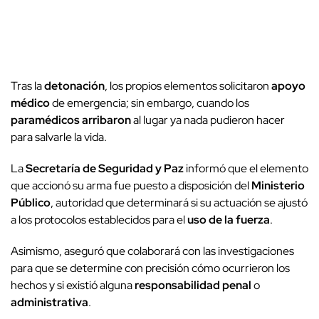
Tras la
detonación
, los propios elementos solicitaron
apoyo
médico
de emergencia; sin embargo, cuando los
paramédicos arribaron
al lugar ya nada pudieron hacer
para salvarle la vida.
La
Secretaría de Seguridad y Paz
informó que el elemento
que accionó su arma fue puesto a disposición del
Ministerio
Público
, autoridad que determinará si su actuación se ajustó
a los protocolos establecidos para el
uso de la fuerza
.
Asimismo, aseguró que colaborará con las investigaciones
para que se determine con precisión cómo ocurrieron los
hechos y si existió alguna
responsabilidad penal
o
administrativa
.