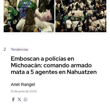
2
Tendencias
Emboscan a policías en
Michoacán: comando armado
mata a 5 agentes en Nahuatzen
Anel Rangel
10 de junio de 2026