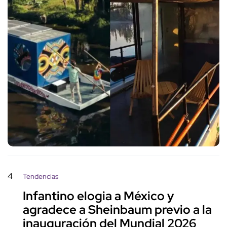
4
Tendencias
Infantino elogia a México y
agradece a Sheinbaum previo a la
inauguración del Mundial 2026