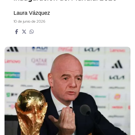
Laura Vázquez
10 de junio de 2026