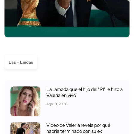
Las + Leídas
La llamada que el hijo del "R1" le hizo a
Valeria en vivo
Ago. 3, 2026
Video de Valeria revela por qué
habría terminado con su ex