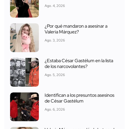
Ago. 4, 2026
¿Por qué mandaron a asesinar a
Valeria Márquez?
Ago. 3, 2026
¿Estaba César Gastélum en la lista
de los narcovolantes?
Ago. 5, 2026
Identifican a los presuntos asesinos
de César Gastélum
Ago. 6, 2026