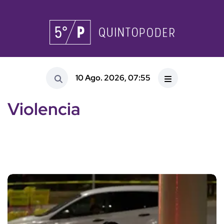
10 Ago. 2026, 07:55
Violencia