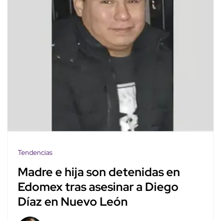
Tendencias
Madre e hija son detenidas en
Edomex tras asesinar a Diego
Díaz en Nuevo León