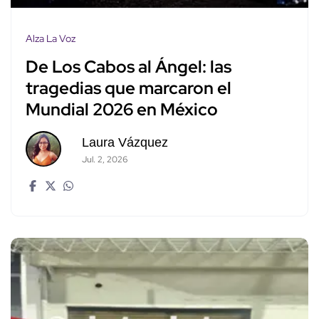
Alza La Voz
De Los Cabos al Ángel: las
tragedias que marcaron el
Mundial 2026 en México
Laura Vázquez
Jul. 2, 2026