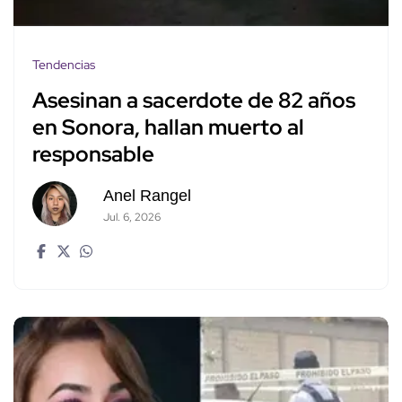
Tendencias
Asesinan a sacerdote de 82 años
en Sonora, hallan muerto al
responsable
Anel Rangel
Jul. 6, 2026