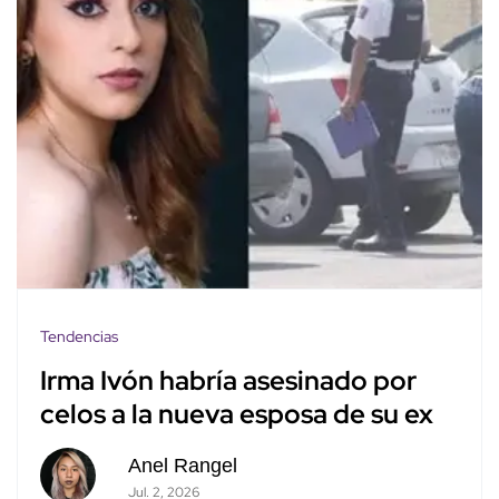
Tendencias
Irma Ivón habría asesinado por
celos a la nueva esposa de su ex
Anel Rangel
Jul. 2, 2026