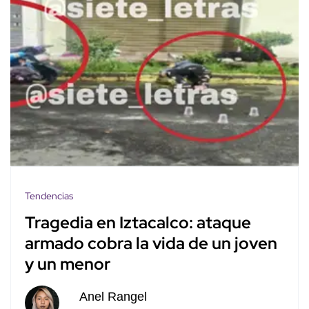
Tendencias
Tragedia en Iztacalco: ataque
armado cobra la vida de un joven
y un menor
Anel Rangel