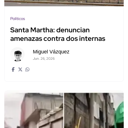
Políticos
Santa Martha: denuncian
amenazas contra dos internas
Miguel Vázquez
Jun. 26, 2026