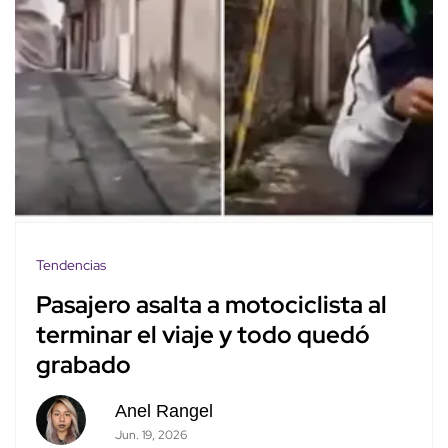
Tendencias
Pasajero asalta a motociclista al
terminar el viaje y todo quedó
grabado
Anel Rangel
Jun. 19, 2026