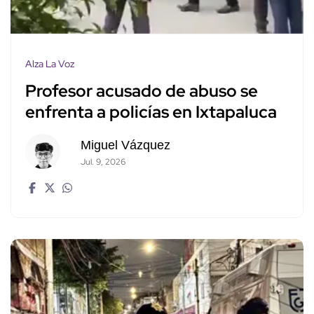
Alza La Voz
Profesor acusado de abuso se
enfrenta a policías en Ixtapaluca
Miguel Vázquez
Jul. 9, 2026