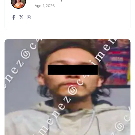
Ago. 1, 2026