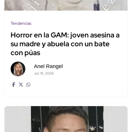
Tendencias
Horror en la GAM: joven asesina a
su madre y abuela con un bate
con púas
Anel Rangel
Jul. 15, 2026