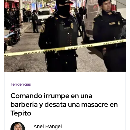
Tendencias
Comando irrumpe en una
barbería y desata una masacre en
Tepito
Anel Rangel