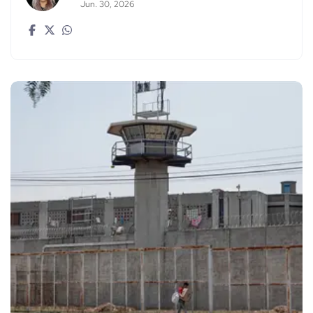
Jun. 30, 2026