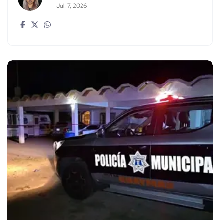
Jul. 7, 2026