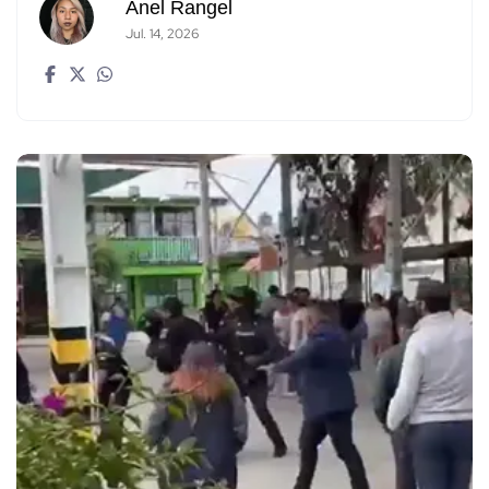
Anel Rangel
Jul. 14, 2026