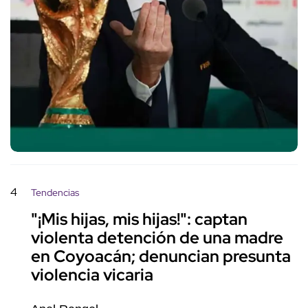
4
Tendencias
"¡Mis hijas, mis hijas!": captan
violenta detención de una madre
en Coyoacán; denuncian presunta
violencia vicaria