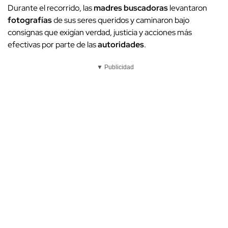
Durante el recorrido, las
madres buscadoras
levantaron
fotografías
de sus seres queridos y caminaron bajo
consignas que exigían verdad, justicia y acciones más
efectivas por parte de las
autoridades
.
▼ Publicidad