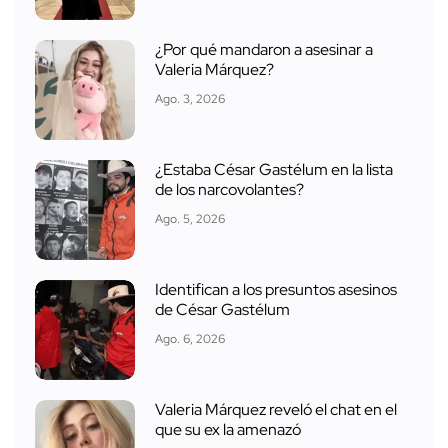
¿Por qué mandaron a asesinar a
Valeria Márquez?
Ago. 3, 2026
¿Estaba César Gastélum en la lista
de los narcovolantes?
Ago. 5, 2026
Identifican a los presuntos asesinos
de César Gastélum
Ago. 6, 2026
Valeria Márquez reveló el chat en el
que su ex la amenazó