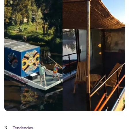
3
Tendencias