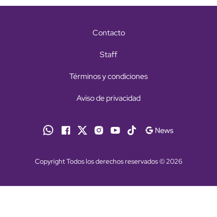
Contacto
Staff
Términos y condiciones
Aviso de privacidad
Copyright Todos los derechos reservados © 2026