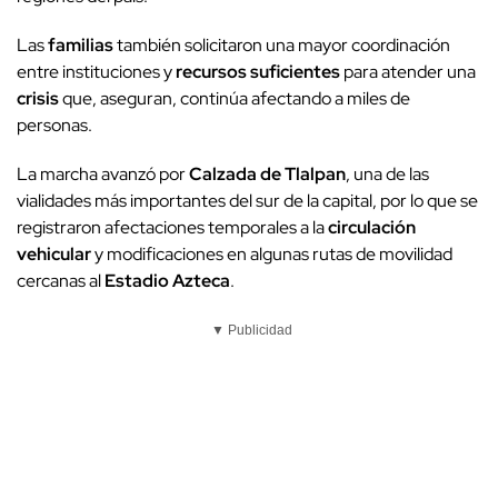
Las
familias
también solicitaron una mayor coordinación
entre instituciones y
recursos suficientes
para atender una
crisis
que, aseguran, continúa afectando a miles de
personas.
La marcha avanzó por
Calzada de Tlalpan
, una de las
vialidades más importantes del sur de la capital, por lo que se
registraron afectaciones temporales a la
circulación
vehicular
y modificaciones en algunas rutas de movilidad
cercanas al
Estadio Azteca
.
▼ Publicidad