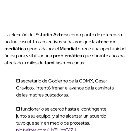
La elección del
Estadio Azteca
como punto de referencia
no fue casual. Los colectivos señalaron que la
atención
mediática
generada por el
Mundial
ofrece una oportunidad
única para visibilizar una
problemática
que durante años ha
afectado a miles de
familias
mexicanas.
El secretario de Gobierno de la CDMX, César
Cravioto, intentó frenar el avance de la caminata
de las madres buscadoras.
El funcionario se acercó hasta el contingente
junto a su equipo, y al no alcanzar un acuerdo
tuvo que salir en medio de protestas.
pic.twitter.com/UY5UpzG1ZJ