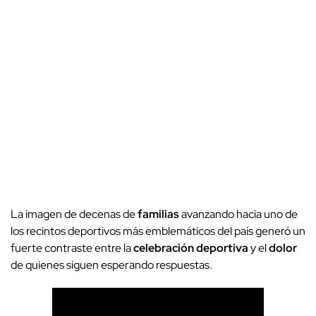
La imagen de decenas de
familias
avanzando hacia uno de
los recintos deportivos más emblemáticos del país generó un
fuerte contraste entre la
celebración deportiva
y el
dolor
de quienes siguen esperando respuestas.