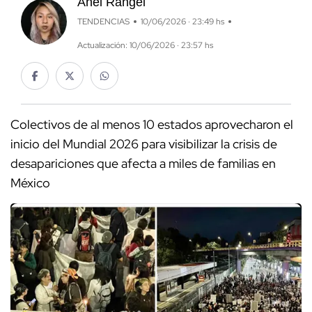
Anel Rangel
TENDENCIAS
10/06/2026 · 23:49 hs
Actualización: 10/06/2026 · 23:57 hs
Colectivos de al menos 10 estados aprovecharon el
inicio del Mundial 2026 para visibilizar la crisis de
desapariciones que afecta a miles de familias en
México