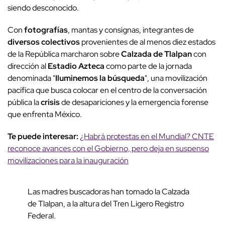
siendo desconocido.
Con
fotografías
, mantas y consignas, integrantes de
diversos colectivos
provenientes de al menos diez estados
de la República marcharon sobre
Calzada de Tlalpan
con
dirección al
Estadio Azteca
como parte de la jornada
denominada "
Iluminemos la búsqueda
", una movilización
pacífica que busca colocar en el centro de la conversación
pública la
crisis
de desapariciones y la emergencia forense
que enfrenta México.
Te puede interesar:
¿Habrá protestas en el Mundial? CNTE
reconoce avances con el Gobierno, pero deja en suspenso
movilizaciones para la inauguración
Las madres buscadoras han tomado la Calzada
de Tlalpan, a la altura del Tren Ligero Registro
Federal.