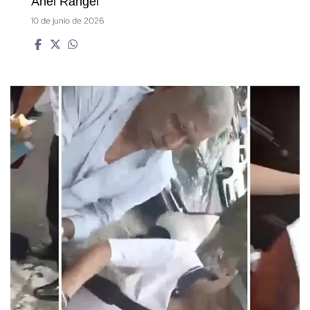
Anel Rangel
10 de junio de 2026