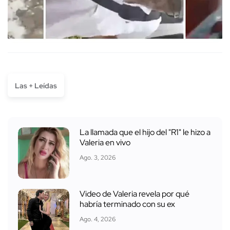
Las + Leídas
La llamada que el hijo del "R1" le hizo a
Valeria en vivo
Ago. 3, 2026
Video de Valeria revela por qué
habría terminado con su ex
Ago. 4, 2026