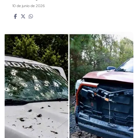
10 de junio de 2026