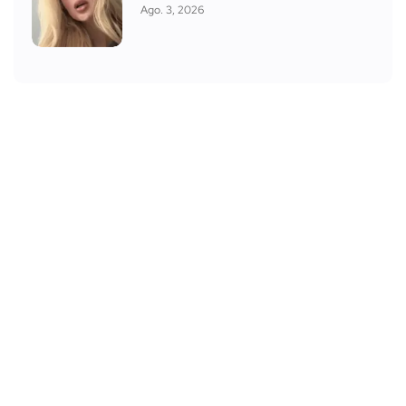
Ago. 3, 2026