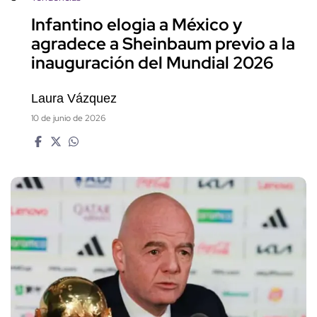
Infantino elogia a México y
agradece a Sheinbaum previo a la
inauguración del Mundial 2026
Laura Vázquez
10 de junio de 2026