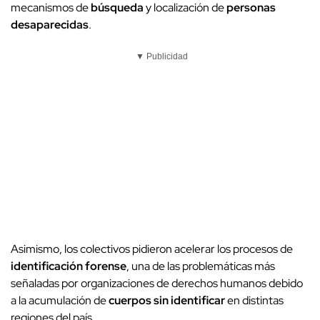
mecanismos de
búsqueda
y localización de
personas
desaparecidas
.
▼ Publicidad
Asimismo, los colectivos pidieron acelerar los procesos de
identificación forense
, una de las problemáticas más
señaladas por organizaciones de derechos humanos debido
a la acumulación de
cuerpos sin identificar
en distintas
regiones del país.