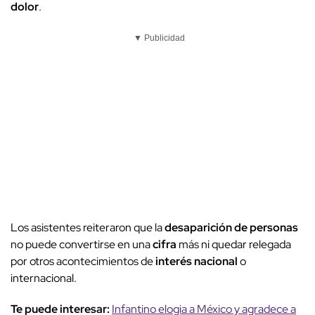
dolor
.
▼ Publicidad
Los asistentes reiteraron que la
desaparición de personas
no puede convertirse en una
cifra
más ni quedar relegada
por otros acontecimientos de
interés nacional
o
internacional.
Te puede interesar:
Infantino elogia a México y agradece a