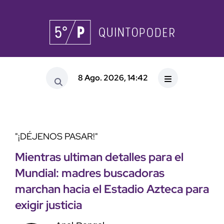
8 Ago. 2026, 14:42
"¡DÉJENOS PASAR!"
Mientras ultiman detalles para el
Mundial: madres buscadoras
marchan hacia el Estadio Azteca para
exigir justicia