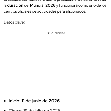
la
duración
del
Mundial 2026
y funcionará como uno de los
centros oficiales de actividades para aficionados.
Datos clave:
▼ Publicidad
Inicio
:
11 de junio de 2026
Cierre
: 19 de julio de 2026