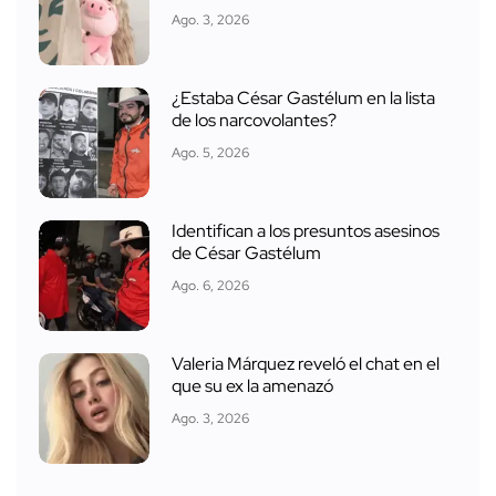
Ago. 3, 2026
¿Estaba César Gastélum en la lista
de los narcovolantes?
Ago. 5, 2026
Identifican a los presuntos asesinos
de César Gastélum
Ago. 6, 2026
Valeria Márquez reveló el chat en el
que su ex la amenazó
Ago. 3, 2026