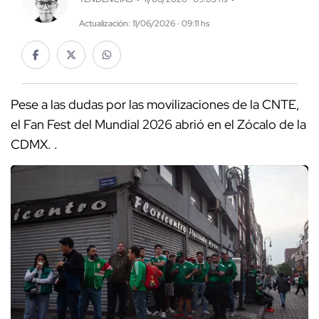
Actualización: 11/06/2026 · 09:11 hs
Pese a las dudas por las movilizaciones de la CNTE,
el Fan Fest del Mundial 2026 abrió en el Zócalo de la
CDMX. .