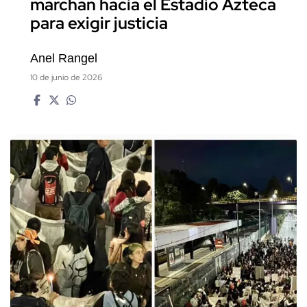
marchan hacia el Estadio Azteca
para exigir justicia
Anel Rangel
10 de junio de 2026