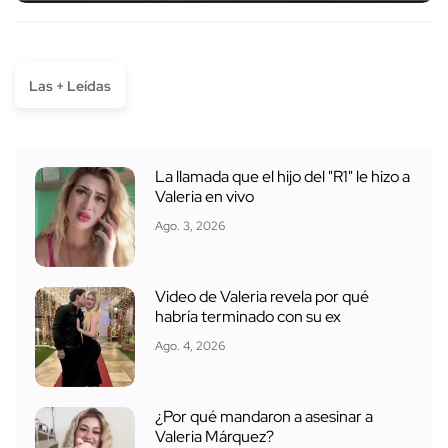
Las + Leídas
La llamada que el hijo del "R1" le hizo a
Valeria en vivo
Ago. 3, 2026
Video de Valeria revela por qué
habría terminado con su ex
Ago. 4, 2026
¿Por qué mandaron a asesinar a
Valeria Márquez?