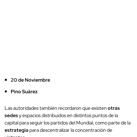
20 de Noviembre
Pino Suárez
Las autoridades también recordaron que existen
otras
sedes
y espacios distribuidos en distintos puntos de la
capital para seguir los partidos del Mundial, como parte de la
estrategia
para descentralizar la concentración de