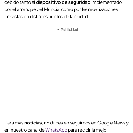
debido tanto al
dispositivo de seguridad
implementado
por el arranque del Mundial como por las movilizaciones
previstas en distintos puntos de la ciudad.
▼ Publicidad
Para más
noticias
, no dudes en seguirnos en Google News y
en nuestro canal de
WhatsApp
para recibir la mejor