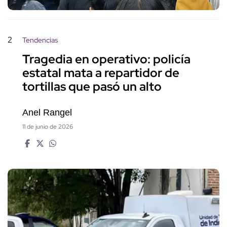
2
Tendencias
Tragedia en operativo: policía
estatal mata a repartidor de
tortillas que pasó un alto
Anel Rangel
11 de junio de 2026