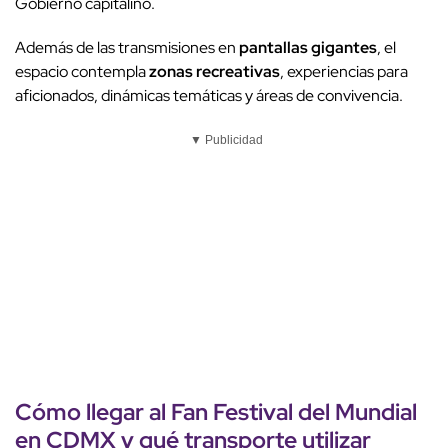
Gobierno capitalino.
Además de las transmisiones en
pantallas gigantes
, el
espacio contempla
zonas recreativas
, experiencias para
aficionados, dinámicas temáticas y áreas de convivencia.
▼ Publicidad
Cómo llegar al
Fan Festival
del Mundial
en CDMX y qué
transporte
utilizar