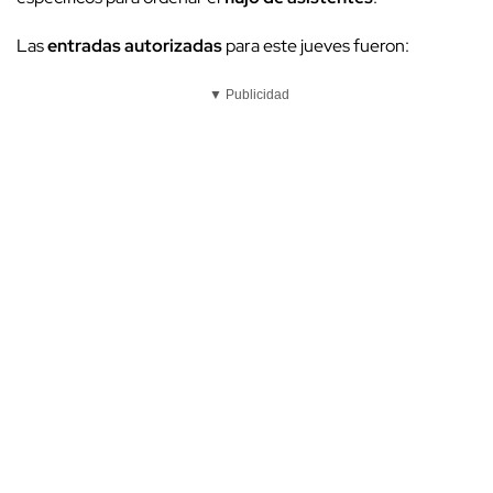
Las
entradas autorizadas
para este jueves fueron:
▼ Publicidad