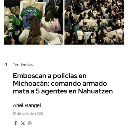
4
Tendencias
Emboscan a policías en
Michoacán: comando armado
mata a 5 agentes en Nahuatzen
Anel Rangel
10 de junio de 2026