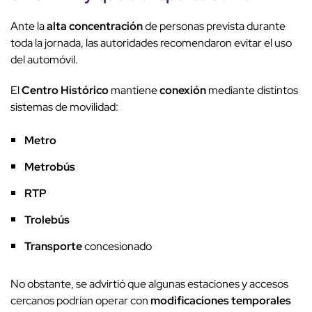
Ante la
alta concentración
de personas prevista durante
toda la jornada, las autoridades recomendaron evitar el uso
del automóvil.
El
Centro Histórico
mantiene
conexión
mediante distintos
sistemas de movilidad:
Metro
Metrobús
RTP
Trolebús
Transporte
concesionado
No obstante, se advirtió que algunas estaciones y accesos
cercanos podrían operar con
modificaciones temporales