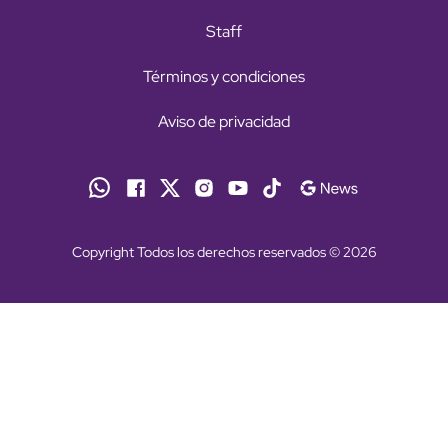
Staff
Términos y condiciones
Aviso de privacidad
Copyright Todos los derechos reservados © 2026