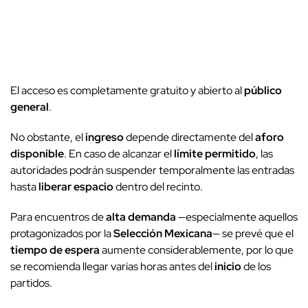
El acceso es completamente gratuito y abierto al
público
general
.
No obstante, el
ingreso
depende directamente del
aforo
disponible
. En caso de alcanzar el
límite permitido
, las
autoridades podrán suspender temporalmente las entradas
hasta
liberar espacio
dentro del recinto.
Para encuentros de
alta demanda
—especialmente aquellos
protagonizados por la
Selección Mexicana
— se prevé que el
tiempo de espera
aumente considerablemente, por lo que
se recomienda llegar varias horas antes del
inicio
de los
partidos.