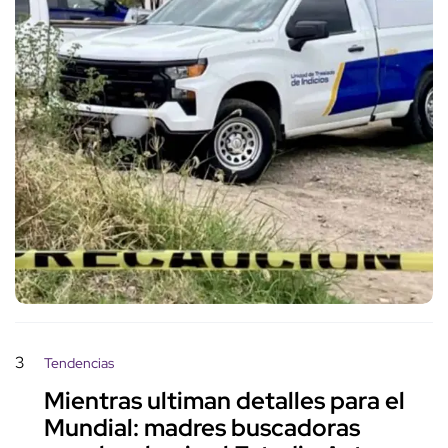
3
Tendencias
Mientras ultiman detalles para el
Mundial: madres buscadoras