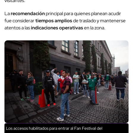
visitantes.
La
recomendación
principal para quienes planean acudir
fue considerar
tiempos amplios
de traslado y mantenerse
atentos a las
indicaciones operativas
en la zona.
Los accesos habilitados para entrar al Fan Festival del