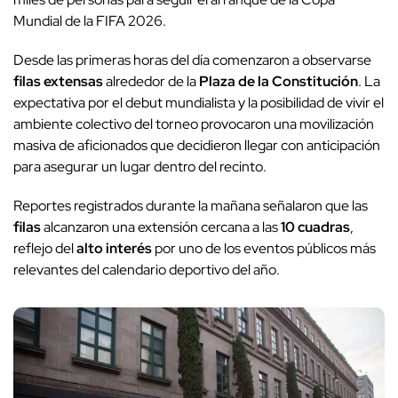
Mundial de la FIFA 2026.
Desde las primeras horas del día comenzaron a observarse
filas extensas
alrededor de la
Plaza de la Constitución
. La
expectativa por el debut mundialista y la posibilidad de vivir el
ambiente colectivo del torneo provocaron una movilización
masiva de aficionados que decidieron llegar con anticipación
para asegurar un lugar dentro del recinto.
Reportes registrados durante la mañana señalaron que las
filas
alcanzaron una extensión cercana a las
10 cuadras
,
reflejo del
alto interés
por uno de los eventos públicos más
relevantes del calendario deportivo del año.