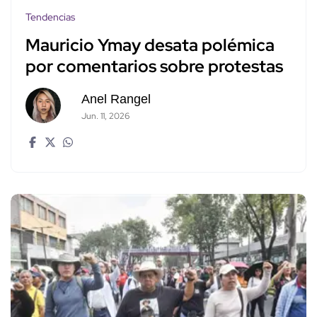
Tendencias
Mauricio Ymay desata polémica
por comentarios sobre protestas
Anel Rangel
Jun. 11, 2026