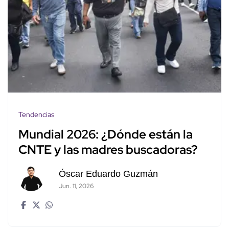
Tendencias
Mundial 2026: ¿Dónde están la
CNTE y las madres buscadoras?
Óscar Eduardo Guzmán
Jun. 11, 2026