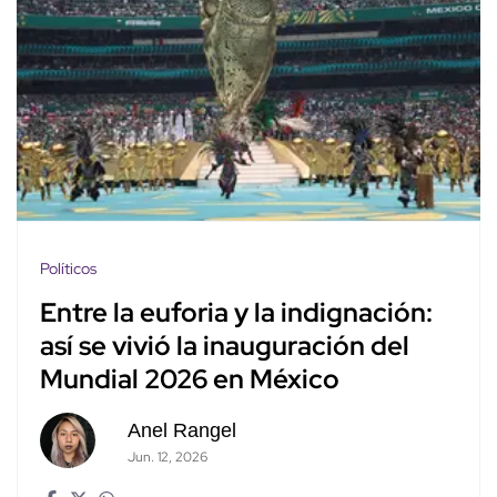
Políticos
Entre la euforia y la indignación:
así se vivió la inauguración del
Mundial 2026 en México
Anel Rangel
Jun. 12, 2026