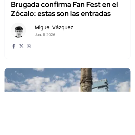
Brugada confirma Fan Fest en el
Zócalo: estas son las entradas
Miguel Vázquez
Jun. 11, 2026