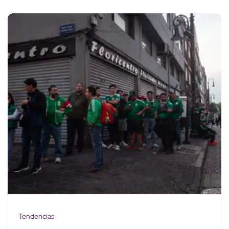
Tendencias