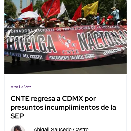
Alza La Voz
CNTE regresa a CDMX por
presuntos incumplimientos de la
SEP
Abigail Saucedo Castro