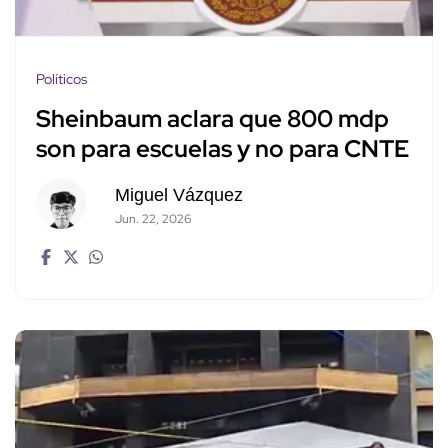
Políticos
Sheinbaum aclara que 800 mdp
son para escuelas y no para CNTE
Miguel Vázquez
Jun. 22, 2026