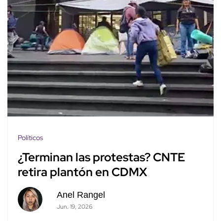
Políticos
¿Terminan las protestas? CNTE
retira plantón en CDMX
Anel Rangel
Jun. 19, 2026