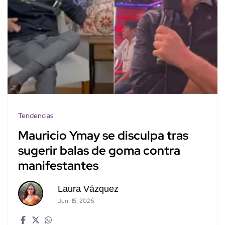
Tendencias
Mauricio Ymay se disculpa tras
sugerir balas de goma contra
manifestantes
Laura Vázquez
Jun. 15, 2026