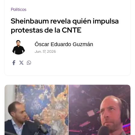
Políticos
Sheinbaum revela quién impulsa
protestas de la CNTE
Óscar Eduardo Guzmán
Jun. 17, 2026