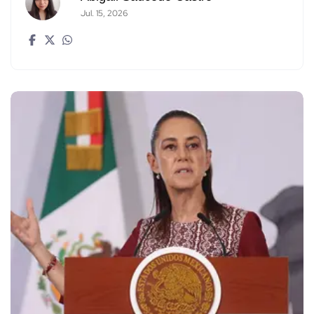
Jul. 15, 2026