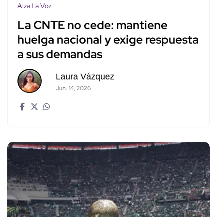
Alza La Voz
La CNTE no cede: mantiene
huelga nacional y exige respuesta
a sus demandas
Laura Vázquez
Jun. 14, 2026