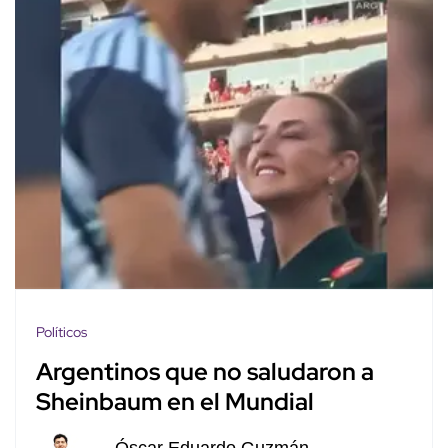
Políticos
Argentinos que no saludaron a
Sheinbaum en el Mundial