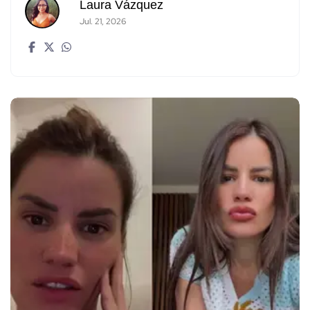
Laura Vázquez
Jul. 21, 2026