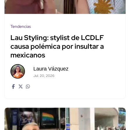
Tendencias
Lau Styling: stylist de LCDLF
causa polémica por insultar a
mexicanos
Laura Vázquez
Jul. 20, 2026