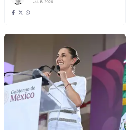
Jul. 18, 2026