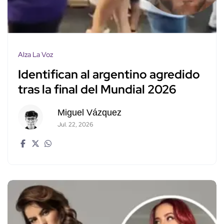
Alza La Voz
Identifican al argentino agredido
tras la final del Mundial 2026
Miguel Vázquez
Jul. 22, 2026