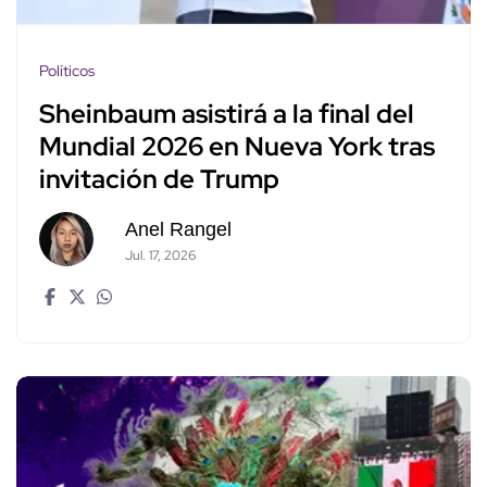
Políticos
Sheinbaum asistirá a la final del
Mundial 2026 en Nueva York tras
invitación de Trump
Anel Rangel
Jul. 17, 2026