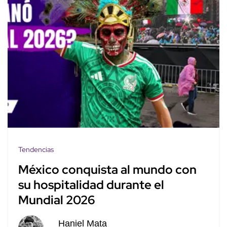
Tendencias
México conquista al mundo con
su hospitalidad durante el
Mundial 2026
Haniel Mata