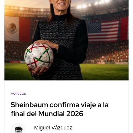
Políticos
Sheinbaum confirma viaje a la
final del Mundial 2026
Miguel Vázquez