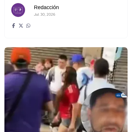
Redacción
Jul. 30, 2026