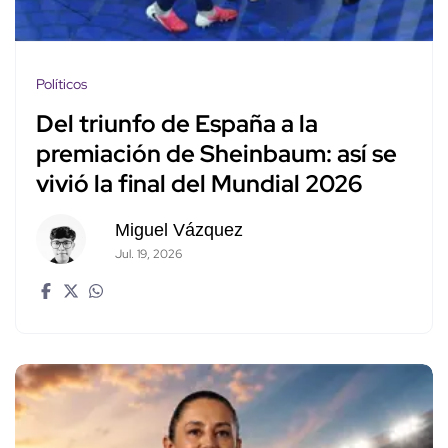
Políticos
Del triunfo de España a la
premiación de Sheinbaum: así se
vivió la final del Mundial 2026
Miguel Vázquez
Jul. 19, 2026