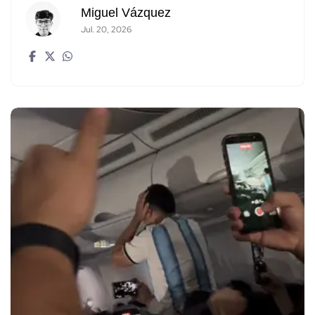
Miguel Vázquez
Jul. 20, 2026