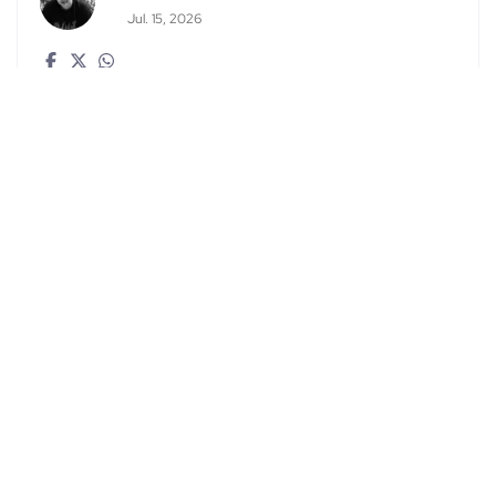
Jul. 15, 2026