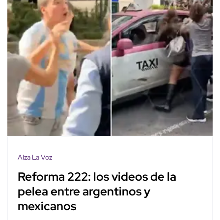
Alza La Voz
Reforma 222: los videos de la
pelea entre argentinos y
mexicanos