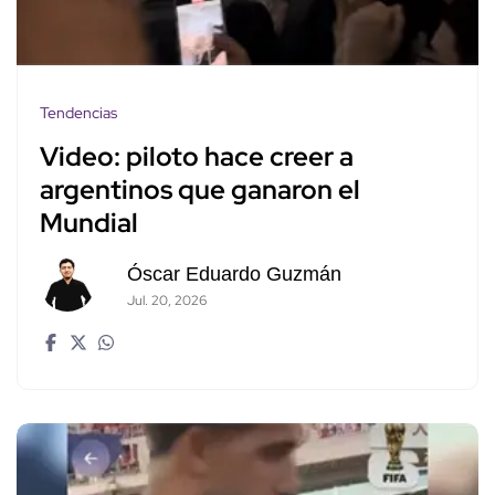
Tendencias
Video: piloto hace creer a
argentinos que ganaron el
Mundial
Óscar Eduardo Guzmán
Jul. 20, 2026