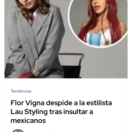
Tendencias
Flor Vigna despide a la estilista
Lau Styling tras insultar a
mexicanos