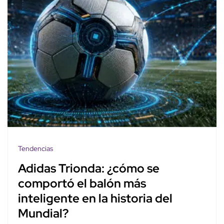
Tendencias
Adidas Trionda: ¿cómo se
comportó el balón más
inteligente en la historia del
Mundial?