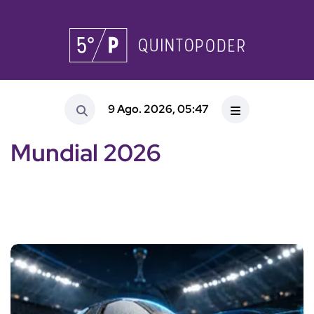
9 Ago. 2026, 05:47
Mundial 2026