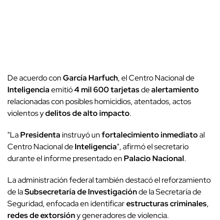
De acuerdo con
García Harfuch
, el Centro Nacional de
Inteligencia
emitió
4 mil 600 tarjetas
de
alertamiento
relacionadas con posibles homicidios, atentados, actos
violentos y
delitos de alto impacto
.
"La
Presidenta
instruyó un
fortalecimiento inmediato
al
Centro Nacional de
Inteligencia
", afirmó el secretario
durante el informe presentado en
Palacio Nacional
.
La administración federal también destacó el reforzamiento
de la
Subsecretaría de Investigación
de la Secretaría de
Seguridad, enfocada en identificar
estructuras criminales
,
redes de extorsión
y generadores de violencia.