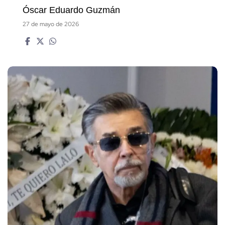
Óscar Eduardo Guzmán
27 de mayo de 2026