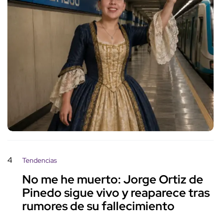
4
Tendencias
No me he muerto: Jorge Ortiz de
Pinedo sigue vivo y reaparece tras
rumores de su fallecimiento