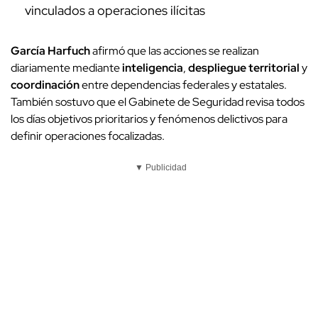
vinculados a operaciones ilícitas
García Harfuch
afirmó que las acciones se realizan
diariamente mediante
inteligencia
,
despliegue territorial
y
coordinación
entre dependencias federales y estatales.
También sostuvo que el Gabinete de Seguridad revisa todos
los días objetivos prioritarios y fenómenos delictivos para
definir operaciones focalizadas.
▼ Publicidad