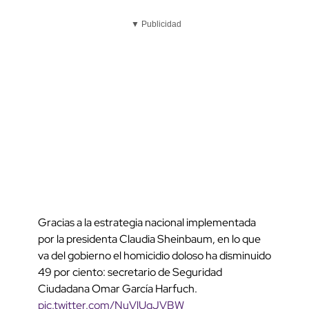
▼ Publicidad
Gracias a la estrategia nacional implementada
por la presidenta Claudia Sheinbaum, en lo que
va del gobierno el homicidio doloso ha disminuido
49 por ciento: secretario de Seguridad
Ciudadana Omar García Harfuch.
pic.twitter.com/NuVlUgJVBW