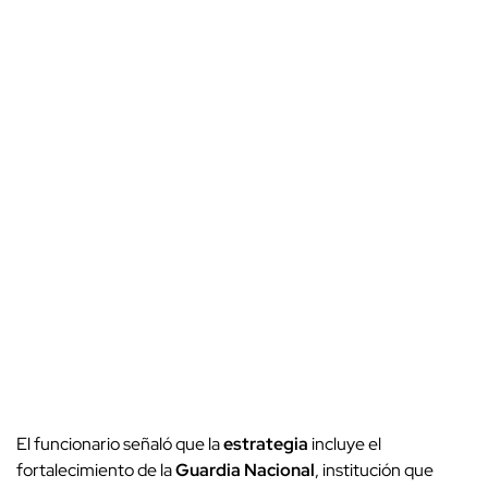
El funcionario señaló que la
estrategia
incluye el
fortalecimiento de la
Guardia Nacional
, institución que