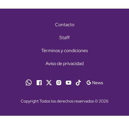
Contacto
Staff
Términos y condiciones
Aviso de privacidad
Copyright Todos los derechos reservados © 2026