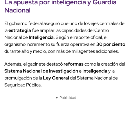
La apuesta por
inteligencia
y
Guardia
Nacional
El gobierno federal aseguró que uno de los ejes centrales de
la
estrategia
fue ampliar las capacidades del Centro
Nacional de
Inteligencia
. Según el reporte oficial, el
organismo incrementó su fuerza operativa en
30 por ciento
durante año y medio, con más de mil agentes adicionales.
Además, el gabinete destacó
reformas
como la creación del
Sistema Nacional de Investigación
e
Inteligencia
y la
promulgación de la
Ley General
del Sistema Nacional de
Seguridad Pública.
▼ Publicidad