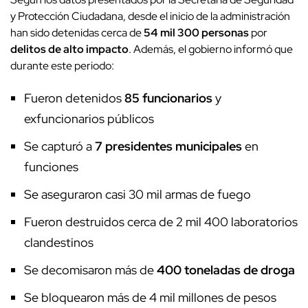
y Protección Ciudadana, desde el inicio de la administración
han sido detenidas cerca de
54 mil 300 personas
por
delitos de alto impacto
. Además, el gobierno informó que
durante este periodo:
Fueron detenidos
85 funcionarios
y
exfuncionarios públicos
Se capturó a
7 presidentes municipales
en
funciones
Se aseguraron casi 30 mil armas de fuego
Fueron destruidos cerca de 2 mil 400 laboratorios
clandestinos
Se decomisaron más de
400 toneladas de droga
Se bloquearon más de 4 mil millones de pesos