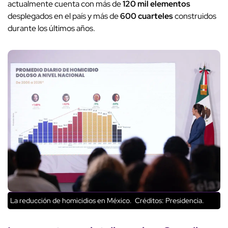
actualmente cuenta con más de
120 mil elementos
desplegados en el país y más de
600 cuarteles
construidos
durante los últimos años.
La reducción de homicidios en México.
Créditos: Presidencia.