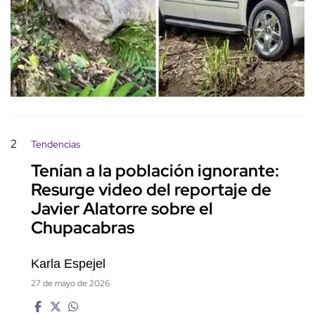
2
Tendencias
Tenían a la población ignorante:
Resurge video del reportaje de
Javier Alatorre sobre el
Chupacabras
Karla Espejel
27 de mayo de 2026