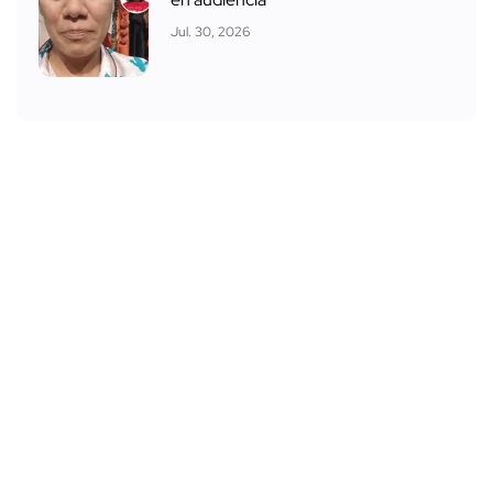
Jul. 30, 2026