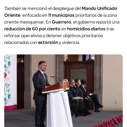
También se mencionó el despliegue del
Mando Unificado
Oriente
, enfocado en
11 municipios
prioritarios de la zona
oriente mexiquense. En
Guerrero
, el gobierno reportó una
reducción de 60 por ciento
en
homicidios diarios
tras
reforzar operativos y detener objetivos prioritarios
relacionados con
extorsión
y violencia.