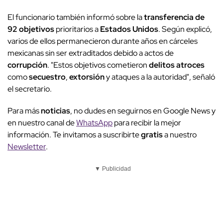
El funcionario también informó sobre la
transferencia de
92 objetivos
prioritarios a
Estados Unidos
. Según explicó,
varios de ellos permanecieron durante años en cárceles
mexicanas sin ser extraditados debido a actos de
corrupción
. "Estos objetivos cometieron
delitos atroces
como
secuestro
,
extorsión
y ataques a la autoridad", señaló
el secretario.
Para más
noticias
, no dudes en seguirnos en Google News y
en nuestro canal de
WhatsApp
para recibir la mejor
información. Te invitamos a suscribirte
gratis
a nuestro
Newsletter
.
▼ Publicidad