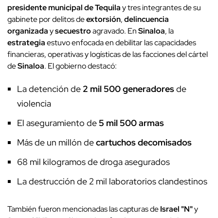
presidente municipal de Tequila
y tres integrantes de su
gabinete por delitos de
extorsión
,
delincuencia
organizada
y
secuestro
agravado. En
Sinaloa
, la
estrategia
estuvo enfocada en debilitar las capacidades
financieras, operativas y logísticas de las facciones del cártel
de
Sinaloa
. El gobierno destacó:
La detención de
2 mil 500 generadores
de
violencia
El aseguramiento de
5 mil 500 armas
Más de un millón de
cartuchos decomisados
68 mil kilogramos de droga asegurados
La destrucción de 2 mil laboratorios clandestinos
También fueron mencionadas las capturas de
Israel "N"
y