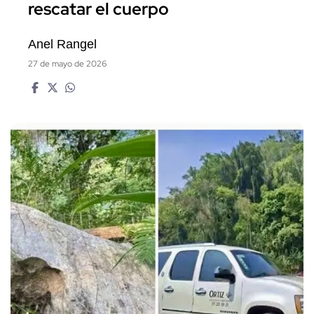
rescatar el cuerpo
Anel Rangel
27 de mayo de 2026