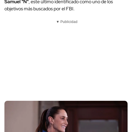
Samuel "N"
, este último identificado como uno de los
objetivos más buscados por el FBI.
▼ Publicidad