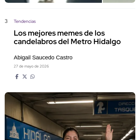
3
Tendencias
Los mejores memes de los
candelabros del Metro Hidalgo
Abigail Saucedo Castro
27 de mayo de 2026