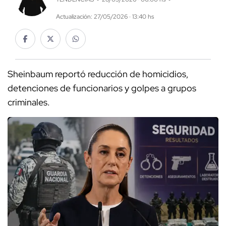
Actualización: 27/05/2026 · 13:40 hs
Sheinbaum reportó reducción de homicidios,
detenciones de funcionarios y golpes a grupos
criminales.