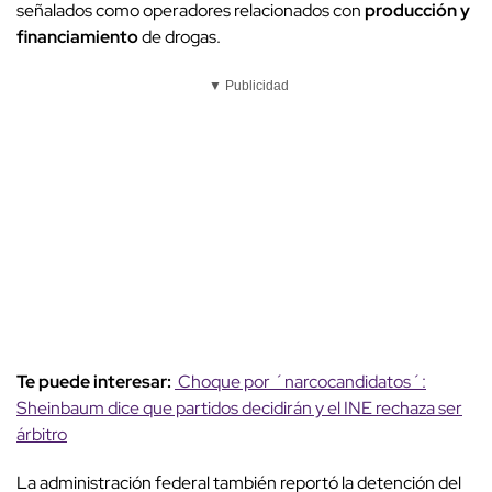
señalados como operadores relacionados con
producción y
financiamiento
de drogas.
▼ Publicidad
Te puede interesar:
Choque por ´narcocandidatos´:
Sheinbaum dice que partidos decidirán y el INE rechaza ser
árbitro
La administración federal también reportó la detención del