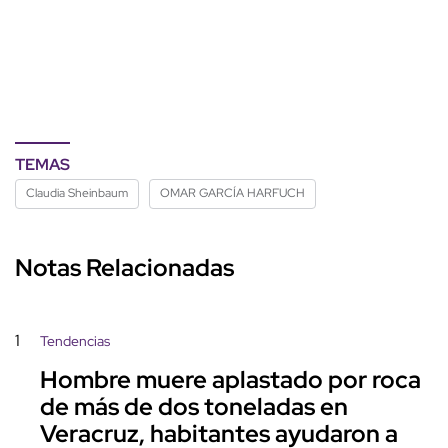
TEMAS
Claudia Sheinbaum
OMAR GARCÍA HARFUCH
Notas Relacionadas
1
Tendencias
Hombre muere aplastado por roca
de más de dos toneladas en
Veracruz, habitantes ayudaron a