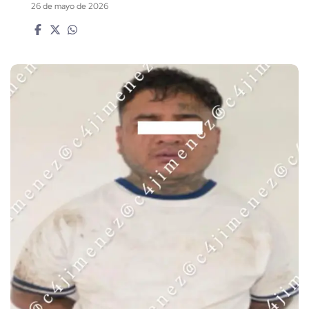
26 de mayo de 2026