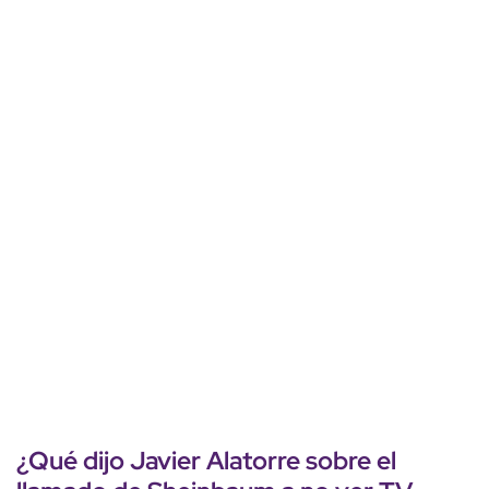
¿Qué dijo Javier Alatorre sobre el