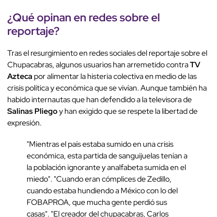
¿Qué opinan en redes sobre el
reportaje?
Tras el resurgimiento en redes sociales del reportaje sobre el
Chupacabras, algunos usuarios han arremetido contra
TV
Azteca
por alimentar la histeria colectiva en medio de las
crisis política y económica que se vivían. Aunque también ha
habido internautas que han defendido a la televisora de
Salinas Pliego
y han exigido que se respete la libertad de
expresión.
"Mientras el país estaba sumido en una crisis
económica, esta partida de sanguijuelas tenían a
la población ignorante y analfabeta sumida en el
miedo". "Cuando eran cómplices de Zedillo,
cuando estaba hundiendo a México con lo del
FOBAPROA, que mucha gente perdió sus
casas". "El creador del chupacabras, Carlos