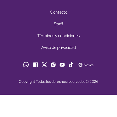
Contacto
Staff
Términos y condiciones
Aviso de privacidad
Copyright Todos los derechos reservados © 2026