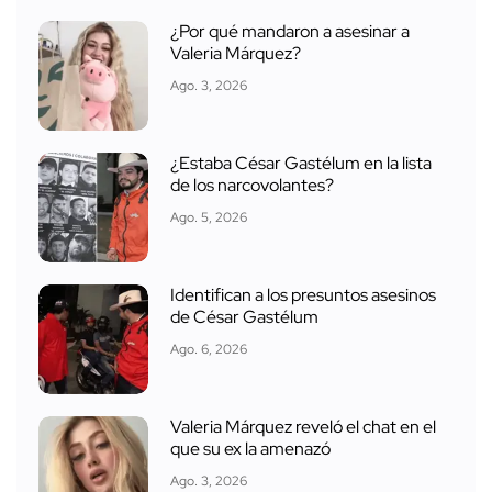
¿Por qué mandaron a asesinar a
Valeria Márquez?
Ago. 3, 2026
¿Estaba César Gastélum en la lista
de los narcovolantes?
Ago. 5, 2026
Identifican a los presuntos asesinos
de César Gastélum
Ago. 6, 2026
Valeria Márquez reveló el chat en el
que su ex la amenazó
Ago. 3, 2026