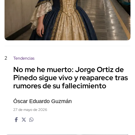
2
Tendencias
No me he muerto: Jorge Ortiz de
Pinedo sigue vivo y reaparece tras
rumores de su fallecimiento
Óscar Eduardo Guzmán
27 de mayo de 2026