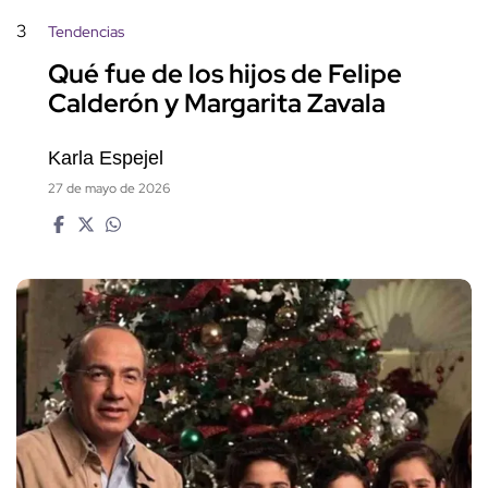
3
Tendencias
Qué fue de los hijos de Felipe
Calderón y Margarita Zavala
Karla Espejel
27 de mayo de 2026