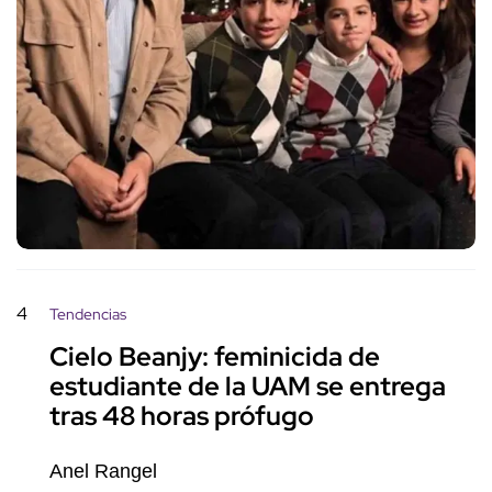
4
Tendencias
Cielo Beanjy: feminicida de
estudiante de la UAM se entrega
tras 48 horas prófugo
Anel Rangel