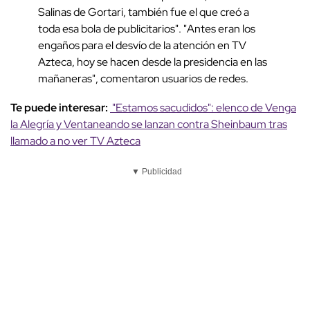
Salinas de Gortari, también fue el que creó a
toda esa bola de publicitarios". "Antes eran los
engaños para el desvío de la atención en TV
Azteca, hoy se hacen desde la presidencia en las
mañaneras", comentaron usuarios de redes.
Te puede interesar:
"Estamos sacudidos": elenco de Venga
la Alegría y Ventaneando se lanzan contra Sheinbaum tras
llamado a no ver TV Azteca
▼ Publicidad