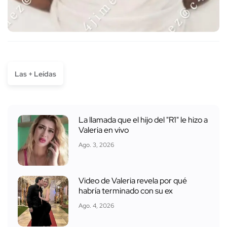
Las + Leídas
La llamada que el hijo del "R1" le hizo a
Valeria en vivo
Ago. 3, 2026
Video de Valeria revela por qué
habría terminado con su ex
Ago. 4, 2026