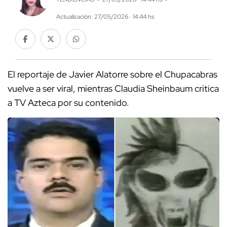
Actualización: 27/05/2026 · 14:44 hs
El reportaje de Javier Alatorre sobre el Chupacabras
vuelve a ser viral, mientras Claudia Sheinbaum critica
a TV Azteca por su contenido.