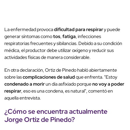
La enfermedad provoca
dificultad para respirar
y puede
generar síntomas como
tos
,
fatiga
, infecciones
respiratorias frecuentes y sibilancias. Debido a su condición
médica, el productor debe utilizar oxígeno y reducir sus
actividades físicas de manera considerable.
En otra declaración, Ortiz de Pinedo habló abiertamente
sobre las
complicaciones de salud
que enfrenta. "Estoy
condenado a morir
un día asfixiado porque
no voy a poder
respirar
, eso es una condena, es natural", comentó en
aquella entrevista.
¿Cómo se encuentra actualmente
Jorge Ortiz de Pinedo
?