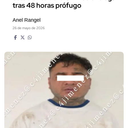
tras 48 horas prófugo
Anel Rangel
26 de mayo de 2026