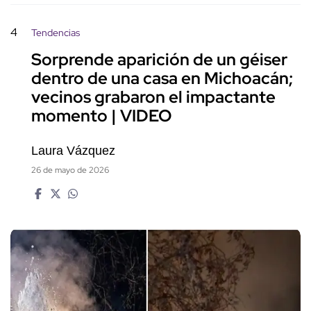
4
Tendencias
Sorprende aparición de un géiser
dentro de una casa en Michoacán;
vecinos grabaron el impactante
momento | VIDEO
Laura Vázquez
26 de mayo de 2026