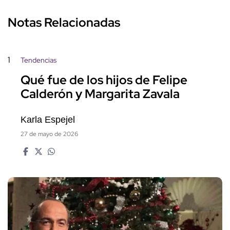
Notas Relacionadas
1
Tendencias
Qué fue de los hijos de Felipe
Calderón y Margarita Zavala
Karla Espejel
27 de mayo de 2026