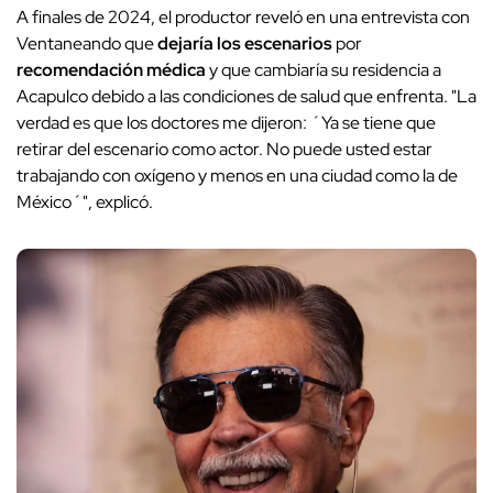
A finales de 2024, el productor reveló en una entrevista con
Ventaneando que
dejaría los escenarios
por
recomendación médica
y que cambiaría su residencia a
Acapulco debido a las condiciones de salud que enfrenta. "La
verdad es que los doctores me dijeron: ´Ya se tiene que
retirar del escenario como actor. No puede usted estar
trabajando con oxígeno y menos en una ciudad como la de
México´", explicó.