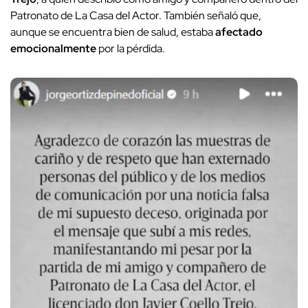
Patronato de La Casa del Actor. También señaló que,
aunque se encuentra bien de salud, estaba
afectado
emocionalmente
por la pérdida.