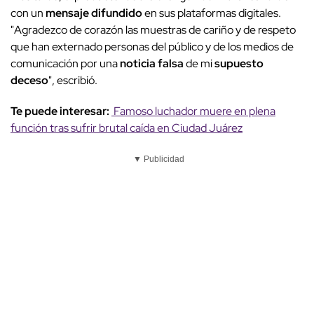
con un
mensaje difundido
en sus plataformas digitales.
"Agradezco de corazón las muestras de cariño y de respeto
que han externado personas del público y de los medios de
comunicación por una
noticia falsa
de mi
supuesto
deceso
", escribió.
Te puede interesar:
Famoso luchador muere en plena
función tras sufrir brutal caída en Ciudad Juárez
▼ Publicidad