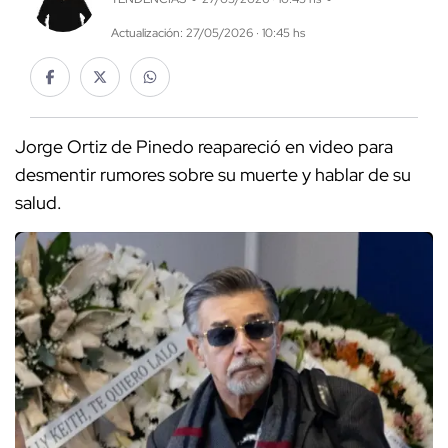
Actualización: 27/05/2026 · 10:45 hs
Jorge Ortiz de Pinedo reapareció en video para
desmentir rumores sobre su muerte y hablar de su
salud.