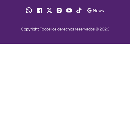
Copyright Todos los derechos reservados © 2026