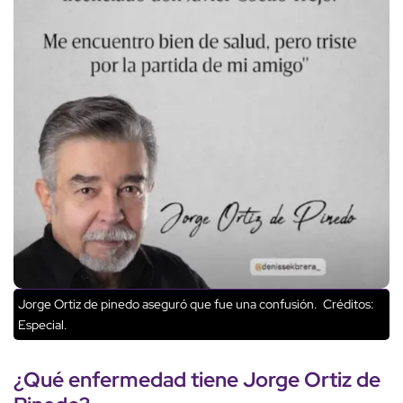
Jorge Ortiz de pinedo aseguró que fue una confusión.
Créditos:
Especial.
¿Qué enfermedad tiene
Jorge Ortiz de