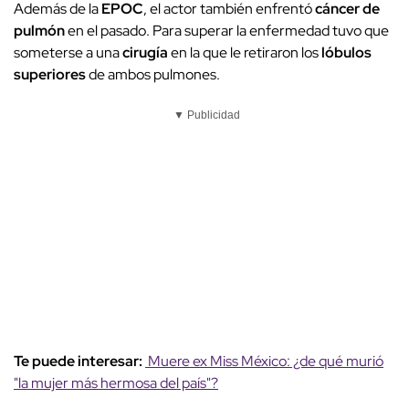
Además de la
EPOC
, el actor también enfrentó
cáncer de
pulmón
en el pasado. Para superar la enfermedad tuvo que
someterse a una
cirugía
en la que le retiraron los
lóbulos
superiores
de ambos pulmones.
▼ Publicidad
Te puede interesar:
Muere ex Miss México: ¿de qué murió
"la mujer más hermosa del país"?