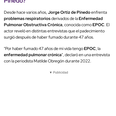
Pinedo
?
Desde hace varios años,
Jorge Ortiz de Pinedo
enfrenta
problemas respiratorios
derivados de la
Enfermedad
Pulmonar Obstructiva Crónica
, conocida como
EPOC
. El
actor reveló en distintas entrevistas que el padecimiento
surgió después de haber fumado durante 47 años.
"Por haber fumado 47 años de mi vida tengo
EPOC
, la
enfermedad pulmonar crónica
", declaró en una entrevista
con la periodista Matilde Obregón durante 2022.
▼ Publicidad