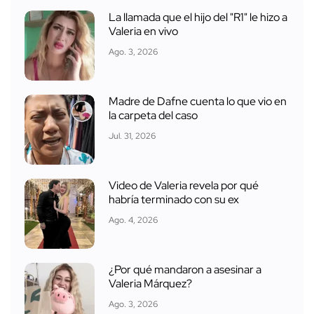
La llamada que el hijo del "R1" le hizo a
Valeria en vivo
Ago. 3, 2026
Madre de Dafne cuenta lo que vio en
la carpeta del caso
Jul. 31, 2026
Video de Valeria revela por qué
habría terminado con su ex
Ago. 4, 2026
¿Por qué mandaron a asesinar a
Valeria Márquez?
Ago. 3, 2026