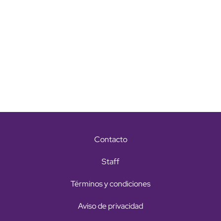
Contacto
Staff
Términos y condiciones
Aviso de privacidad