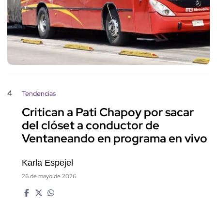
4
Tendencias
Critican a Pati Chapoy por sacar
del clóset a conductor de
Ventaneando en programa en vivo
Karla Espejel
26 de mayo de 2026