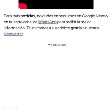
Para más
noticias
, no dudes en seguirnos en Google News y
en nuestro canal de
WhatsApp
para recibir la mejor
información. Te invitamos a suscribirte
gratis
a nuestro
Newsletter
.
▼ Publicidad