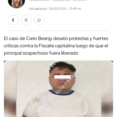
Actualización: 26/05/2026 · 23:40 hs
El caso de Cielo Beanjy desató protestas y fuertes
críticas contra la Fiscalía capitalina luego de que el
principal sospechoso fuera liberado