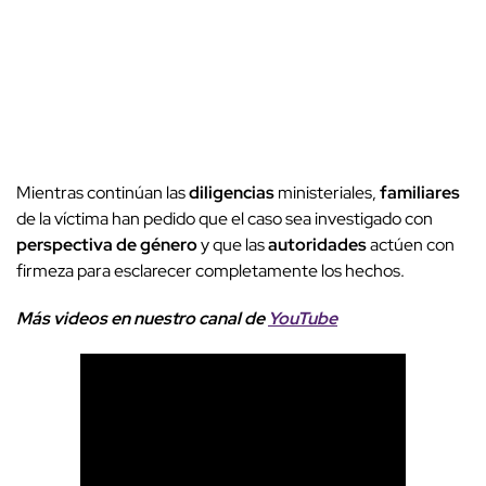
Mientras continúan las
diligencias
ministeriales,
familiares
de la víctima han pedido que el caso sea investigado con
perspectiva de género
y que las
autoridades
actúen con
firmeza para esclarecer completamente los hechos.
Más videos
e
n nuestro canal de
YouTube