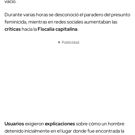
vacío.
Durante varias horas se desconoció el paradero del presunto
feminicida, mientras en redes sociales aumentaban las
críticas
hacia la
Fiscalía capitalina
.
▼ Publicidad
Usuarios
exigieron
explicaciones
sobre cómo un hombre
detenido inicialmente en el lugar donde fue encontrada la