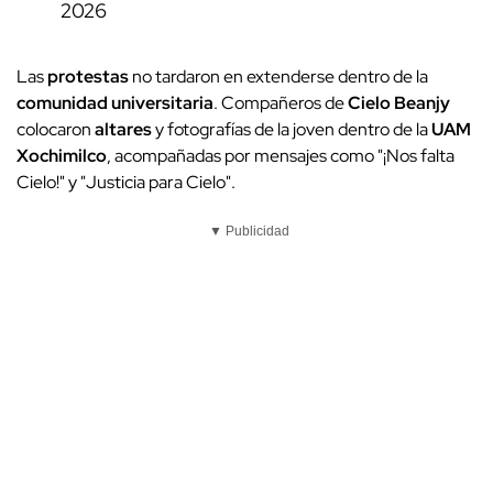
2026
Las
protestas
no tardaron en extenderse dentro de la
comunidad universitaria
. Compañeros de
Cielo Beanjy
colocaron
altares
y fotografías de la joven dentro de la
UAM
Xochimilco
, acompañadas por mensajes como "¡Nos falta
Cielo!" y "Justicia para Cielo".
▼ Publicidad