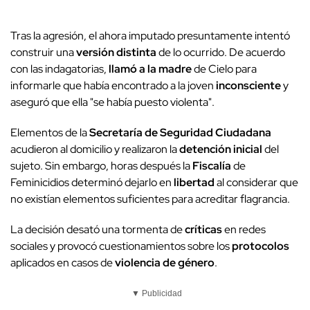
Tras la agresión, el ahora imputado presuntamente intentó
construir una
versión distinta
de lo ocurrido. De acuerdo
con las indagatorias,
llamó a la madre
de Cielo para
informarle que había encontrado a la joven
inconsciente
y
aseguró que ella "se había puesto violenta".
Elementos de la
Secretaría de Seguridad Ciudadana
acudieron al domicilio y realizaron la
detención inicial
del
sujeto. Sin embargo, horas después la
Fiscalía
de
Feminicidios determinó dejarlo en
libertad
al considerar que
no existían elementos suficientes para acreditar flagrancia.
La decisión desató una tormenta de
críticas
en redes
sociales y provocó cuestionamientos sobre los
protocolos
aplicados en casos de
violencia de género
.
▼ Publicidad