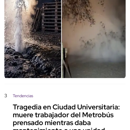
3
Tendencias
Tragedia en Ciudad Universitaria:
muere trabajador del Metrobús
prensado mientras daba