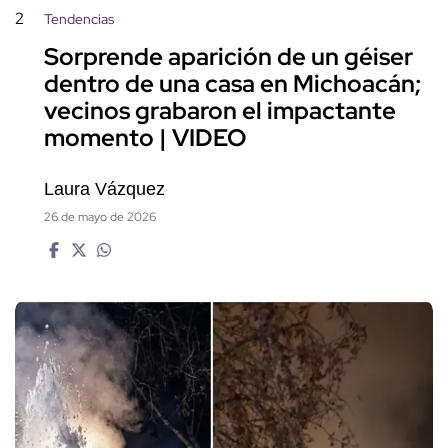
2
Tendencias
Sorprende aparición de un géiser
dentro de una casa en Michoacán;
vecinos grabaron el impactante
momento | VIDEO
Laura Vázquez
26 de mayo de 2026