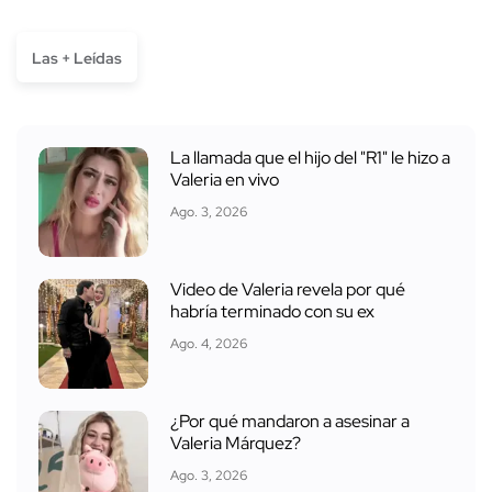
Las + Leídas
La llamada que el hijo del "R1" le hizo a
Valeria en vivo
Ago. 3, 2026
Video de Valeria revela por qué
habría terminado con su ex
Ago. 4, 2026
¿Por qué mandaron a asesinar a
Valeria Márquez?
Ago. 3, 2026