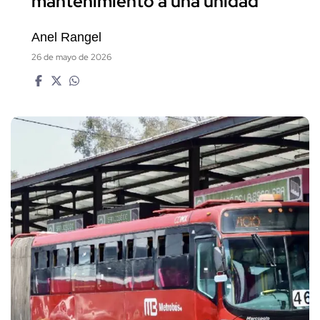
mantenimiento a una unidad
Anel Rangel
26 de mayo de 2026