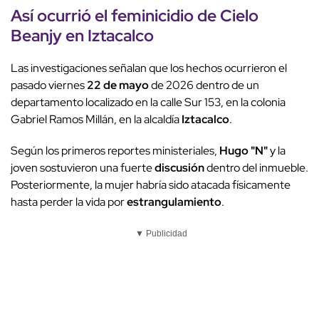
Así ocurrió el
feminicidio
de
Cielo
Beanjy
en
Iztacalco
Las investigaciones señalan que los hechos ocurrieron el
pasado viernes
22 de mayo
de 2026 dentro de un
departamento localizado en la calle Sur 153, en la colonia
Gabriel Ramos Millán, en la alcaldía
Iztacalco
.
Según los primeros reportes ministeriales,
Hugo "N"
y la
joven sostuvieron una fuerte
discusión
dentro del inmueble.
Posteriormente, la mujer habría sido atacada físicamente
hasta perder la vida por
estrangulamiento
.
▼ Publicidad