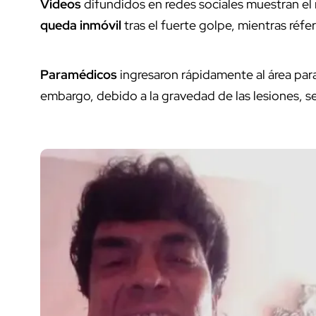
Videos
difundidos en redes sociales muestran el
queda inmóvil
tras el fuerte golpe, mientras réf
Paramédicos
ingresaron rápidamente al área par
embargo, debido a la gravedad de las lesiones, s