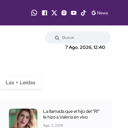
7 Ago. 2026, 12:40
Las + Leídas
La llamada que el hijo del "R1"
le hizo a Valeria en vivo
Ago. 3, 2026