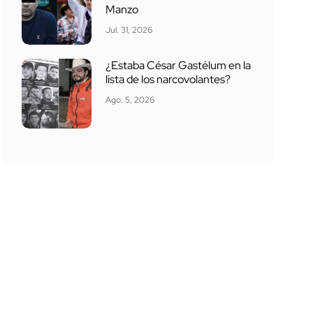
Manzo
Jul. 31, 2026
¿Estaba César Gastélum en la
lista de los narcovolantes?
Ago. 5, 2026