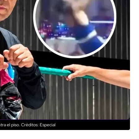
tra el piso.
Créditos: Especial