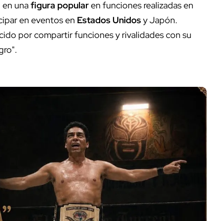
ió en una
figura popular
en funciones realizadas en
cipar en eventos en
Estados Unidos
y Japón.
ido por compartir funciones y rivalidades con su
gro".