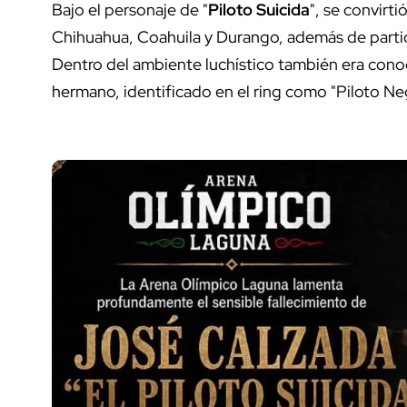
Bajo el personaje de "
Piloto Suicida
", se convirt
Chihuahua, Coahuila y Durango, además de parti
Dentro del ambiente luchístico también era conoc
hermano, identificado en el ring como "Piloto Ne