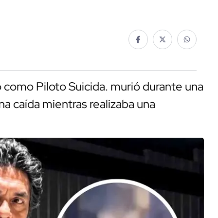
 como Piloto Suicida. murió durante una
una caída mientras realizaba una