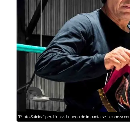
"Piloto Suicida" perdió la vida luego de impactarse la cabeza con