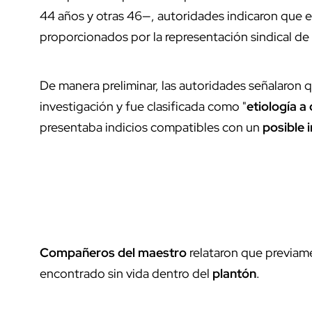
44 años y otras 46—, autoridades indicaron que 
proporcionados por la representación sindical de
De manera preliminar, las autoridades señalaron 
investigación y fue clasificada como "
etiología a
presentaba indicios compatibles con un
posible 
Compañeros del maestro
relataron que previa
encontrado sin vida dentro del
plantón
.