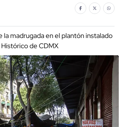
 la madrugada en el plantón instalado
ro Histórico de CDMX