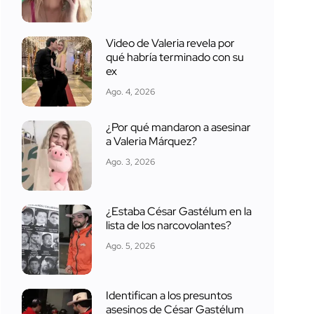
Video de Valeria revela por
qué habría terminado con su
ex
Ago. 4, 2026
¿Por qué mandaron a asesinar
a Valeria Márquez?
Ago. 3, 2026
¿Estaba César Gastélum en la
lista de los narcovolantes?
Ago. 5, 2026
Identifican a los presuntos
asesinos de César Gastélum