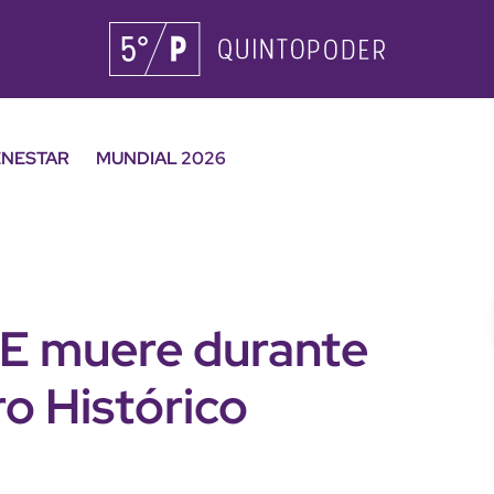
ENESTAR
MUNDIAL 2026
TE muere durante
ro Histórico