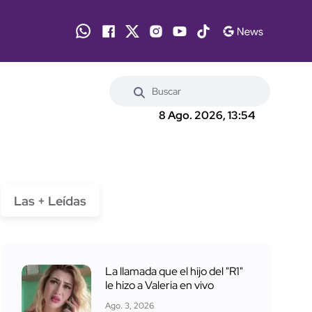
8 Ago. 2026, 13:54
Las + Leídas
La llamada que el hijo del "R1"
le hizo a Valeria en vivo
Ago. 3, 2026