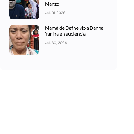
Manzo
Jul. 31, 2026
Mamá de Dafne vio a Danna
Yanina en audiencia
Jul. 30, 2026