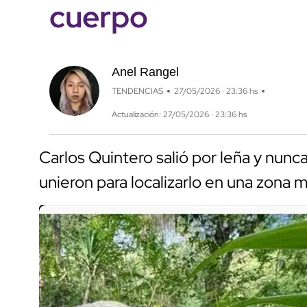
cuerpo
Anel Rangel
TENDENCIAS
27/05/2026 · 23:36 hs
Actualización: 27/05/2026 · 23:36 hs
Carlos Quintero salió por leña y nun
unieron para localizarlo en una zona