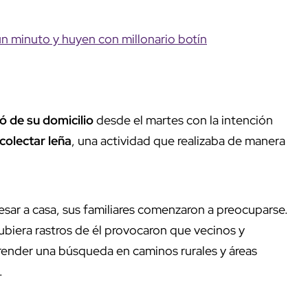
n minuto y huyen con millonario botín
ió de su domicilio
desde el martes con la intención
colectar leña
, una actividad que realizaba de manera
resar a casa, sus familiares comenzaron a preocuparse.
biera rastros de él provocaron que vecinos y
ender una búsqueda en caminos rurales y áreas
.