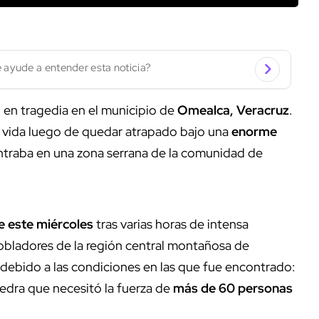
 ayude a entender esta noticia?
 en tragedia en el municipio de
Omealca, Veracruz
.
la vida luego de quedar atrapado bajo una
enorme
traba en una zona serrana de la comunidad de
 este miércoles
tras varias horas de intensa
obladores de la región central montañosa de
ebido a las condiciones en las que fue encontrado:
dra que necesitó la fuerza de
más de 60 personas