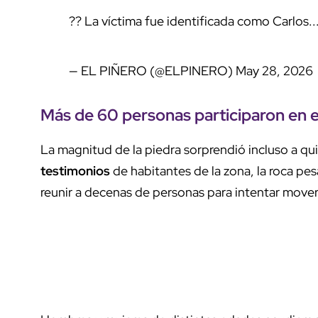
?? La víctima fue identificada como Carlos..
— EL PIÑERO (@ELPINERO)
May 28, 2026
Más de 60 personas
participaron en e
La magnitud de la piedra sorprendió incluso a qui
testimonios
de habitantes de la zona, la roca pe
reunir a decenas de personas para intentar moverl