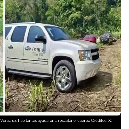
eracruz, habitantes ayudaron a rescatar el cuerpo
Créditos: X: