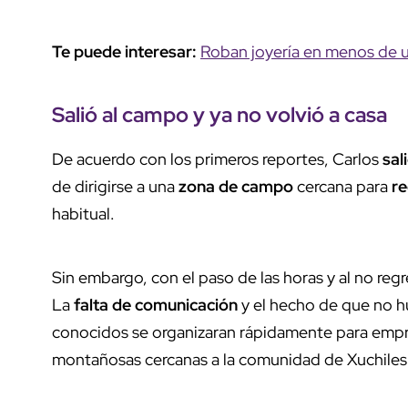
Te puede interesar:
Roban joyería en menos de u
Salió al campo
y
ya no volvió
a casa
De acuerdo con los primeros reportes, Carlos
sal
de dirigirse a una
zona de campo
cercana para
re
habitual.
Sin embargo, con el paso de las horas y al no reg
La
falta de comunicación
y el hecho de que no hu
conocidos se organizaran rápidamente para empr
montañosas cercanas a la comunidad de Xuchiles