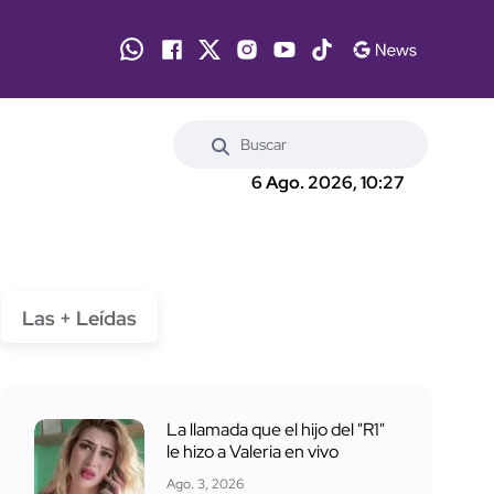
6 Ago. 2026, 10:27
Las + Leídas
La llamada que el hijo del "R1"
le hizo a Valeria en vivo
Ago. 3, 2026