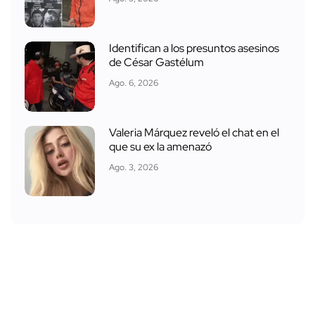
Identifican a los presuntos asesinos
de César Gastélum
Ago. 6, 2026
Valeria Márquez reveló el chat en el
que su ex la amenazó
Ago. 3, 2026