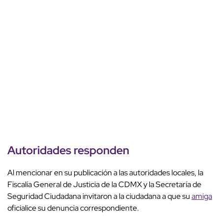
Autoridades responden
Al mencionar en su publicación a las autoridades locales, la
Fiscalía General de Justicia de la CDMX y la Secretaría de
Seguridad Ciudadana
invitaron a la ciudadana a que su
amiga
oficialice su denuncia correspondiente.