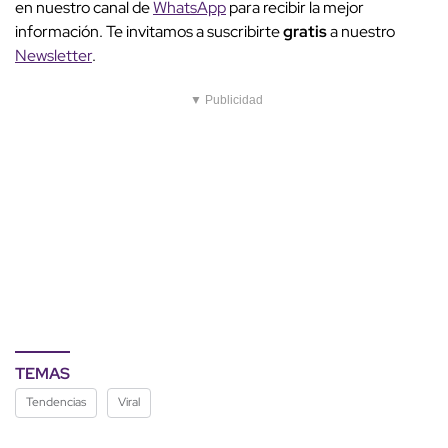
en nuestro canal de
WhatsApp
para recibir la mejor
información. Te invitamos a suscribirte
gratis
a nuestro
Newsletter
.
▼ Publicidad
TEMAS
Tendencias
Viral