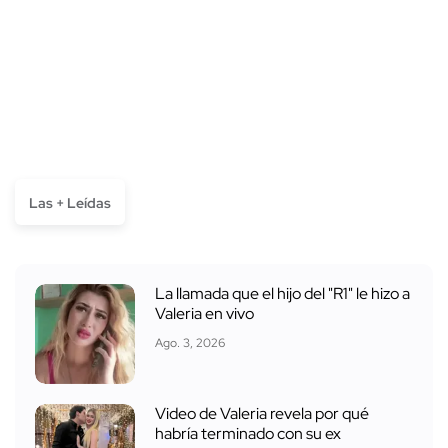
Las + Leídas
La llamada que el hijo del "R1" le hizo a
Valeria en vivo
Ago. 3, 2026
Video de Valeria revela por qué
habría terminado con su ex