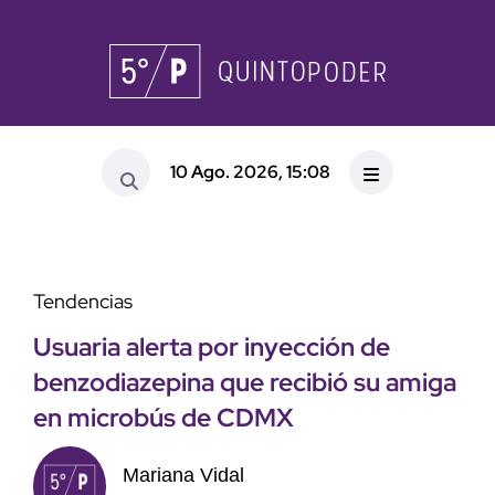
10 Ago. 2026, 15:08
Tendencias
Usuaria alerta por inyección de
benzodiazepina que recibió su amiga
en microbús de CDMX
Mariana Vidal