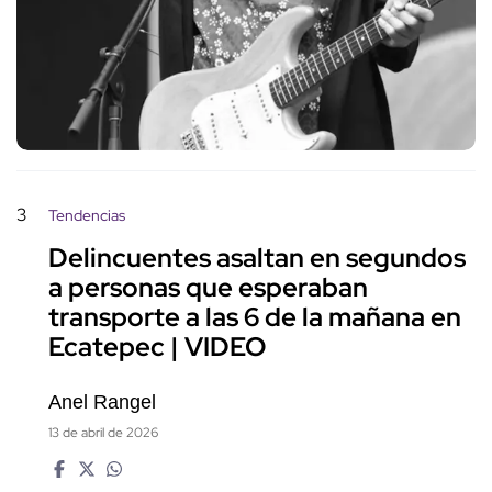
3
Tendencias
Delincuentes asaltan en segundos
a personas que esperaban
transporte a las 6 de la mañana en
Ecatepec | VIDEO
Anel Rangel
13 de abril de 2026