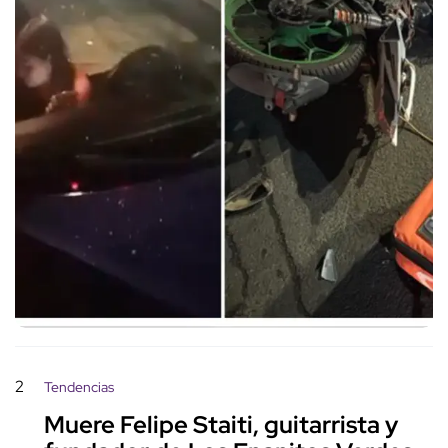
2
Tendencias
Muere Felipe Staiti, guitarrista y