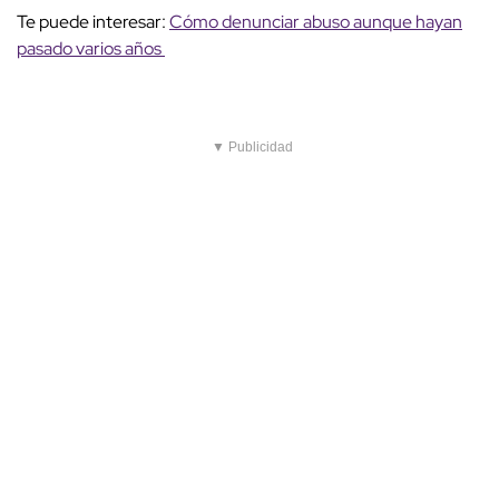
Te puede interesar:
Cómo denunciar abuso aunque hayan
pasado varios años
▼ Publicidad