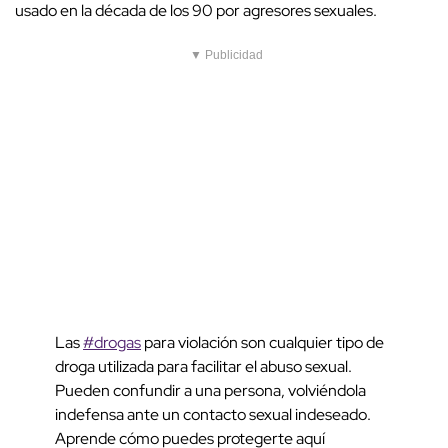
usado en la década de los 90 por agresores sexuales.
▼ Publicidad
Las
#drogas
para violación son cualquier tipo de
droga utilizada para facilitar el abuso sexual.
Pueden confundir a una persona, volviéndola
indefensa ante un contacto sexual indeseado.
Aprende cómo puedes protegerte aquí