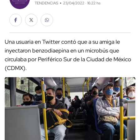
TENDENCIAS
23/04/2022 · 16:22 hs
Una usuaria en Twitter contó que a su amiga le
inyectaron benzodiaepina en un microbús que
circulaba por Periférico Sur de la Ciudad de México
(CDMX).