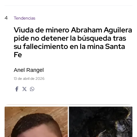
4
Tendencias
Viuda de minero Abraham Aguilera
pide no detener la búsqueda tras
su fallecimiento en la mina Santa
Fe
Anel Rangel
13 de abril de 2026