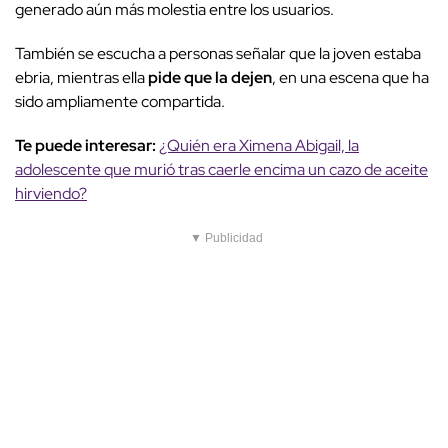
generado aún más molestia entre los usuarios.
También se escucha a personas señalar que la joven estaba
ebria, mientras ella
pide que la dejen
, en una escena que ha
sido ampliamente compartida.
Te puede interesar:
¿Quién era Ximena Abigail, la
adolescente que murió tras caerle encima un cazo de aceite
hirviendo?
▼ Publicidad