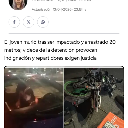
Actualización: 13/04/2026 · 23:18 hs
El joven murió tras ser impactado y arrastrado 20
metros; videos de la detención provocan
indignación y repartidores exigen justicia