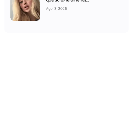
Ago. 3, 2026