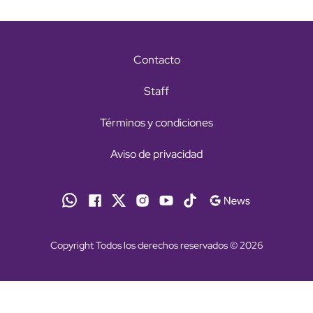
Contacto
Staff
Términos y condiciones
Aviso de privacidad
Copyright Todos los derechos reservados © 2026