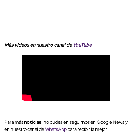
Más videos
e
n nuestro canal de
YouTube
Para más
noticias
, no dudes en seguirnos en Google News y
en nuestro canal de
WhatsApp
para recibir la mejor