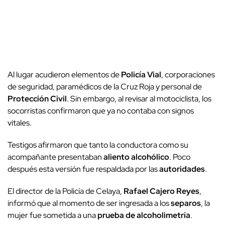
Al lugar acudieron elementos de
Policía Vial
, corporaciones
de seguridad, paramédicos de la Cruz Roja y personal de
Protección Civil
. Sin embargo, al revisar al motociclista, los
socorristas confirmaron que ya no contaba con signos
vitales.
Testigos afirmaron que tanto la conductora como su
acompañante presentaban
aliento alcohólico
. Poco
después esta versión fue respaldada por las
autoridades
.
El director de la Policía de Celaya,
Rafael Cajero Reyes
,
informó que al momento de ser ingresada a los
separos
, la
mujer fue sometida a una
prueba de alcoholimetría
.