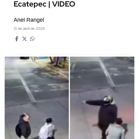
Ecatepec | VIDEO
Anel Rangel
13 de abril de 2026