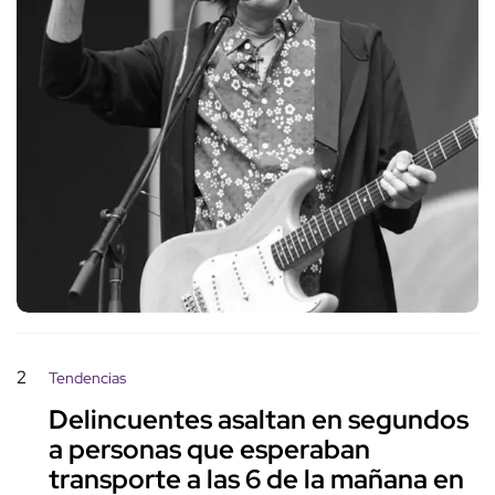
2
Tendencias
Delincuentes asaltan en segundos
a personas que esperaban
transporte a las 6 de la mañana en