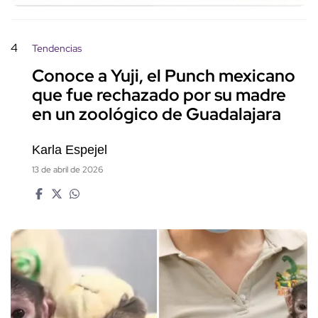
4
Tendencias
Conoce a Yuji, el Punch mexicano
que fue rechazado por su madre
en un zoológico de Guadalajara
Karla Espejel
13 de abril de 2026