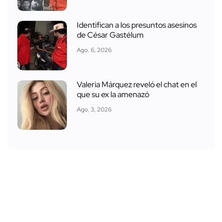
Identifican a los presuntos asesinos
de César Gastélum
Ago. 6, 2026
Valeria Márquez reveló el chat en el
que su ex la amenazó
Ago. 3, 2026