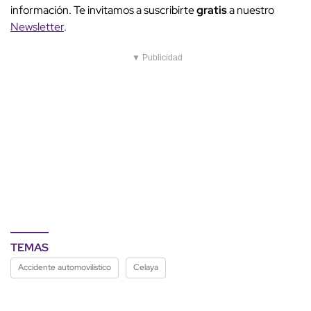
información. Te invitamos a suscribirte
gratis
a nuestro
Newsletter
.
▼ Publicidad
TEMAS
Accidente automovilístico
Celaya