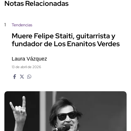
Notas Relacionadas
1
Tendencias
Muere Felipe Staiti, guitarrista y
fundador de Los Enanitos Verdes
Laura Vázquez
13 de abril de 2026