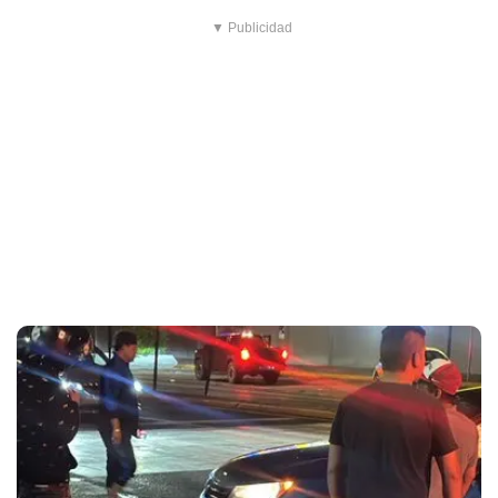
▼ Publicidad