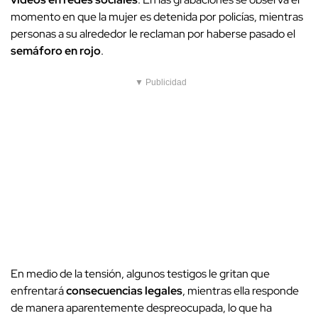
momento en que la mujer es detenida por policías, mientras
personas a su alrededor le reclaman por haberse pasado el
semáforo en rojo
.
▼ Publicidad
En medio de la tensión, algunos testigos le gritan que
enfrentará
consecuencias legales
, mientras ella responde
de manera aparentemente despreocupada, lo que ha