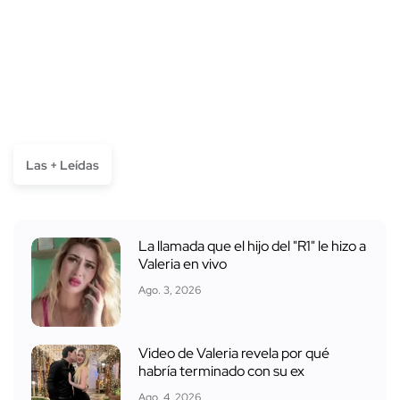
Las + Leídas
La llamada que el hijo del "R1" le hizo a
Valeria en vivo
Ago. 3, 2026
Video de Valeria revela por qué
habría terminado con su ex
Ago. 4, 2026