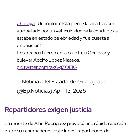
#Celaya
| Un motociclista pierde la vida tras ser
atropellado por un vehículo donde la conductora
estaba en estado de ebriedad y fue puesta a
disposición;
Los hechos fueron en la calle Luis Cortázar y
bulevar Adolfo López Mateos.
pic.twitter.com/axGxjZOEIG
— Noticias del Estado de Guanajuato
(@BjxNoticias)
April 13, 2026
Repartidores exigen justicia
La muerte de Alan Rodríguez provocó una rápida reacción
entre sus compañeros. Este lunes, repartidores de