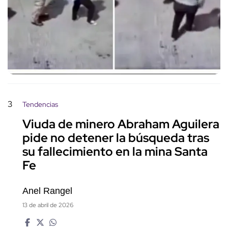
3
Tendencias
Viuda de minero Abraham Aguilera
pide no detener la búsqueda tras
su fallecimiento en la mina Santa
Fe
Anel Rangel
13 de abril de 2026