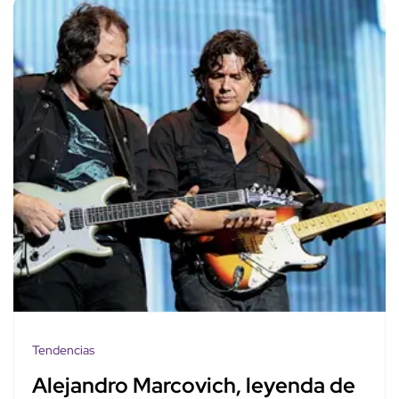
Tendencias
Alejandro Marcovich, leyenda de