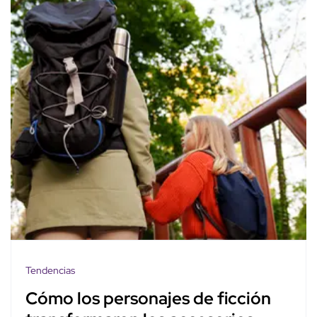
Tendencias
Cómo los personajes de ficción