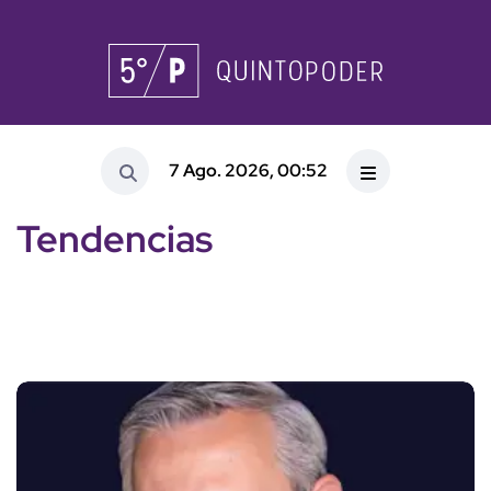
7 Ago. 2026, 00:52
Tendencias