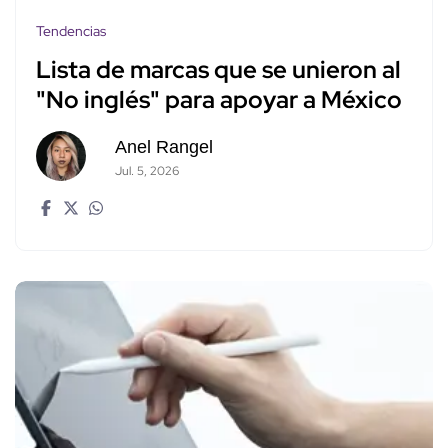
Tendencias
Lista de marcas que se unieron al
"No inglés" para apoyar a México
Anel Rangel
Jul. 5, 2026