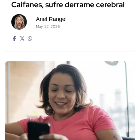
Caifanes, sufre derrame cerebral
Anel Rangel
May. 22, 2026