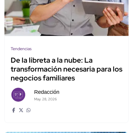
Tendencias
De la libreta a la nube: La
transformación necesaria para los
negocios familiares
Redacción
May. 28, 2026