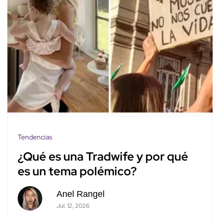
Tendencias
¿Qué es una Tradwife y por qué
es un tema polémico?
Anel Rangel
Jul. 12, 2026