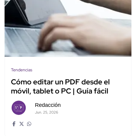
Tendencias
Cómo editar un PDF desde el
móvil, tablet o PC | Guía fácil
Redacción
Jun. 25, 2026