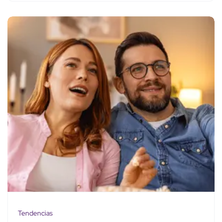
Tendencias