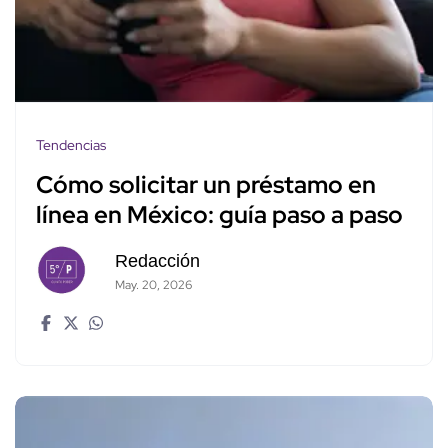
Tendencias
Cómo solicitar un préstamo en
línea en México: guía paso a paso
Redacción
May. 20, 2026