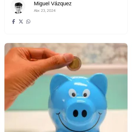
Miguel Vázquez
Abr. 23, 2024