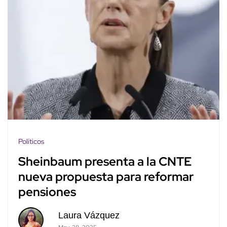
Políticos
Sheinbaum presenta a la CNTE
nueva propuesta para reformar
pensiones
Laura Vázquez