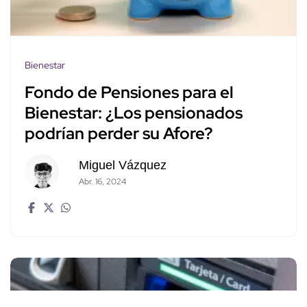
Bienestar
Fondo de Pensiones para el
Bienestar: ¿Los pensionados
podrían perder su Afore?
Miguel Vázquez
Abr. 16, 2024