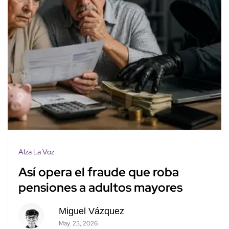
Alza La Voz
Así opera el fraude que roba
pensiones a adultos mayores
Miguel Vázquez
May. 23, 2026