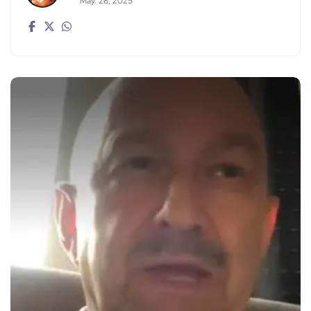
May. 28, 2025