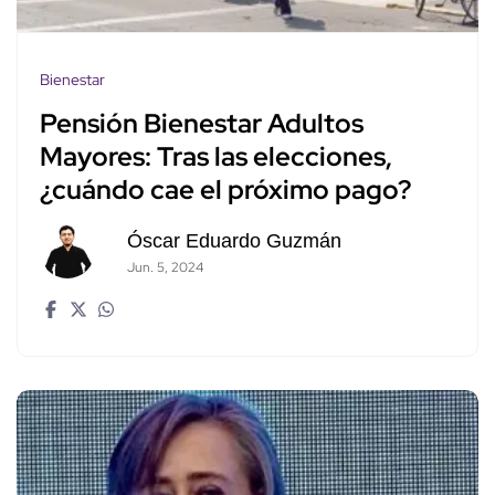
Bienestar
Pensión Bienestar Adultos
Mayores: Tras las elecciones,
¿cuándo cae el próximo pago?
Óscar Eduardo Guzmán
Jun. 5, 2024