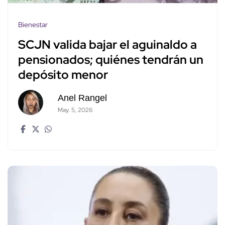
Bienestar
SCJN valida bajar el aguinaldo a
pensionados; quiénes tendrán un
depósito menor
Anel Rangel
May. 5, 2026