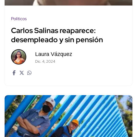
Políticos
Carlos Salinas reaparece:
desempleado y sin pensión
Laura Vázquez
Dic. 4, 2024