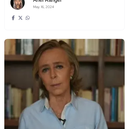
Anel Rangel
May. 16, 2024