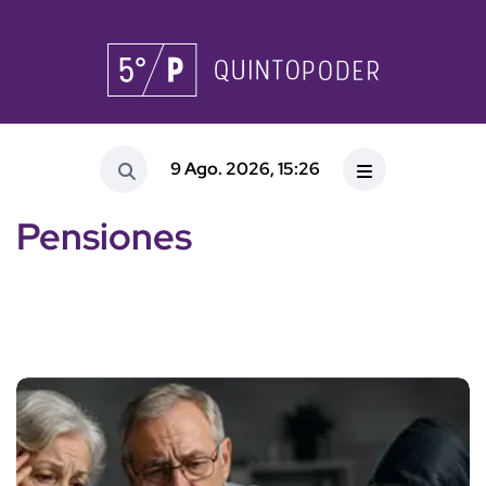
9 Ago. 2026, 15:26
Pensiones