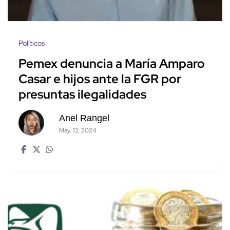
Políticos
Pemex denuncia a María Amparo
Casar e hijos ante la FGR por
presuntas ilegalidades
Anel Rangel
May. 13, 2024