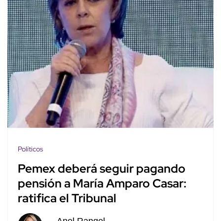
Políticos
Pemex deberá seguir pagando
pensión a María Amparo Casar:
ratifica el Tribunal