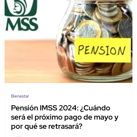
Bienestar
Pensión IMSS 2024: ¿Cuándo
será el próximo pago de mayo y
por qué se retrasará?