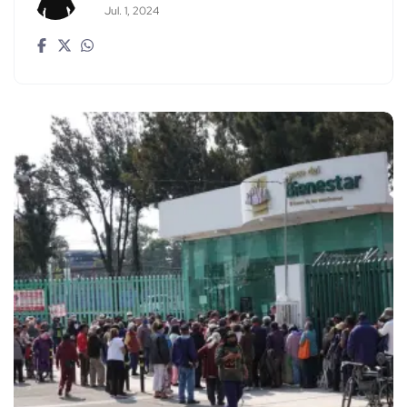
Jul. 1, 2024