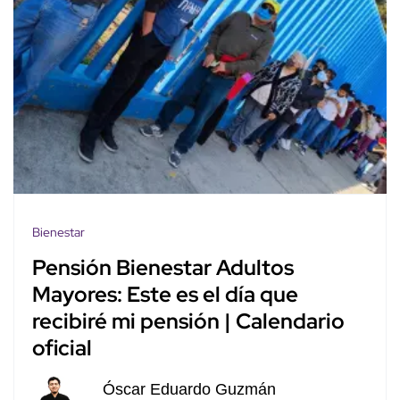
Bienestar
Pensión Bienestar Adultos
Mayores: Este es el día que
recibiré mi pensión | Calendario
oficial
Óscar Eduardo Guzmán