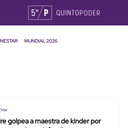
ENESTAR
MUNDIAL 2026
 Voz
e golpea a maestra de kinder por