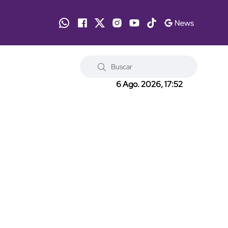
6 Ago. 2026, 17:52