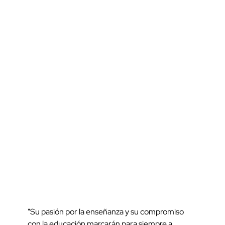
"Su pasión por la enseñanza y su compromiso
con la educación marcarán para siempre a