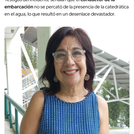
embarcación
no se percató de la presencia de la catedrática
en el agua, lo que resultó en un desenlace devastador.