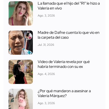
La llamada que el hijo del "R1" le hizo a
Valeria en vivo
Ago. 3, 2026
Madre de Dafne cuenta lo que vio en
la carpeta del caso
Jul. 31, 2026
Video de Valeria revela por qué
habría terminado con su ex
Ago. 4, 2026
¿Por qué mandaron a asesinar a
Valeria Márquez?
Ago. 3, 2026