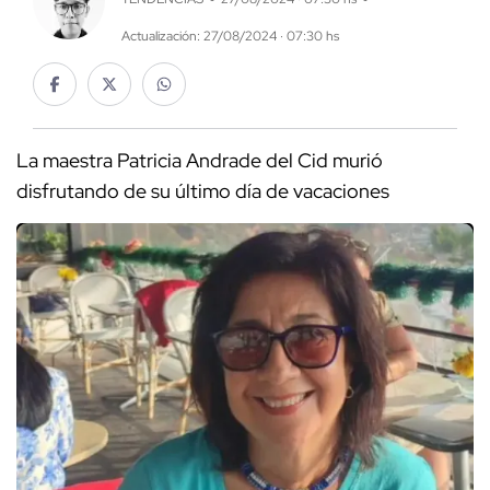
Actualización: 27/08/2024 · 07:30 hs
La maestra Patricia Andrade del Cid murió
disfrutando de su último día de vacaciones