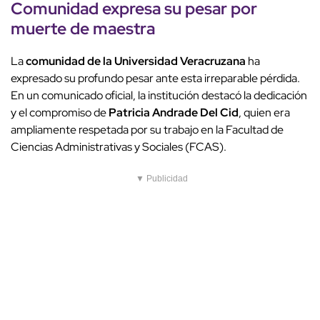
Comunidad expresa su pesar por
muerte de maestra
La
comunidad de la Universidad Veracruzana
ha
expresado su profundo pesar ante esta irreparable pérdida.
En un comunicado oficial, la institución destacó la dedicación
y el compromiso de
Patricia Andrade Del Cid
, quien era
ampliamente respetada por su trabajo en la Facultad de
Ciencias Administrativas y Sociales (FCAS).
▼ Publicidad