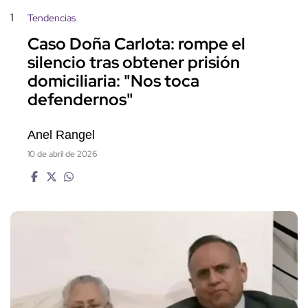
1
Tendencias
Caso Doña Carlota: rompe el
silencio tras obtener prisión
domiciliaria: "Nos toca
defendernos"
Anel Rangel
10 de abril de 2026