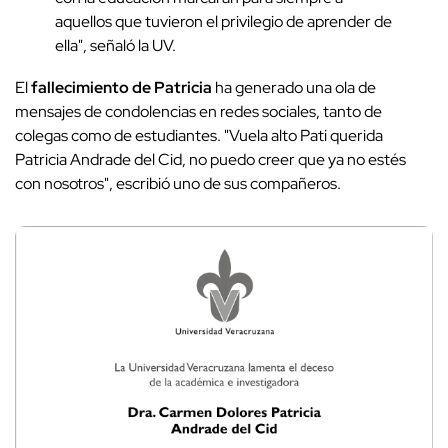
aquellos que tuvieron el privilegio de aprender de
ella", señaló la UV.
El
fallecimiento de Patricia
ha generado una ola de
mensajes de condolencias en redes sociales, tanto de
colegas como de estudiantes. "Vuela alto Pati querida
Patricia Andrade del Cid, no puedo creer que ya no estés
con nosotros", escribió uno de sus compañeros.