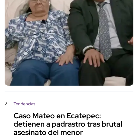
2
Tendencias
Caso Mateo en Ecatepec:
detienen a padrastro tras brutal
asesinato del menor