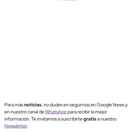
Para más
noticias
, no dudes en seguirnos en Google News y
en nuestro canal de
WhatsApp
para recibir la mejor
información. Te invitamos a suscribirte
gratis
a nuestro
Newsletter
.