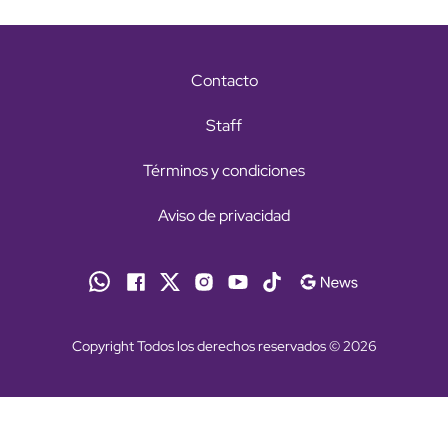
Contacto
Staff
Términos y condiciones
Aviso de privacidad
Copyright Todos los derechos reservados © 2026