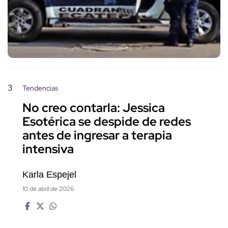
3
Tendencias
No creo contarla: Jessica
Esotérica se despide de redes
antes de ingresar a terapia
intensiva
Karla Espejel
10 de abril de 2026