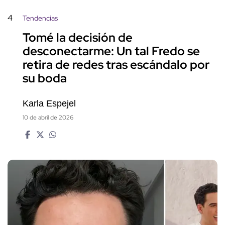
4
Tendencias
Tomé la decisión de
desconectarme: Un tal Fredo se
retira de redes tras escándalo por
su boda
Karla Espejel
10 de abril de 2026