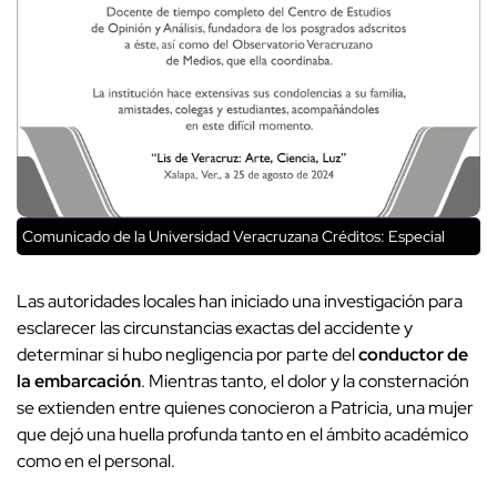
Comunicado de la Universidad Veracruzana
Créditos: Especial
Las autoridades locales han iniciado una investigación para
esclarecer las circunstancias exactas del accidente y
determinar si hubo negligencia por parte del
conductor de
la embarcación
. Mientras tanto, el dolor y la consternación
se extienden entre quienes conocieron a Patricia, una mujer
que dejó una huella profunda tanto en el ámbito académico
como en el personal.