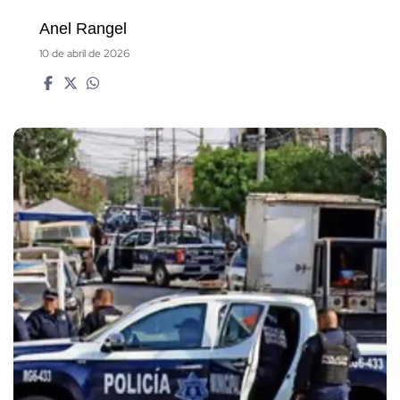
Anel Rangel
10 de abril de 2026