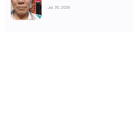
Jul. 30, 2026