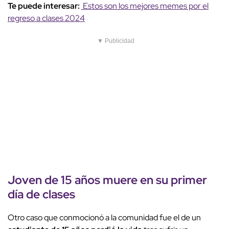
Te puede interesar:
Estos son los mejores memes por el
regreso a clases 2024
▼ Publicidad
Joven de 15 años muere en su primer
día de clases
Otro caso que conmocionó a la comunidad fue el de un