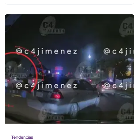
Tendencias