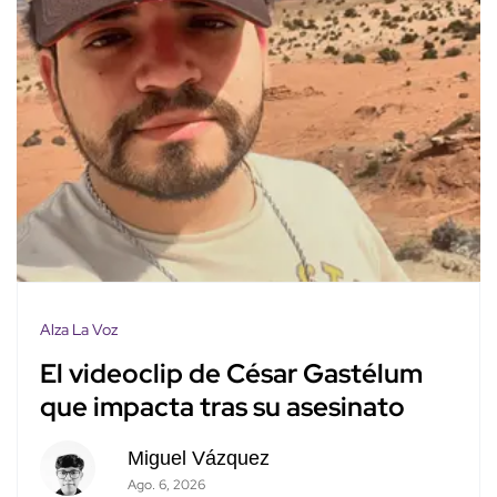
Alza La Voz
El videoclip de César Gastélum
que impacta tras su asesinato
Miguel Vázquez
Ago. 6, 2026