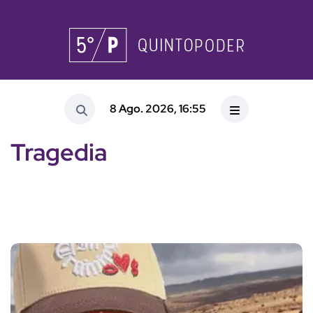
8 Ago. 2026, 16:55
Tragedia