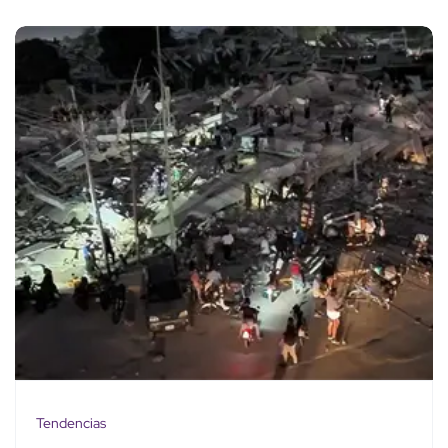
Tendencias