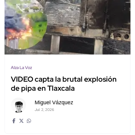
Alza La Voz
VIDEO capta la brutal explosión
de pipa en Tlaxcala
Miguel Vázquez
Jul. 2, 2026