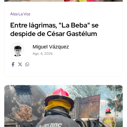
Alza La Voz
Entre lágrimas, "La Beba" se
despide de César Gastélum
Miguel Vázquez
Ago. 6, 2026