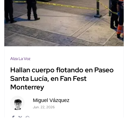
Alza La Voz
Hallan cuerpo flotando en Paseo
Santa Lucía, en Fan Fest
Monterrey
Miguel Vázquez
Jun. 22, 2026