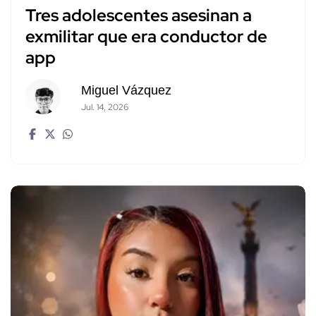
Tres adolescentes asesinan a
exmilitar que era conductor de
app
Miguel Vázquez
Jul. 14, 2026