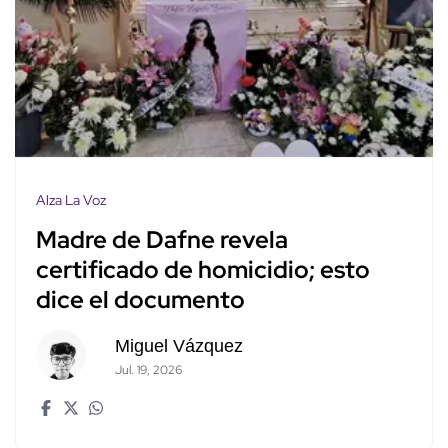
Alza La Voz
Madre de Dafne revela
certificado de homicidio; esto
dice el documento
Miguel Vázquez
Jul. 19, 2026