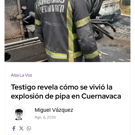
Alza La Voz
Testigo revela cómo se vivió la
explosión de pipa en Cuernavaca
Miguel Vázquez
Ago. 6, 2026