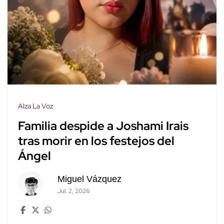
Alza La Voz
Familia despide a Joshami Irais
tras morir en los festejos del
Ángel
Miguel Vázquez
Jul. 2, 2026