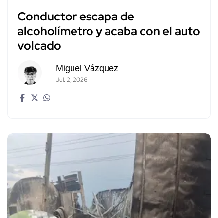
Conductor escapa de
alcoholímetro y acaba con el auto
volcado
Miguel Vázquez
Jul. 2, 2026