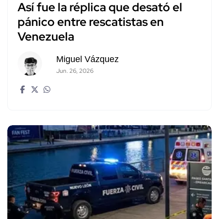
Así fue la réplica que desató el
pánico entre rescatistas en
Venezuela
Miguel Vázquez
Jun. 26, 2026