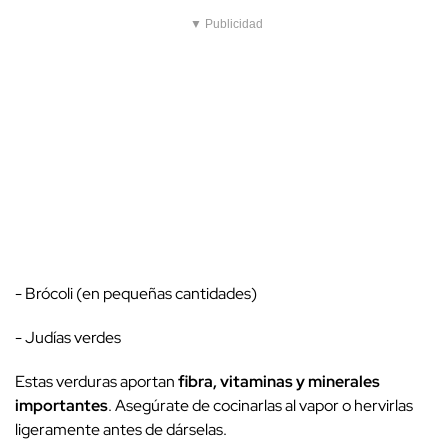
▼ Publicidad
- Brócoli (en pequeñas cantidades)
- Judías verdes
Estas verduras aportan
fibra, vitaminas y minerales
importantes
. Asegúrate de cocinarlas al vapor o hervirlas
ligeramente antes de dárselas.