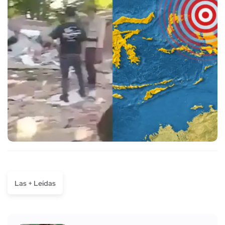
Las + Leídas