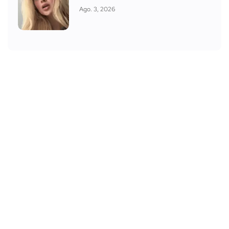
Ago. 3, 2026