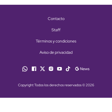
Contacto
Staff
Términos y condiciones
Aviso de privacidad
Copyright Todos los derechos reservados © 2026