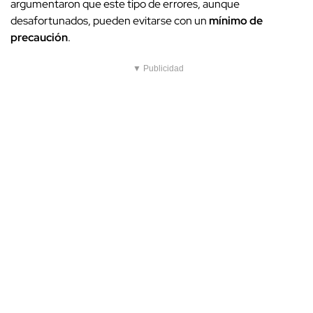
argumentaron que este tipo de errores, aunque
desafortunados, pueden evitarse con un
mínimo de
precaución
.
▼ Publicidad