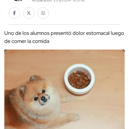
Actualización: 27/11/2024 · 10:01 hs
Uno de los alumnos presentó dolor estomacal luego
de comer la comida