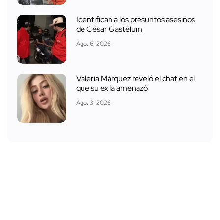
Identifican a los presuntos asesinos
de César Gastélum
Ago. 6, 2026
Valeria Márquez reveló el chat en el
que su ex la amenazó
Ago. 3, 2026