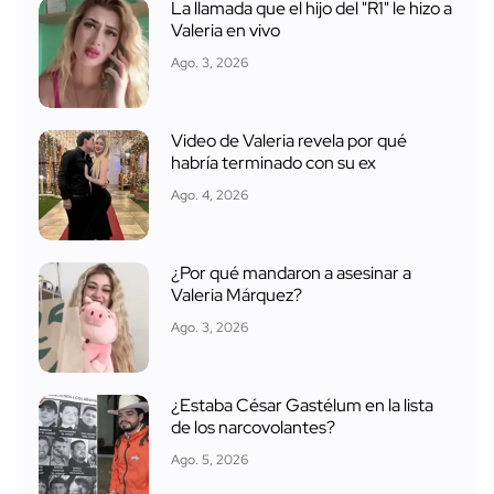
La llamada que el hijo del "R1" le hizo a
Valeria en vivo
Ago. 3, 2026
Video de Valeria revela por qué
habría terminado con su ex
Ago. 4, 2026
¿Por qué mandaron a asesinar a
Valeria Márquez?
Ago. 3, 2026
¿Estaba César Gastélum en la lista
de los narcovolantes?
Ago. 5, 2026