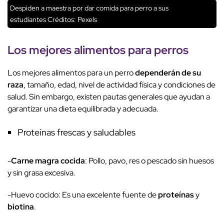
Despiden a maestra por dar comida para perro a sus
estudiantes
Créditos: Pexels
Los mejores alimentos para perros
Los mejores alimentos para un perro
dependerán de su
raza
, tamaño, edad, nivel de actividad física y condiciones de
salud. Sin embargo, existen pautas generales que ayudan a
garantizar una dieta equilibrada y adecuada.
Proteínas frescas y saludables
-
Carne magra cocida
: Pollo, pavo, res o pescado sin huesos
y sin grasa excesiva.
-Huevo cocido: Es una excelente fuente de
proteínas
y
biotina
.