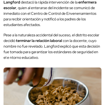
Langford
destacó la rápida intervención de la
enfermera
escolar
, quien al enterarse del incidente se comunicó de
inmediato con el Centro de Control de Envenenamientos
para recibir orientación y notificó a los padres de los
estudiantes afectados.
Pese a la naturaleza accidental del suceso, el distrito escolar
decidió
terminar la relación laboral
con la docente, cuyo
nombre no fue revelado. Langford explicó que esta decisión
fue tomada para garantizar los estándares de seguridad en
el e ntorno educativo.