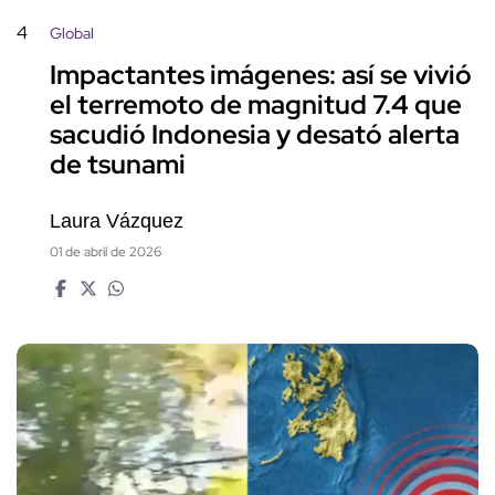
4
Global
Impactantes imágenes: así se vivió
el terremoto de magnitud 7.4 que
sacudió Indonesia y desató alerta
de tsunami
Laura Vázquez
01 de abril de 2026