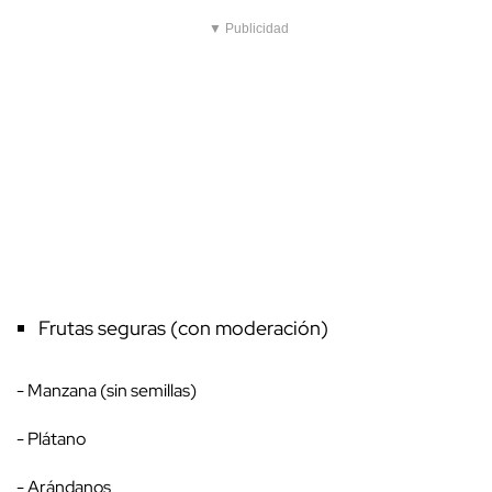
▼ Publicidad
Frutas seguras (con moderación)
- Manzana (sin semillas)
- Plátano
- Arándanos