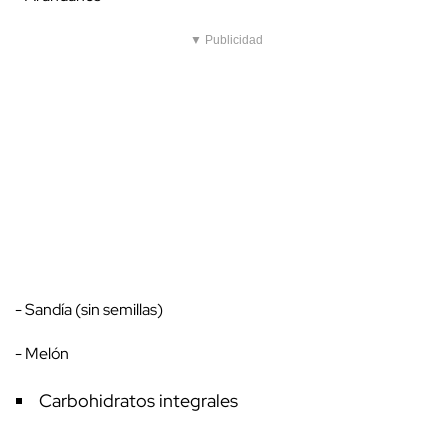
▼ Publicidad
- Sandía (sin semillas)
- Melón
Carbohidratos integrales