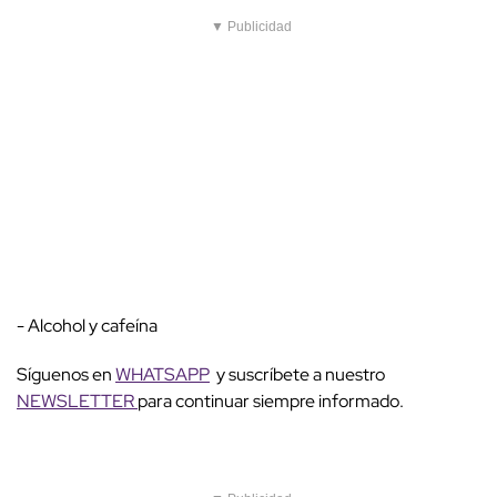
▼ Publicidad
- Alcohol y cafeína
Síguenos en
WHATSAPP
y suscríbete a nuestro
NEWSLETTER
para continuar siempre informado.