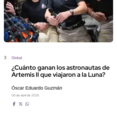
3
Global
¿Cuánto ganan los astronautas de
Artemis II que viajaron a la Luna?
Óscar Eduardo Guzmán
06 de abril de 2026