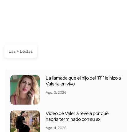
Las + Leídas
La llamada que el hijo del "R1" le hizo a
Valeria en vivo
Ago. 3, 2026
Video de Valeria revela por qué
habría terminado con su ex
Ago. 4, 2026