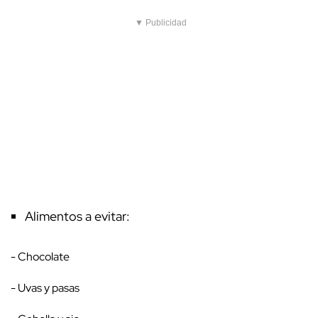
▼ Publicidad
Alimentos a evitar:
- Chocolate
- Uvas y pasas