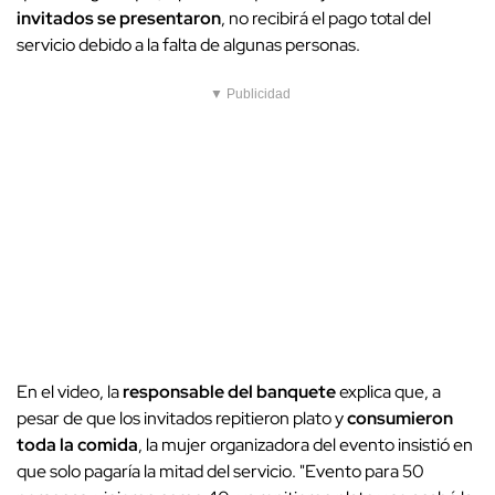
invitados se presentaron
, no recibirá el pago total del
servicio debido a la falta de algunas personas.
▼ Publicidad
En el video, la
responsable del banquete
explica que, a
pesar de que los invitados repitieron plato y
consumieron
toda la comida
, la mujer organizadora del evento insistió en
que solo pagaría la mitad del servicio. "Evento para 50