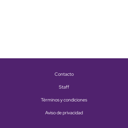
Contacto
Staff
Términos y condiciones
Aviso de privacidad