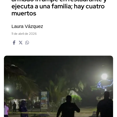
ejecuta a una familia; hay cuatro
muertos
Laura Vázquez
11 de abril de 2026