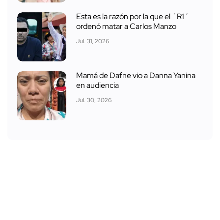
Esta es la razón por la que el ´R1´
ordenó matar a Carlos Manzo
Jul. 31, 2026
Mamá de Dafne vio a Danna Yanina
en audiencia
Jul. 30, 2026