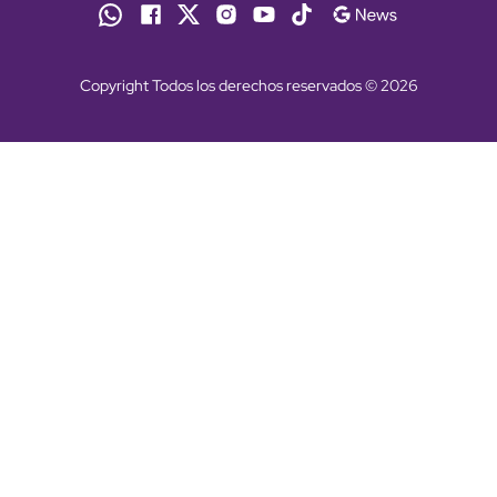
Copyright Todos los derechos reservados © 2026