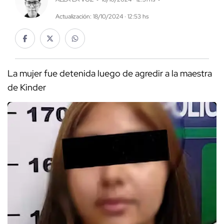
Actualización: 18/10/2024 · 12:53 hs
La mujer fue detenida luego de agredir a la maestra
de Kinder