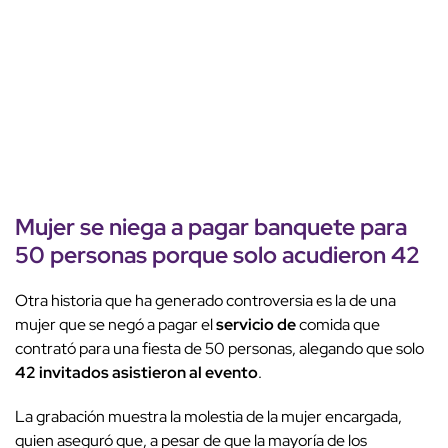
Mujer se niega a pagar banquete para
50 personas porque solo acudieron 42
Otra historia que ha generado controversia es la de una
mujer que se negó a pagar el
servicio de
comida que
contrató para una fiesta de 50 personas, alegando que solo
42 invitados asistieron al evento
.
La grabación muestra la molestia de la mujer encargada,
quien aseguró que, a pesar de que la mayoría de los