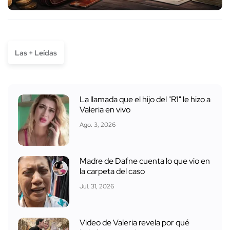
Las + Leídas
La llamada que el hijo del "R1" le hizo a
Valeria en vivo
Ago. 3, 2026
Madre de Dafne cuenta lo que vio en
la carpeta del caso
Jul. 31, 2026
Video de Valeria revela por qué