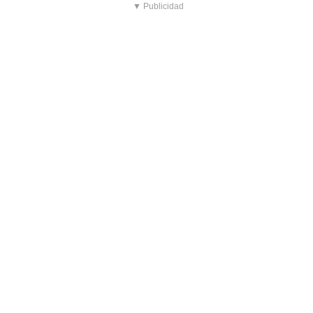
▼ Publicidad