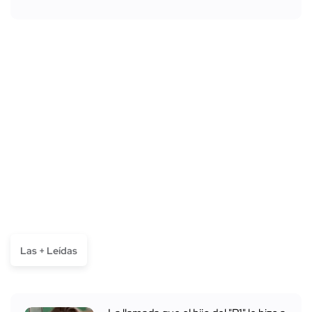
Las + Leídas