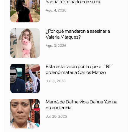
habría terminado con su ex
Ago. 4, 2026
¿Por qué mandaron a asesinar a
Valeria Márquez?
Ago. 3, 2026
Esta es la razón por la que el ´R1´
ordenó matar a Carlos Manzo
Jul. 31, 2026
Mamá de Dafne vio a Danna Yanina
en audiencia
Jul. 30, 2026