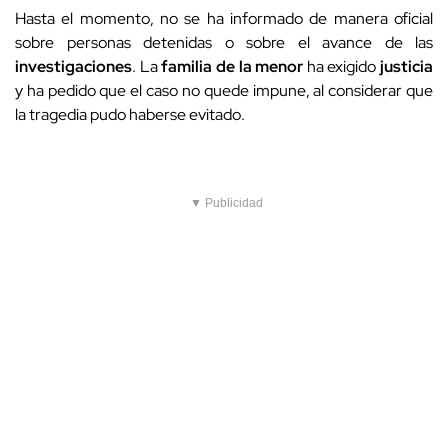
Hasta el momento, no se ha informado de manera oficial
sobre personas detenidas o sobre el avance de las
investigaciones
. La
familia de la menor
ha exigido
justicia
y ha pedido que el caso no quede impune, al considerar que
la tragedia pudo haberse evitado.
▼ Publicidad