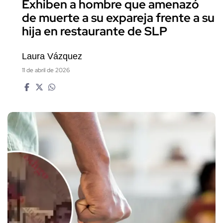
Exhiben a hombre que amenazó
de muerte a su expareja frente a su
hija en restaurante de SLP
Laura Vázquez
11 de abril de 2026