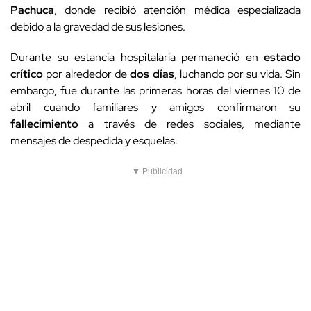
Pachuca
, donde recibió atención médica especializada
debido a la gravedad de sus lesiones.
Durante su estancia hospitalaria permaneció en
estado
crítico
por alrededor de
dos días
, luchando por su vida. Sin
embargo, fue durante las primeras horas del viernes 10 de
abril cuando familiares y amigos confirmaron su
fallecimiento
a través de redes sociales, mediante
mensajes de despedida y esquelas.
▼ Publicidad