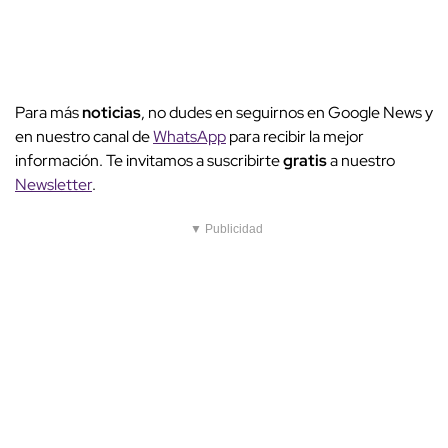
Para más
noticias
, no dudes en seguirnos en Google News y
en nuestro canal de
WhatsApp
para recibir la mejor
información. Te invitamos a suscribirte
gratis
a nuestro
Newsletter
.
▼ Publicidad