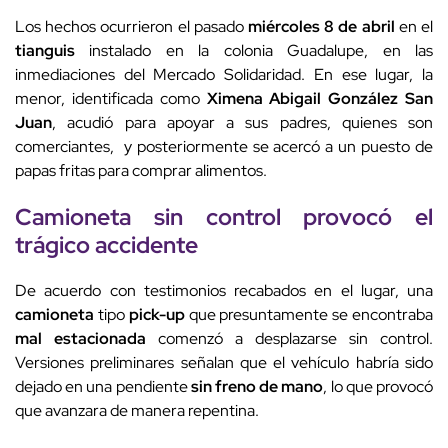
Los hechos ocurrieron el pasado
miércoles 8 de abril
en el
tianguis
instalado en la colonia Guadalupe, en las
inmediaciones del Mercado Solidaridad. En ese lugar, la
menor, identificada como
Ximena Abigail González San
Juan
, acudió para apoyar a sus padres, quienes son
comerciantes, y posteriormente se acercó a un puesto de
papas fritas para comprar alimentos.
Camioneta sin control
provocó el
trágico accidente
De acuerdo con testimonios recabados en el lugar, una
camioneta
tipo
pick-up
que presuntamente se encontraba
mal estacionada
comenzó a desplazarse sin control.
Versiones preliminares señalan que el vehículo habría sido
dejado en una pendiente
sin freno de mano
, lo que provocó
que avanzara de manera repentina.