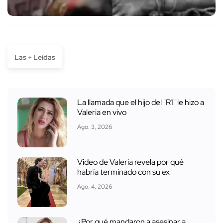
Las + Leídas
La llamada que el hijo del "R1" le hizo a
Valeria en vivo
Ago. 3, 2026
Video de Valeria revela por qué
habría terminado con su ex
Ago. 4, 2026
¿Por qué mandaron a asesinar a