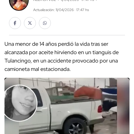
Actualización: 11/04/2026 · 17:47 hs
Una menor de 14 años perdió la vida tras ser
alcanzada por aceite hirviendo en un tianguis de
Tulancingo, en un accidente provocado por una
camioneta mal estacionada.