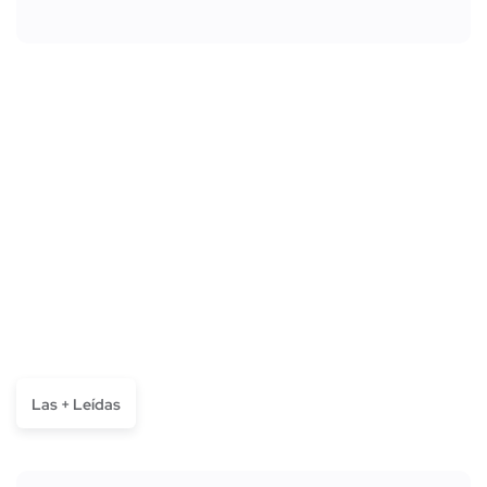
Las + Leídas