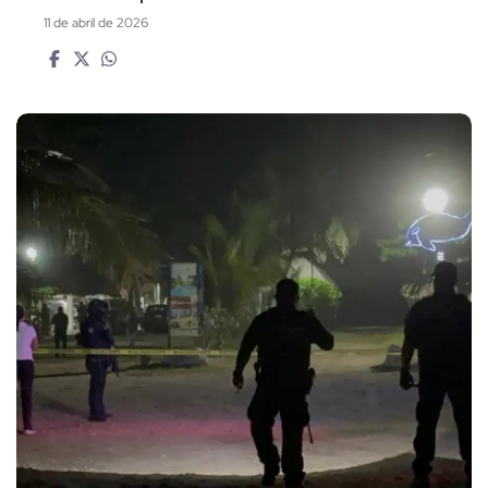
11 de abril de 2026