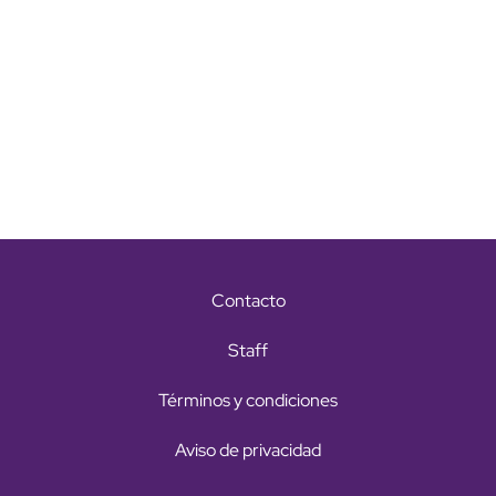
Contacto
Staff
Términos y condiciones
Aviso de privacidad