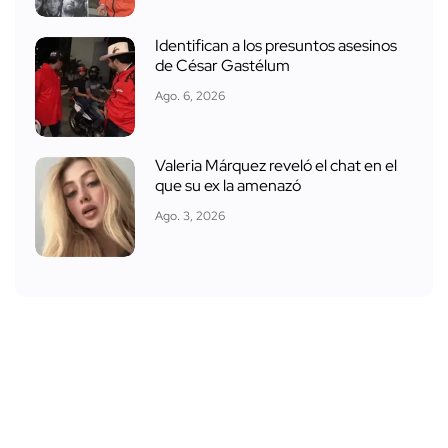
Identifican a los presuntos asesinos
de César Gastélum
Ago. 6, 2026
Valeria Márquez reveló el chat en el
que su ex la amenazó
Ago. 3, 2026