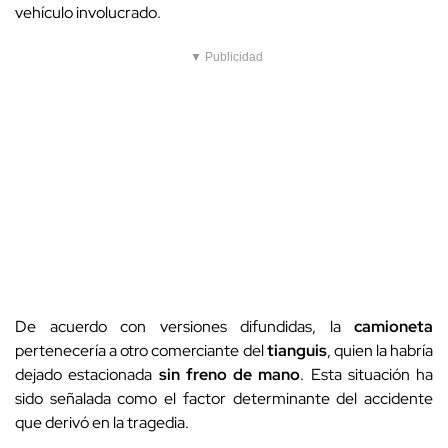
vehículo involucrado.
▼ Publicidad
De acuerdo con versiones difundidas, la
camioneta
pertenecería a otro comerciante del
tianguis
, quien la habría
dejado estacionada
sin freno de mano
. Esta situación ha
sido señalada como el factor determinante del accidente
que derivó en la tragedia.