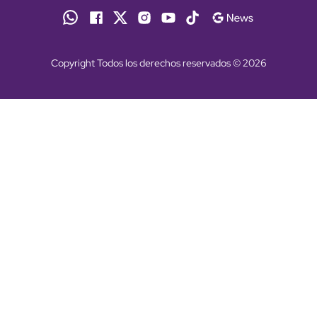
Copyright Todos los derechos reservados © 2026