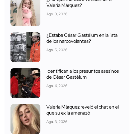
Valeria Márquez?
Ago. 3, 2026
¿Estaba César Gastélum en la lista
de los narcovolantes?
Ago. 5, 2026
Identifican a los presuntos asesinos
de César Gastélum
Ago. 6, 2026
Valeria Márquez reveló el chat en el
que su ex la amenazó
Ago. 3, 2026