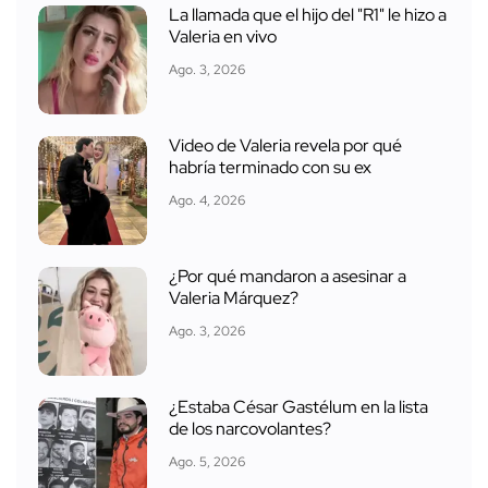
La llamada que el hijo del "R1" le hizo a
Valeria en vivo
Ago. 3, 2026
Video de Valeria revela por qué
habría terminado con su ex
Ago. 4, 2026
¿Por qué mandaron a asesinar a
Valeria Márquez?
Ago. 3, 2026
¿Estaba César Gastélum en la lista
de los narcovolantes?
Ago. 5, 2026