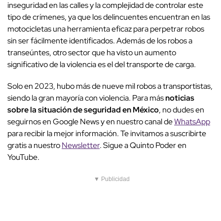
inseguridad en las calles y la complejidad de controlar este
tipo de crímenes, ya que los delincuentes encuentran en las
motocicletas una herramienta eficaz para perpetrar robos
sin ser fácilmente identificados. Además de los robos a
transeúntes, otro sector que ha visto un aumento
significativo de la violencia es el del transporte de carga.
Solo en 2023, hubo más de nueve mil robos a transportistas,
siendo la gran mayoría con violencia. Para más
noticias
sobre la situación de seguridad en México
, no dudes en
seguirnos en Google News y en nuestro canal de
WhatsApp
para recibir la mejor información. Te invitamos a suscribirte
gratis a nuestro
Newsletter
. Sigue a Quinto Poder en
YouTube.
▼ Publicidad