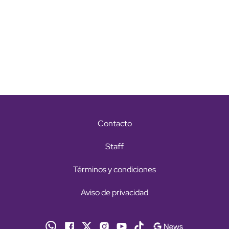
Contacto
Staff
Términos y condiciones
Aviso de privacidad