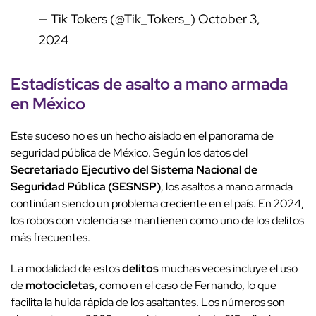
— Tik Tokers (@Tik_Tokers_)
October 3,
2024
Estadísticas de asalto a mano armada
en México
Este suceso no es un hecho aislado en el panorama de
seguridad pública de México. Según los datos del
Secretariado Ejecutivo del Sistema Nacional de
Seguridad Pública (SESNSP)
, los asaltos a mano armada
continúan siendo un problema creciente en el país. En 2024,
los robos con violencia se mantienen como uno de los delitos
más frecuentes.
La modalidad de estos
delitos
muchas veces incluye el uso
de
motocicletas
, como en el caso de Fernando, lo que
facilita la huida rápida de los asaltantes. Los números son