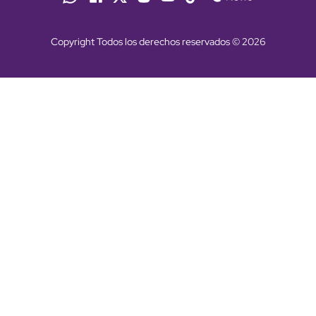
Copyright Todos los derechos reservados © 2026