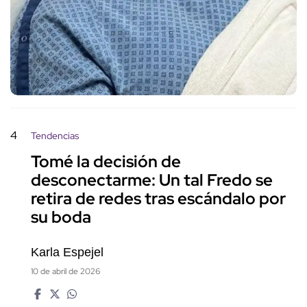
4
Tendencias
Tomé la decisión de
desconectarme: Un tal Fredo se
retira de redes tras escándalo por
su boda
Karla Espejel
10 de abril de 2026