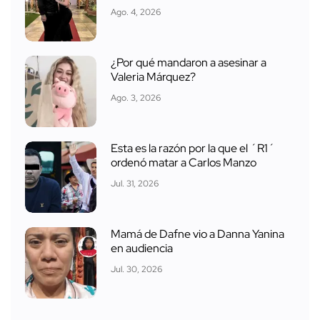
Ago. 4, 2026
¿Por qué mandaron a asesinar a
Valeria Márquez?
Ago. 3, 2026
Esta es la razón por la que el ´R1´
ordenó matar a Carlos Manzo
Jul. 31, 2026
Mamá de Dafne vio a Danna Yanina
en audiencia
Jul. 30, 2026