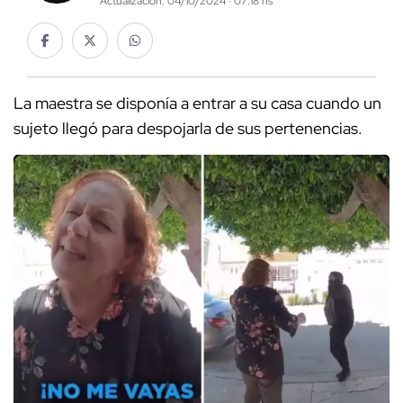
Actualización: 04/10/2024 · 07:18 hs
La maestra se disponía a entrar a su casa cuando un
sujeto llegó para despojarla de sus pertenencias.