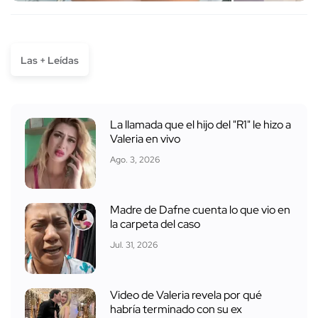
Las + Leídas
La llamada que el hijo del "R1" le hizo a
Valeria en vivo
Ago. 3, 2026
Madre de Dafne cuenta lo que vio en
la carpeta del caso
Jul. 31, 2026
Video de Valeria revela por qué
habría terminado con su ex