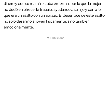
dinero y que su mamá estaba enferma, por lo que la mujer
no dudó en ofrecerle trabajo, ayudando a su hijo y cerró lo
que era un asalto con un abrazo. El desenlace de este asalto
no solo desarmó al joven físicamente, sino también
emocionalmente.
▼ Publicidad