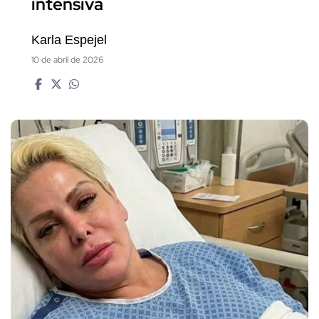
intensiva
Karla Espejel
10 de abril de 2026