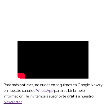
Para más
noticias
, no dudes en seguirnos en Google News y
en nuestro canal de
WhatsApp
para recibir la mejor
información. Te invitamos a suscribirte
gratis
a nuestro
Newsletter
.