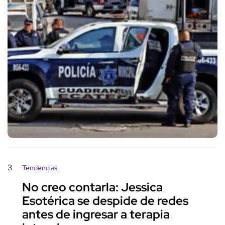
3
Tendencias
No creo contarla: Jessica
Esotérica se despide de redes
antes de ingresar a terapia