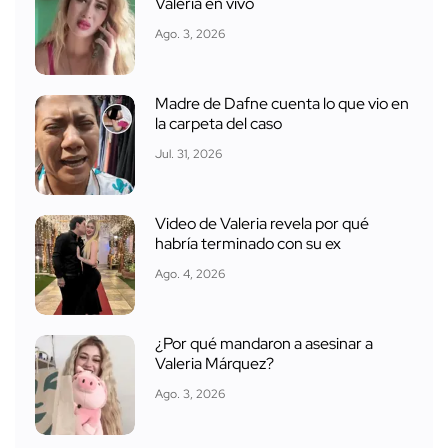
Valeria en vivo
Ago. 3, 2026
Madre de Dafne cuenta lo que vio en
la carpeta del caso
Jul. 31, 2026
Video de Valeria revela por qué
habría terminado con su ex
Ago. 4, 2026
¿Por qué mandaron a asesinar a
Valeria Márquez?
Ago. 3, 2026