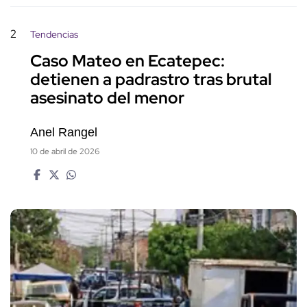
2
Tendencias
Caso Mateo en Ecatepec:
detienen a padrastro tras brutal
asesinato del menor
Anel Rangel
10 de abril de 2026