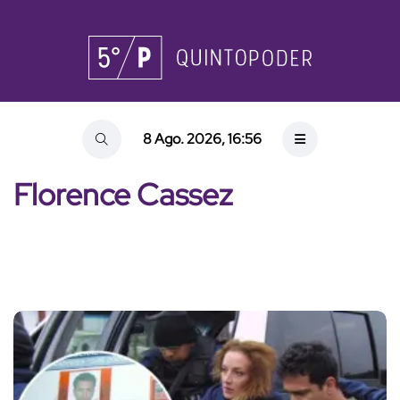
8 Ago. 2026, 16:56
Florence Cassez