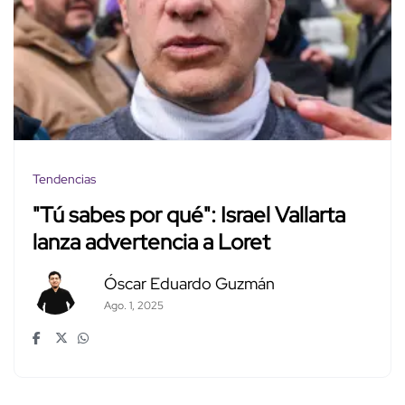
Tendencias
"Tú sabes por qué": Israel Vallarta
lanza advertencia a Loret
Óscar Eduardo Guzmán
Ago. 1, 2025