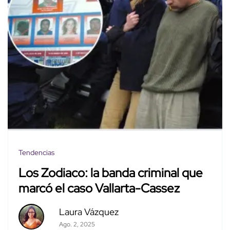
Tendencias
Los Zodiaco: la banda criminal que
marcó el caso Vallarta-Cassez
Laura Vázquez
Ago. 2, 2025