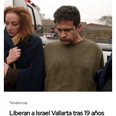
Tendencias
Liberan a Israel Vallarta tras 19 años