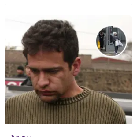
Tendencias