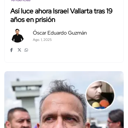
Así luce ahora Israel Vallarta tras 19
años en prisión
Óscar Eduardo Guzmán
Ago. 1, 2025