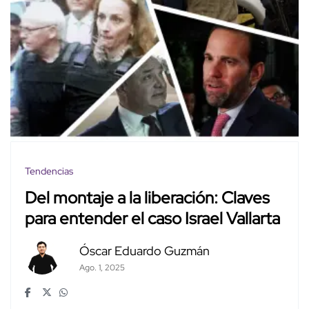
Tendencias
Del montaje a la liberación: Claves
para entender el caso Israel Vallarta
Óscar Eduardo Guzmán
Ago. 1, 2025