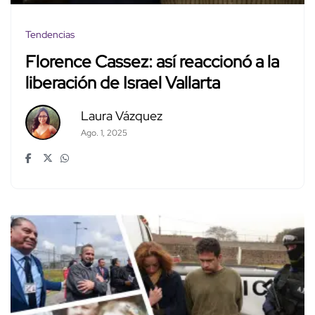
Tendencias
Florence Cassez: así reaccionó a la
liberación de Israel Vallarta
Laura Vázquez
Ago. 1, 2025