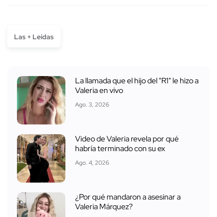
Las + Leídas
La llamada que el hijo del "R1" le hizo a
Valeria en vivo
Ago. 3, 2026
Video de Valeria revela por qué
habría terminado con su ex
Ago. 4, 2026
¿Por qué mandaron a asesinar a
Valeria Márquez?