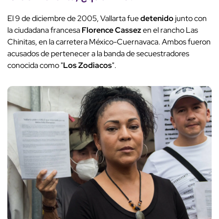
El 9 de diciembre de 2005, Vallarta fue
detenido
junto con
la ciudadana francesa
Florence Cassez
en el rancho Las
Chinitas, en la carretera México-Cuernavaca. Ambos fueron
acusados de pertenecer a la banda de secuestradores
conocida como "
Los Zodiacos
".