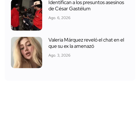
Identifican a los presuntos asesinos
de César Gastélum
Ago. 6, 2026
Valeria Márquez reveló el chat en el
que su ex la amenazó
Ago. 3, 2026