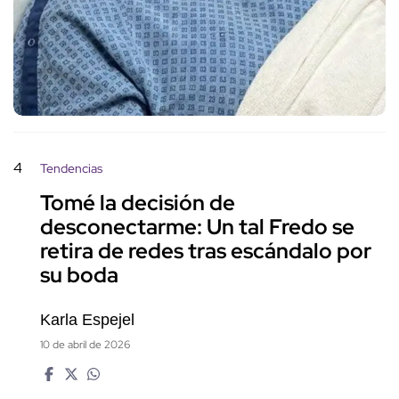
4
Tendencias
Tomé la decisión de
desconectarme: Un tal Fredo se
retira de redes tras escándalo por
su boda
Karla Espejel
10 de abril de 2026