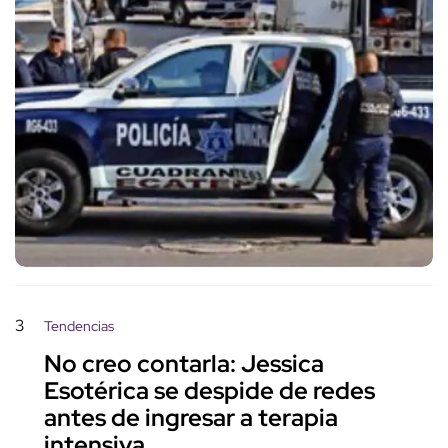
3
Tendencias
No creo contarla: Jessica
Esotérica se despide de redes
antes de ingresar a terapia
intensiva