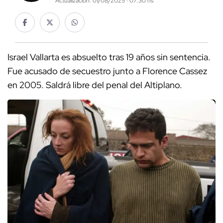
Actualización: 01/08/2025 · 07:30 hs
Israel Vallarta es absuelto tras 19 años sin sentencia.
Fue acusado de secuestro junto a Florence Cassez
en 2005. Saldrá libre del penal del Altiplano.