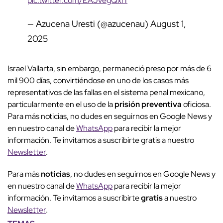
pic.twitter.com/EAJvegQxrf
— Azucena Uresti (@azucenau)
August 1,
2025
Israel Vallarta, sin embargo, permaneció preso por más de 6
mil 900 días, convirtiéndose en uno de los casos más
representativos de las fallas en el sistema penal mexicano,
particularmente en el uso de la
prisión preventiva
oficiosa.
Para más noticias, no dudes en seguirnos en Google News y
en nuestro canal de
WhatsApp
para recibir la mejor
información. Te invitamos a suscribirte gratis a nuestro
Newsletter
.
Para más
noticias
, no dudes en seguirnos en Google News y
en nuestro canal de
WhatsApp
para recibir la mejor
información. Te invitamos a suscribirte
gratis
a nuestro
Newsletter
.