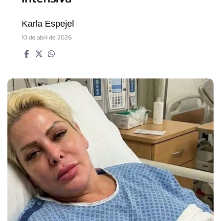
Karla Espejel
10 de abril de 2026