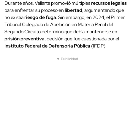
Durante años, Vallarta promovió múltiples
recursos legales
para enfrentar su proceso en
libertad
, argumentando que
no existía
riesgo de fuga
. Sin embargo, en 2024, el Primer
Tribunal Colegiado de Apelación en Materia Penal del
Segundo Circuito determinó que debía mantenerse en
prisión preventiva
, decisión que fue cuestionada por el
Instituto Federal de Defensoría Pública
(IFDP).
▼ Publicidad