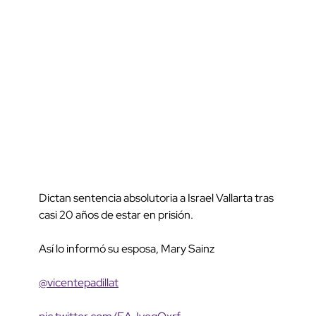
Dictan sentencia absolutoria a Israel Vallarta tras
casi 20 años de estar en prisión.
Así lo informó su esposa, Mary Sainz
@vicentepadillat