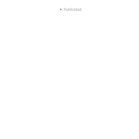
▼ Publicidad