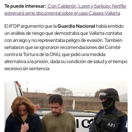
Te puede interesar:
Con Calderón, Loret y Sarkozy: Netflix
estrenará serie documental sobre el caso Cassez-Vallarta
El IFDP argumentó que la
Guardia Nacional
había emitido
un análisis de riesgo que demostraba que Vallarta contaba
con arraigo y no representaba peligro de evasión. También
señalaron que se ignoraron recomendaciones del Comité
contra la Tortura de la ONU, que pidió una medida
alternativa a la prisión, dada su condición de salud y el tiempo
excesivo sin sentencia.