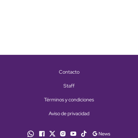
Contacto
Staff
Términos y condiciones
Aviso de privacidad