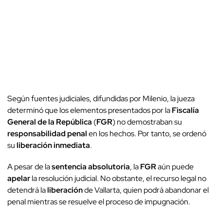
Según fuentes judiciales, difundidas por Milenio, la jueza
determinó que los elementos presentados por la
Fiscalía
General de la República
(
FGR
) no demostraban su
responsabilidad penal
en los hechos. Por tanto, se ordenó
su
liberación inmediata
.
A pesar de la
sentencia absolutoria
, la
FGR
aún puede
apelar
la resolución judicial. No obstante, el recurso legal no
detendrá la
liberación
de Vallarta, quien podrá abandonar el
penal mientras se resuelve el proceso de impugnación.