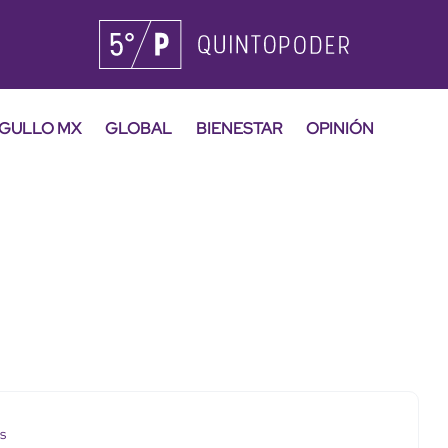
GULLO MX
GLOBAL
BIENESTAR
OPINIÓN
os