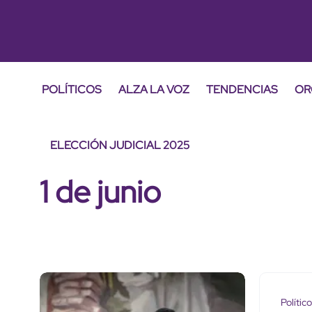
POLÍTICOS
ALZA LA VOZ
TENDENCIAS
OR
ELECCIÓN JUDICIAL 2025
1 de junio
Polític