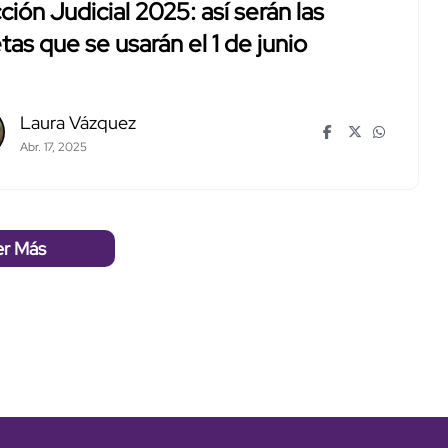
ción Judicial 2025: así serán las
tas que se usarán el 1 de junio
Laura Vázquez
Abr. 17, 2025
er Más