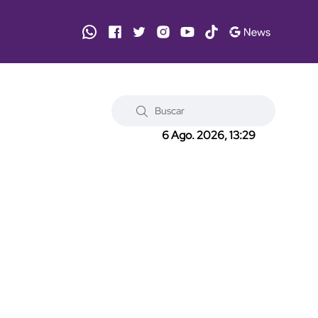
6 Ago. 2026, 13:29