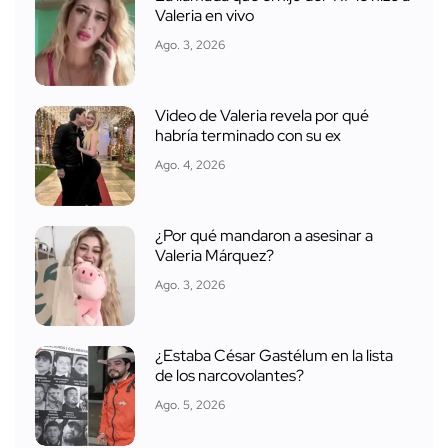
Valeria en vivo
Ago. 3, 2026
Video de Valeria revela por qué
habría terminado con su ex
Ago. 4, 2026
¿Por qué mandaron a asesinar a
Valeria Márquez?
Ago. 3, 2026
¿Estaba César Gastélum en la lista
de los narcovolantes?
Ago. 5, 2026