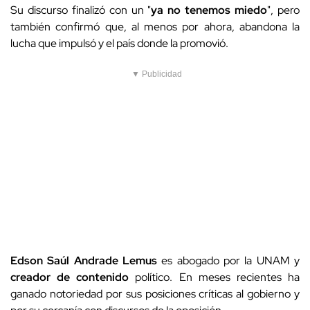
Su discurso finalizó con un "
ya no tenemos miedo
", pero
también confirmó que, al menos por ahora, abandona la
lucha que impulsó y el país donde la promovió.
▼ Publicidad
Edson Saúl Andrade Lemus
es abogado por la UNAM y
creador de contenido
político. En meses recientes ha
ganado notoriedad por sus posiciones críticas al gobierno y