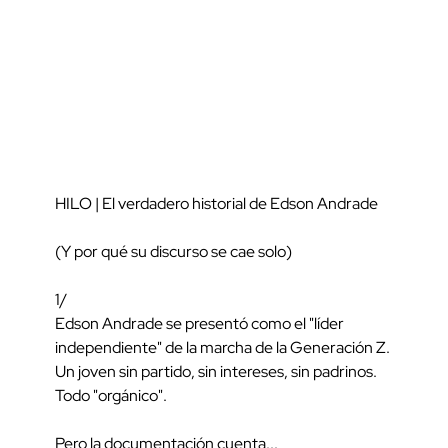
HILO | El verdadero historial de Edson Andrade
(Y por qué su discurso se cae solo)
1/
Edson Andrade se presentó como el "líder
independiente" de la marcha de la Generación Z.
Un joven sin partido, sin intereses, sin padrinos.
Todo "orgánico".
Pero la documentación cuenta...