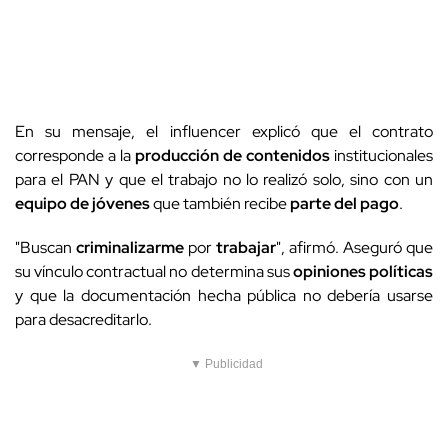
En su mensaje, el influencer explicó que el contrato
corresponde a la
producción de contenidos
institucionales
para el PAN y que el trabajo no lo realizó solo, sino con un
equipo de jóvenes
que también recibe
parte del pago
.
"Buscan
criminalizarme
por
trabajar
", afirmó. Aseguró que
su vínculo contractual no determina sus
opiniones políticas
y que la documentación hecha pública no debería usarse
para desacreditarlo.
▼ Publicidad