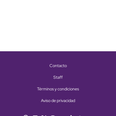
Contacto
Staff
Términos y condiciones
Aviso de privacidad