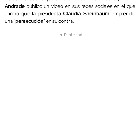
Andrade
publicó un video en sus redes sociales en el que
afirmó que la presidenta
Claudia Sheinbaum
emprendió
una "
persecución
" en su contra.
▼ Publicidad