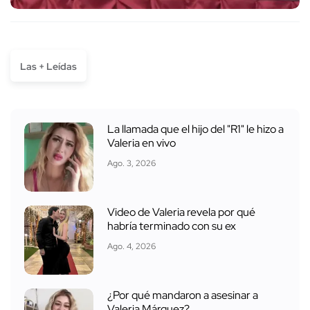
Las + Leídas
La llamada que el hijo del "R1" le hizo a
Valeria en vivo
Ago. 3, 2026
Video de Valeria revela por qué
habría terminado con su ex
Ago. 4, 2026
¿Por qué mandaron a asesinar a
Valeria Márquez?