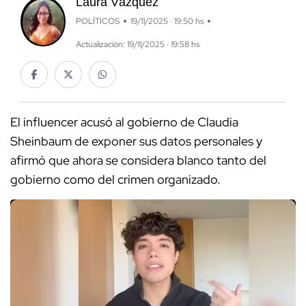
Laura Vázquez
POLÍTICOS
19/11/2025 · 19:50 hs
Actualización: 19/11/2025 · 19:58 hs
El influencer acusó al gobierno de Claudia
Sheinbaum de exponer sus datos personales y
afirmó que ahora se considera blanco tanto del
gobierno como del crimen organizado.