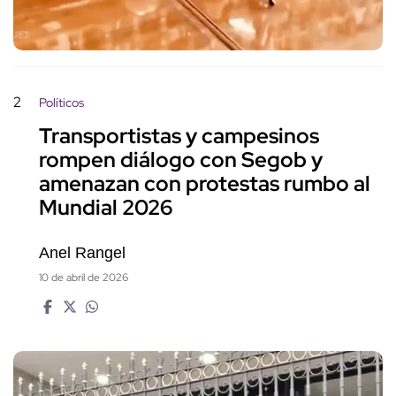
2
Políticos
Transportistas y campesinos
rompen diálogo con Segob y
amenazan con protestas rumbo al
Mundial 2026
Anel Rangel
10 de abril de 2026