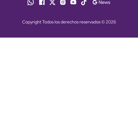
Copyright Todos los derechos reservados © 2026