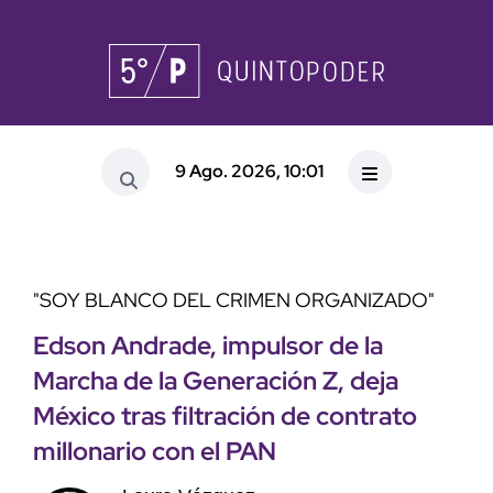
9 Ago. 2026, 10:01
"SOY BLANCO DEL CRIMEN ORGANIZADO"
Edson Andrade, impulsor de la
Marcha de la Generación Z, deja
México tras filtración de contrato
millonario con el PAN