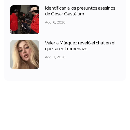
Identifican a los presuntos asesinos
de César Gastélum
Ago. 6, 2026
Valeria Márquez reveló el chat en el
que su ex la amenazó
Ago. 3, 2026