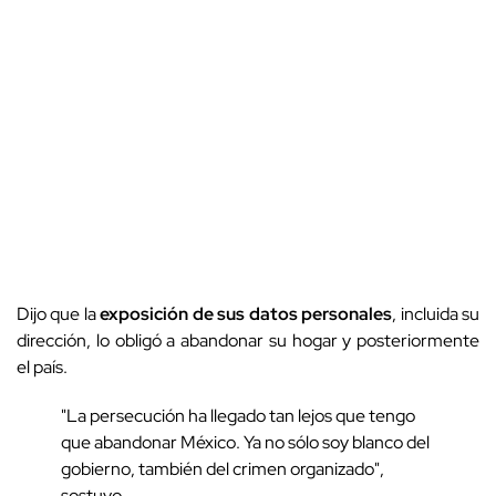
Dijo que la
exposición de sus datos personales
, incluida su
dirección, lo obligó a abandonar su hogar y posteriormente
el país.
"La persecución ha llegado tan lejos que tengo
que abandonar México. Ya no sólo soy blanco del
gobierno, también del crimen organizado",
sostuvo.