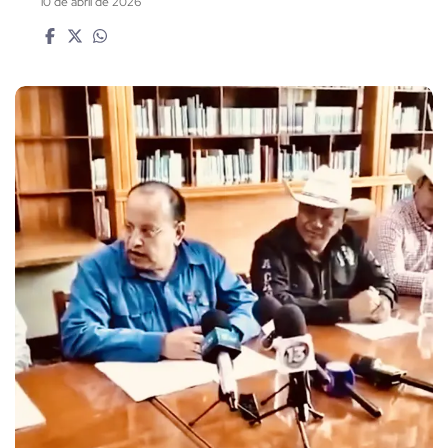
10 de abril de 2026