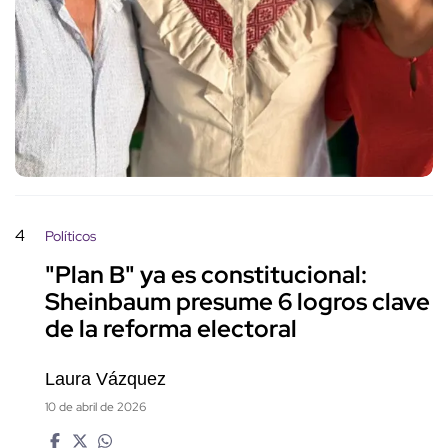
4
Políticos
"Plan B" ya es constitucional:
Sheinbaum presume 6 logros clave
de la reforma electoral
Laura Vázquez
10 de abril de 2026