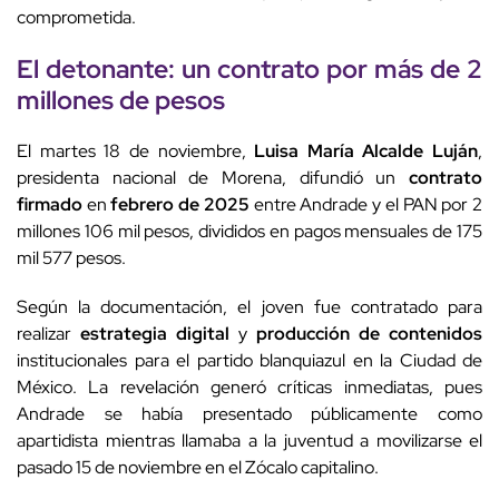
comprometida.
El detonante: un contrato por más de 2
millones de pesos
El martes 18 de noviembre,
Luisa María Alcalde Luján
,
presidenta nacional de Morena, difundió un
contrato
firmado
en
febrero de 2025
entre Andrade y el PAN por 2
millones 106 mil pesos, divididos en pagos mensuales de 175
mil 577 pesos.
Según la documentación, el joven fue contratado para
realizar
estrategia digital
y
producción de contenidos
institucionales para el partido blanquiazul en la Ciudad de
México. La revelación generó críticas inmediatas, pues
Andrade se había presentado públicamente como
apartidista mientras llamaba a la juventud a movilizarse el
pasado 15 de noviembre en el Zócalo capitalino.