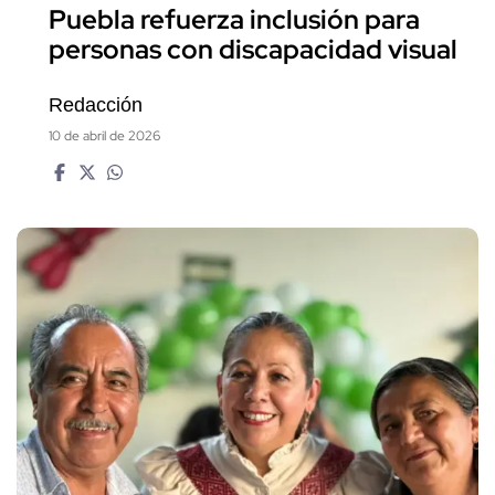
Puebla refuerza inclusión para
personas con discapacidad visual
Redacción
10 de abril de 2026