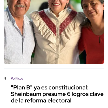
4
Políticos
"Plan B" ya es constitucional:
Sheinbaum presume 6 logros clave
de la reforma electoral