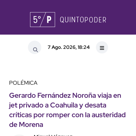
7 Ago. 2026, 18:24
POLÉMICA
Gerardo Fernández Noroña viaja en
jet privado a Coahuila y desata
críticas por romper con la austeridad
de Morena