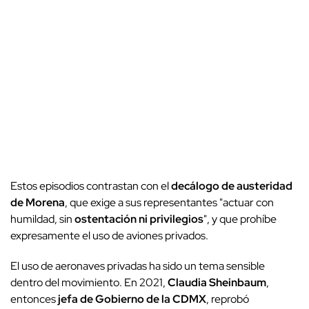
Estos episodios contrastan con el
decálogo de austeridad
de Morena
, que exige a sus representantes "actuar con
humildad, sin
ostentación ni privilegios
", y que prohíbe
expresamente el uso de aviones privados.
El uso de aeronaves privadas ha sido un tema sensible
dentro del movimiento. En 2021,
Claudia Sheinbaum
,
entonces
jefa de Gobierno de la CDMX
, reprobó