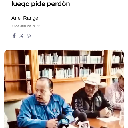
luego pide perdón
Anel Rangel
10 de abril de 2026