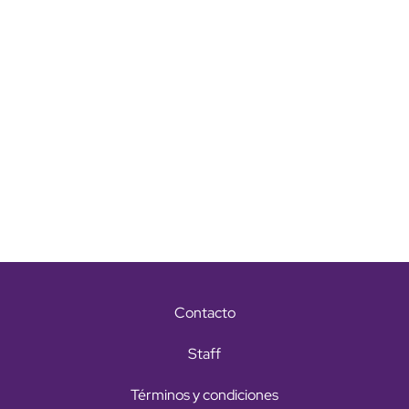
Contacto
Staff
Términos y condiciones