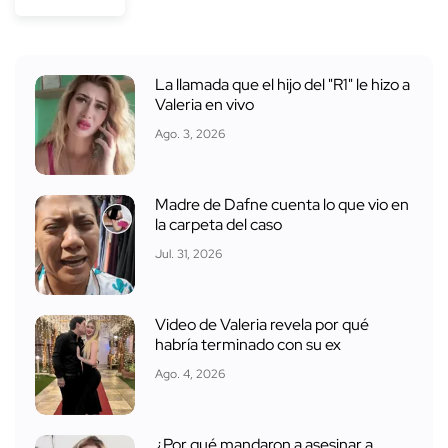
La llamada que el hijo del "R1" le hizo a
Valeria en vivo
Ago. 3, 2026
Madre de Dafne cuenta lo que vio en
la carpeta del caso
Jul. 31, 2026
Video de Valeria revela por qué
habría terminado con su ex
Ago. 4, 2026
¿Por qué mandaron a asesinar a