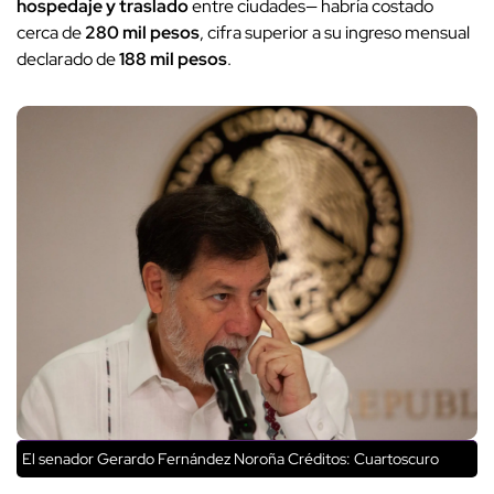
hospedaje y traslado
entre ciudades— habría costado
cerca de
280 mil pesos
, cifra superior a su ingreso mensual
declarado de
188 mil pesos
.
El senador Gerardo Fernández Noroña
Créditos: Cuartoscuro