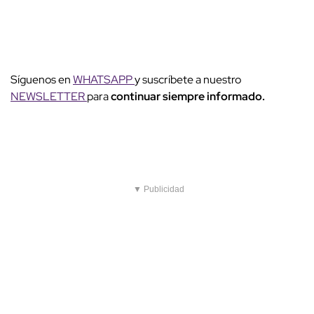
Síguenos en
WHATSAPP
y suscríbete a nuestro
NEWSLETTER
para
continuar siempre informado.
▼ Publicidad