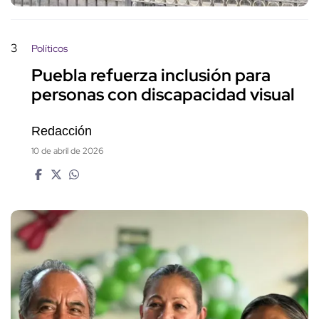
3
Políticos
Puebla refuerza inclusión para
personas con discapacidad visual
Redacción
10 de abril de 2026