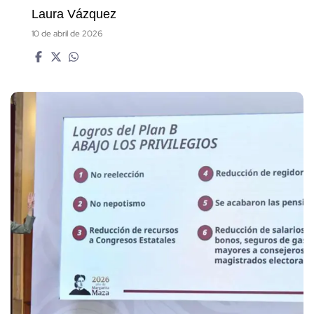
Laura Vázquez
10 de abril de 2026