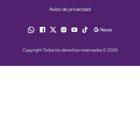
Aviso de privacidad
Copyright Todos los derechos reservados © 2026