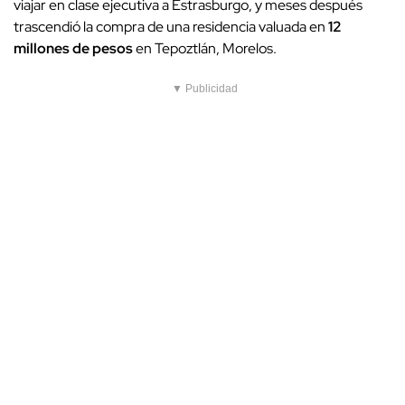
viajar en clase ejecutiva a Estrasburgo, y meses después
trascendió la compra de una residencia valuada en
12
millones de pesos
en Tepoztlán, Morelos.
▼ Publicidad