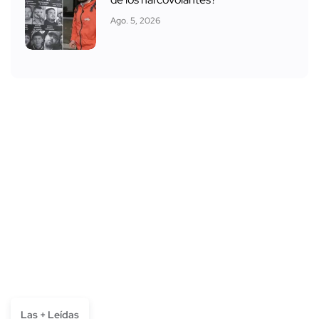
Ago. 5, 2026
Las + Leídas