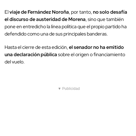
El
viaje de Fernández Noroña
, por tanto,
no solo desafía
el discurso de austeridad de Morena
, sino que también
pone en entredicho la línea política que el propio partido ha
defendido como una de sus principales banderas.
Hasta el cierre de esta edición,
el senador no ha emitido
una declaración pública
sobre el origen o financiamiento
del vuelo.
▼ Publicidad