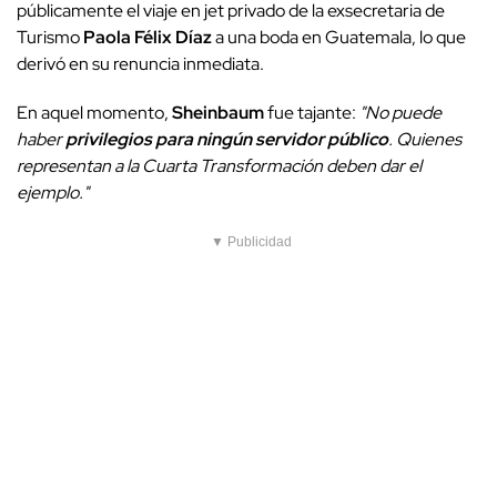
públicamente el viaje en jet privado de la exsecretaria de
Turismo
Paola Félix Díaz
a una boda en Guatemala, lo que
derivó en su renuncia inmediata.
En aquel momento,
Sheinbaum
fue tajante:
"No puede
haber
privilegios para ningún servidor público
. Quienes
representan a la Cuarta Transformación deben dar el
ejemplo."
▼ Publicidad