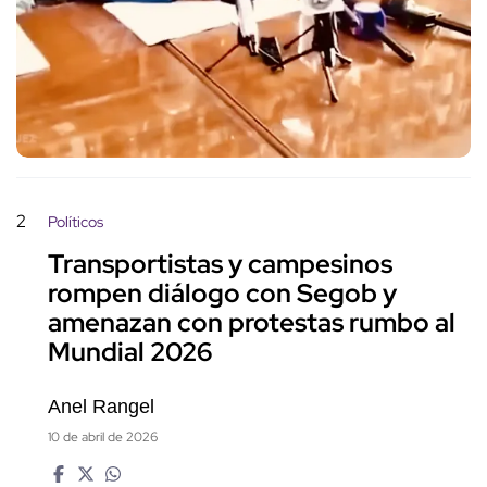
2
Políticos
Transportistas y campesinos
rompen diálogo con Segob y
amenazan con protestas rumbo al
Mundial 2026
Anel Rangel
10 de abril de 2026