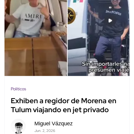
Políticos
Exhiben a regidor de Morena en
Tulum viajando en jet privado
Miguel Vázquez
Jun. 2, 2026