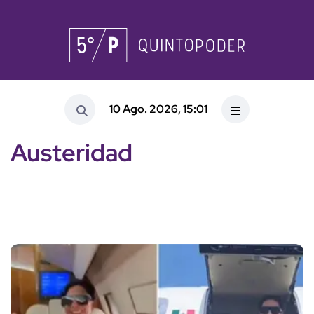
10 Ago. 2026, 15:01
Austeridad