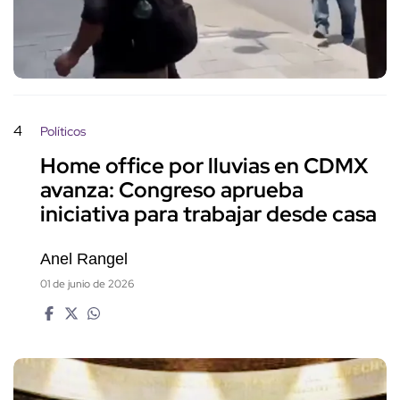
4
Políticos
Home office por lluvias en CDMX
avanza: Congreso aprueba
iniciativa para trabajar desde casa
Anel Rangel
01 de junio de 2026