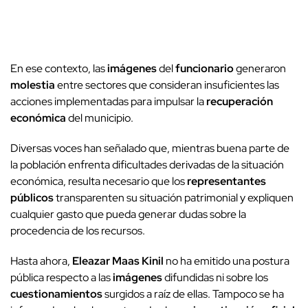
En ese contexto, las
imágenes
del
funcionario
generaron
molestia
entre sectores que consideran insuficientes las
acciones implementadas para impulsar la
recuperación
económica
del municipio.
Diversas voces han señalado que, mientras buena parte de
la población enfrenta dificultades derivadas de la situación
económica, resulta necesario que los
representantes
públicos
transparenten su situación patrimonial y expliquen
cualquier gasto que pueda generar dudas sobre la
procedencia de los recursos.
Hasta ahora,
Eleazar Maas Kinil
no ha emitido una postura
pública respecto a las
imágenes
difundidas ni sobre los
cuestionamientos
surgidos a raíz de ellas. Tampoco se ha