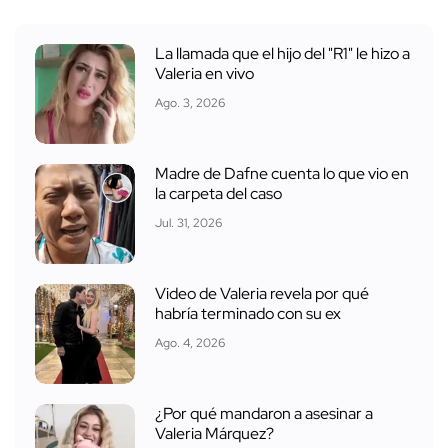
La llamada que el hijo del "R1" le hizo a
Valeria en vivo
Ago. 3, 2026
Madre de Dafne cuenta lo que vio en
la carpeta del caso
Jul. 31, 2026
Video de Valeria revela por qué
habría terminado con su ex
Ago. 4, 2026
¿Por qué mandaron a asesinar a
Valeria Márquez?