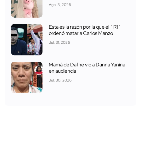
Ago. 3, 2026
Esta es la razón por la que el ´R1´
ordenó matar a Carlos Manzo
Jul. 31, 2026
Mamá de Dafne vio a Danna Yanina
en audiencia
Jul. 30, 2026