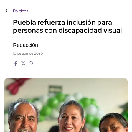
3
Políticos
Puebla refuerza inclusión para
personas con discapacidad visual
Redacción
10 de abril de 2026