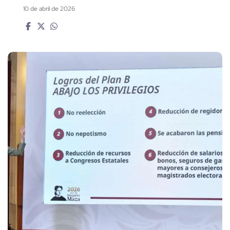
10 de abril de 2026