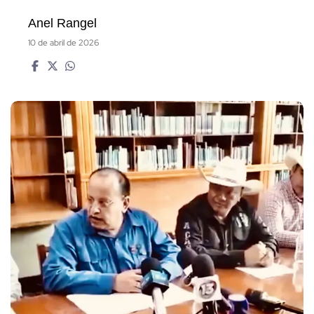
Anel Rangel
10 de abril de 2026