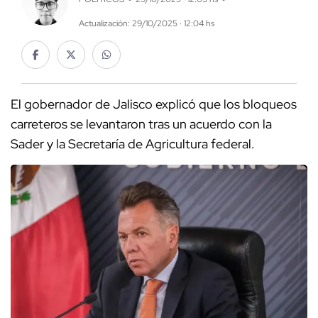
Actualización: 29/10/2025 · 12:04 hs
El gobernador de Jalisco explicó que los bloqueos
carreteros se levantaron tras un acuerdo con la
Sader y la Secretaría de Agricultura federal.