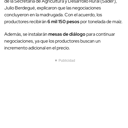
de la Secretaría de Agricultura y Desarrollo Rural (Sader),
Julio Berdegué, explicaron que las negociaciones
concluyeron en la madrugada. Con el acuerdo, los
productores recibirán
6 mil 150 pesos
por tonelada de maíz.
Además, se instalarán
mesas de diálogo
para continuar
negociaciones, ya que los productores buscan un
incremento adicional en el precio.
▼ Publicidad