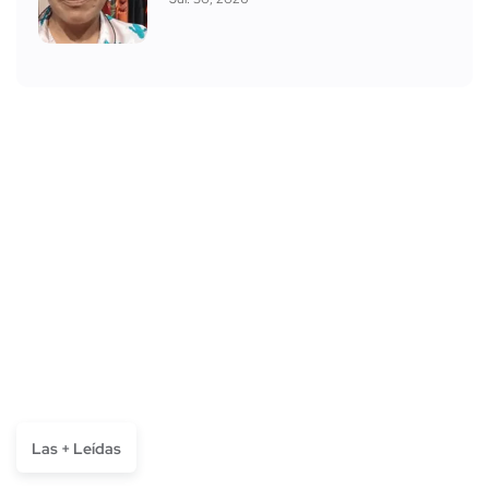
Las + Leídas