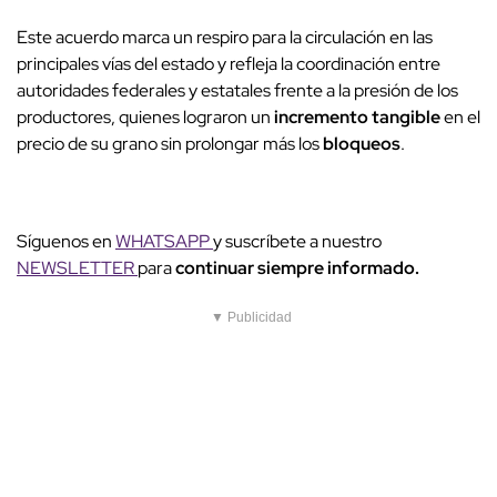
Este acuerdo marca un respiro para la circulación en las
principales vías del estado y refleja la coordinación entre
autoridades federales y estatales frente a la presión de los
productores, quienes lograron un
incremento tangible
en el
precio de su grano sin prolongar más los
bloqueos
.
Síguenos en
WHATSAPP
y suscríbete a nuestro
NEWSLETTER
para
continuar siempre informado.
▼ Publicidad