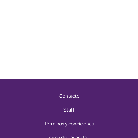
Contacto
Staff
Términos y condiciones
Aviso de privacidad