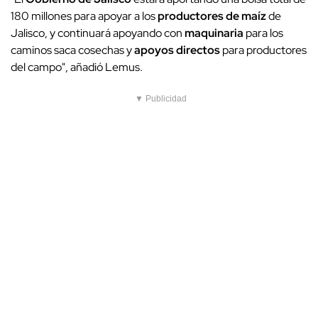
180 millones para apoyar a los
productores de maíz
de
Jalisco, y continuará apoyando con
maquinaria
para los
caminos saca cosechas y
apoyos directos
para productores
del campo", añadió Lemus.
▼ Publicidad