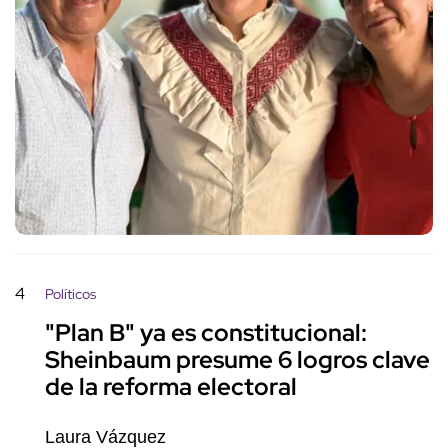
4
Políticos
"Plan B" ya es constitucional:
Sheinbaum presume 6 logros clave
de la reforma electoral
Laura Vázquez