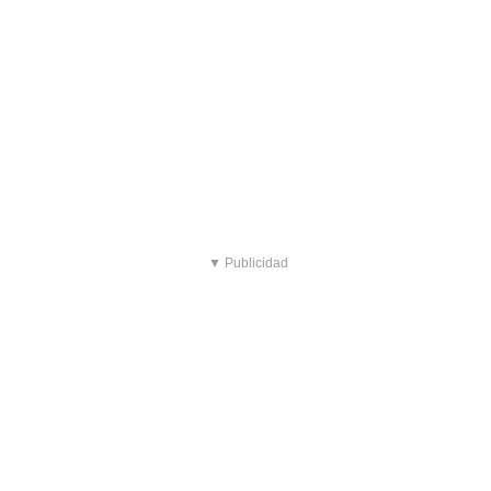
▼ Publicidad