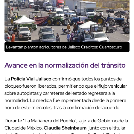
Levantan plantón agricultores de Jalisco
Créditos: Cuartoscuro
Avance en la normalización del tránsito
La
Policía Vial Jalisco
confirmó que todos los puntos de
bloqueo fueron liberados, permitiendo que el flujo vehicular
sobre autopistas y carreteras del estado regresara a la
normalidad. La medida fue implementada desde la primera
hora de este miércoles, tras la confirmación del acuerdo.
Durante "La Mañanera del Pueblo", la jefa de Gobierno de la
Ciudad de México,
Claudia Sheinbaum
, junto con el titular