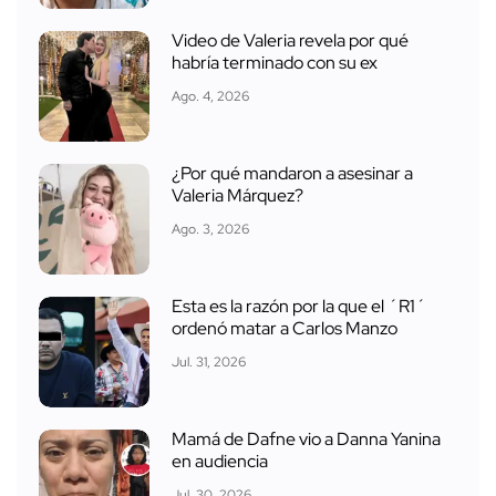
Video de Valeria revela por qué
habría terminado con su ex
Ago. 4, 2026
¿Por qué mandaron a asesinar a
Valeria Márquez?
Ago. 3, 2026
Esta es la razón por la que el ´R1´
ordenó matar a Carlos Manzo
Jul. 31, 2026
Mamá de Dafne vio a Danna Yanina
en audiencia
Jul. 30, 2026