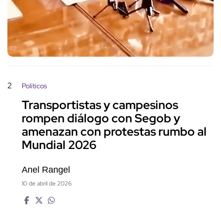
2
Políticos
Transportistas y campesinos
rompen diálogo con Segob y
amenazan con protestas rumbo al
Mundial 2026
Anel Rangel
10 de abril de 2026