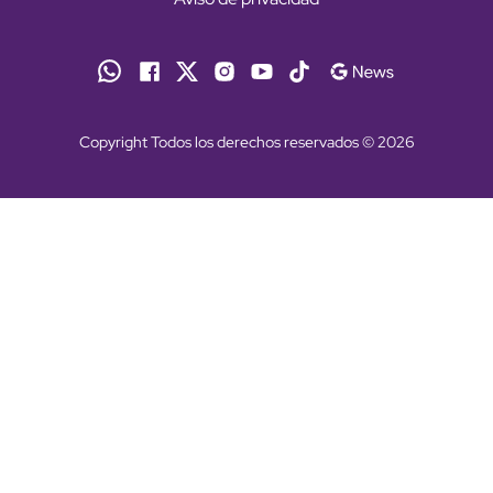
Copyright Todos los derechos reservados © 2026