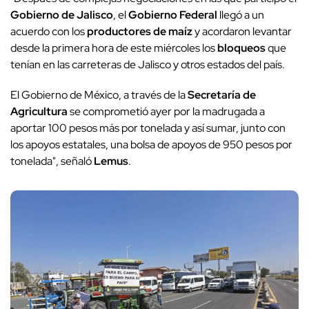
Gobierno de Jalisco
, el
Gobierno Federal
llegó a un
acuerdo con los
productores de maíz
y acordaron levantar
desde la primera hora de este miércoles los
bloqueos
que
tenían en las carreteras de Jalisco y otros estados del país.
El Gobierno de México, a través de la
Secretaría de
Agricultura
se comprometió ayer por la madrugada a
aportar 100 pesos más por tonelada y así sumar, junto con
los apoyos estatales, una bolsa de apoyos de 950 pesos por
tonelada", señaló
Lemus
.