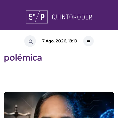
7 Ago. 2026, 18:19
polémica