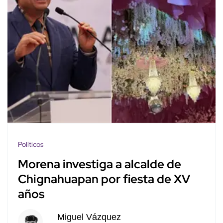
Políticos
Morena investiga a alcalde de
Chignahuapan por fiesta de XV
años
Miguel Vázquez