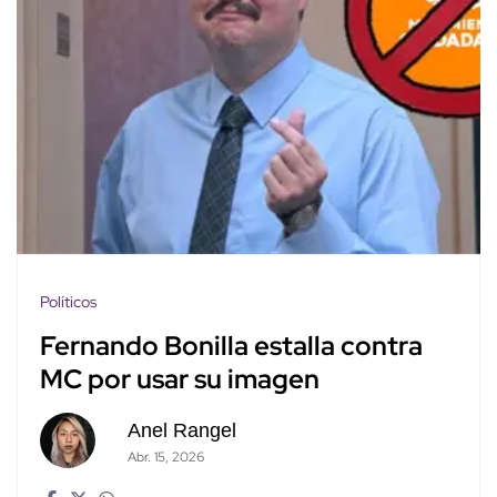
Políticos
Fernando Bonilla estalla contra
MC por usar su imagen
Anel Rangel
Abr. 15, 2026