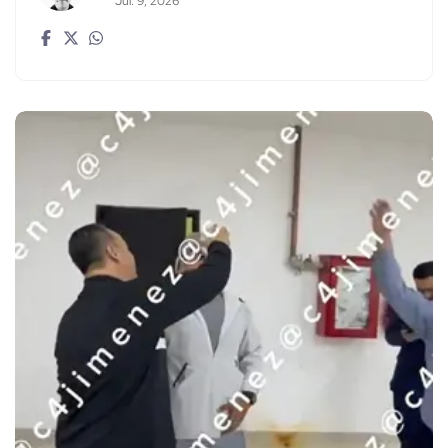
Jul. 9, 2026