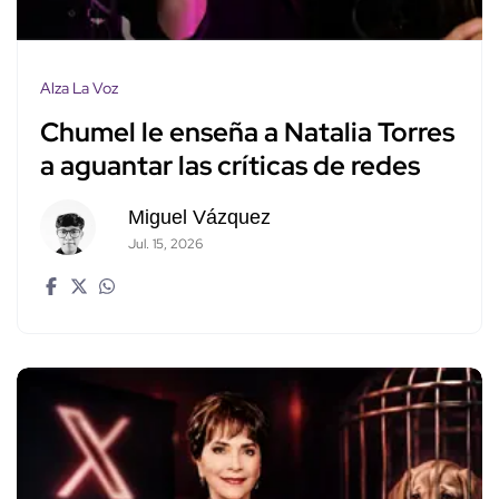
Alza La Voz
Chumel le enseña a Natalia Torres
a aguantar las críticas de redes
Miguel Vázquez
Jul. 15, 2026