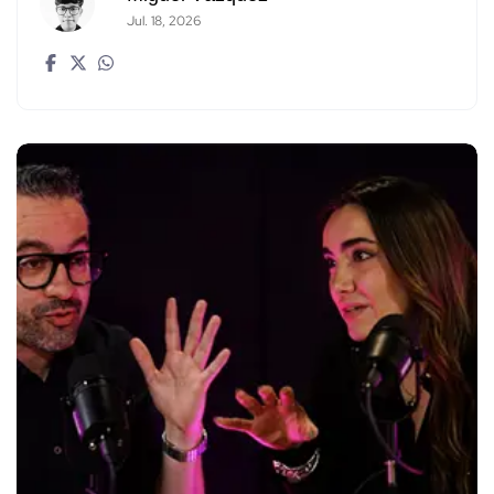
Jul. 18, 2026