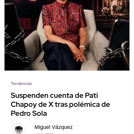
Tendencias
Suspenden cuenta de Pati
Chapoy de X tras polémica de
Pedro Sola
Miguel Vázquez