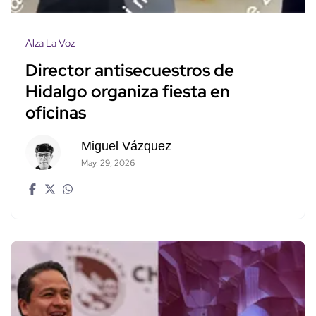
Alza La Voz
Director antisecuestros de
Hidalgo organiza fiesta en
oficinas
Miguel Vázquez
May. 29, 2026