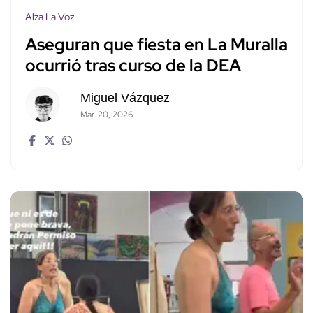
Alza La Voz
Aseguran que fiesta en La Muralla
ocurrió tras curso de la DEA
Miguel Vázquez
Mar. 20, 2026