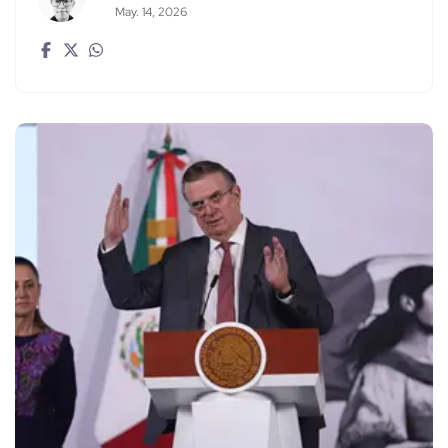
May. 14, 2026