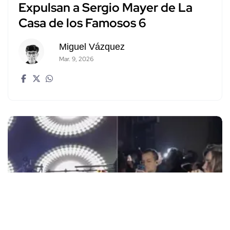
Expulsan a Sergio Mayer de La
Casa de los Famosos 6
Miguel Vázquez
Mar. 9, 2026