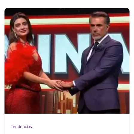
Tendencias