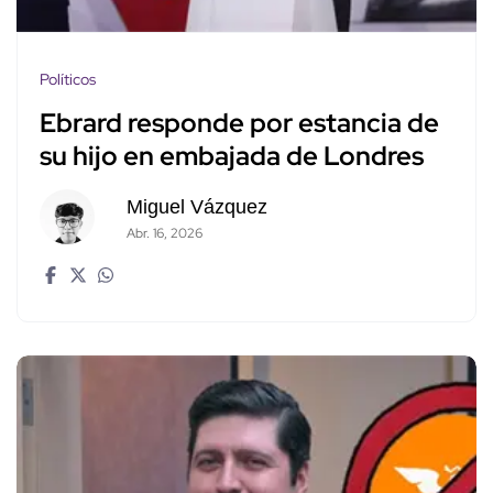
Políticos
Ebrard responde por estancia de
su hijo en embajada de Londres
Miguel Vázquez
Abr. 16, 2026