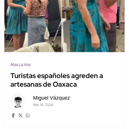
Alza La Voz
Turistas españoles agreden a
artesanas de Oaxaca
Miguel Vázquez
Mar. 19, 2026