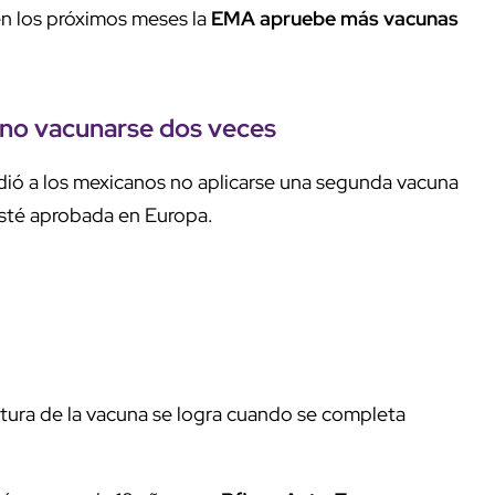
n los próximos meses la
EMA apruebe más vacunas
 no vacunarse dos veces
dió a los mexicanos no aplicarse una segunda vacuna
esté aprobada en Europa.
ura de la vacuna se logra cuando se completa