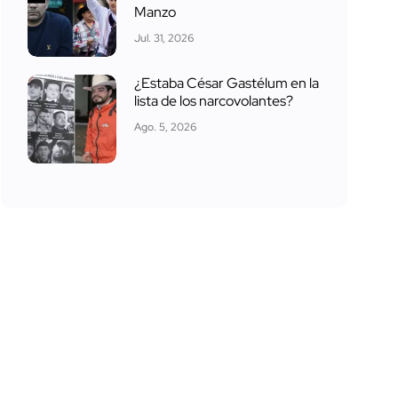
Manzo
Jul. 31, 2026
¿Estaba César Gastélum en la
lista de los narcovolantes?
Ago. 5, 2026