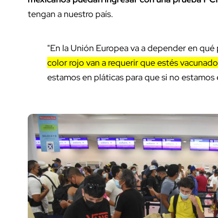
tengan a nuestro país.
"En la Unión Europea va a depender en qué
color rojo van a requerir que estés vacunado
estamos en pláticas para que si no estamos 