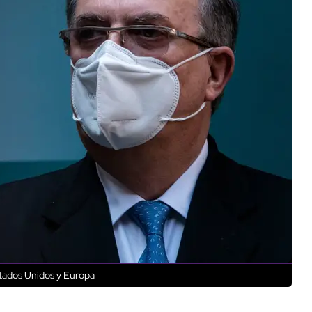
stados Unidos y Europa