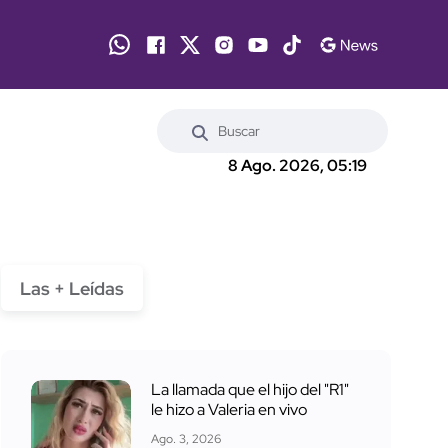
8 Ago. 2026, 05:19
Las + Leídas
La llamada que el hijo del "R1"
le hizo a Valeria en vivo
Ago. 3, 2026