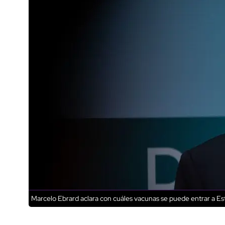
Marcelo Ebrard aclara con cuáles vacunas se puede entrar a E