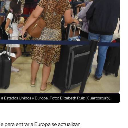
 a Estados Unidos y Europa. Foto: Elizabeth Ruiz (Cuartoscuro).
je para entrar a Europa se actualizan