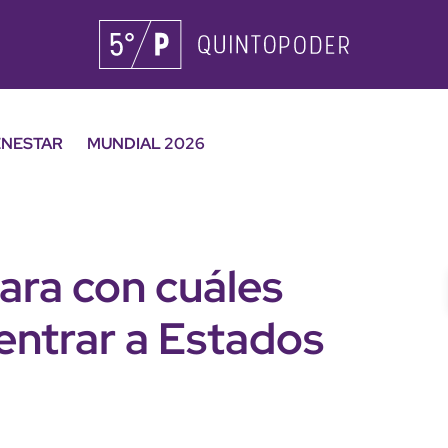
ENESTAR
MUNDIAL 2026
ara con cuáles
entrar a Estados