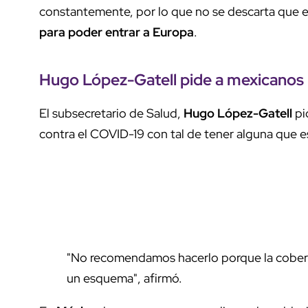
constantemente, por lo que no se descarta que e
para poder entrar a Europa
.
Hugo López-Gatell pide a mexicanos
El subsecretario de Salud,
Hugo López-Gatell
pi
contra el COVID-19 con tal de tener alguna que 
"No recomendamos hacerlo porque la cobert
un esquema", afirmó.