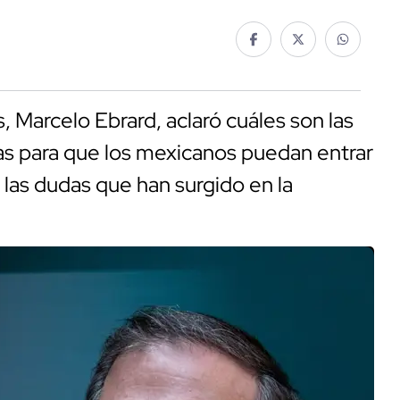
, Marcelo Ebrard, aclaró cuáles son las
s para que los mexicanos puedan entrar
 las dudas que han surgido en la