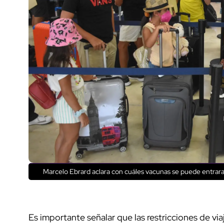
Marcelo Ebrard aclara con cuáles vacunas se puede entrara
Es importante señalar que las restricciones de via