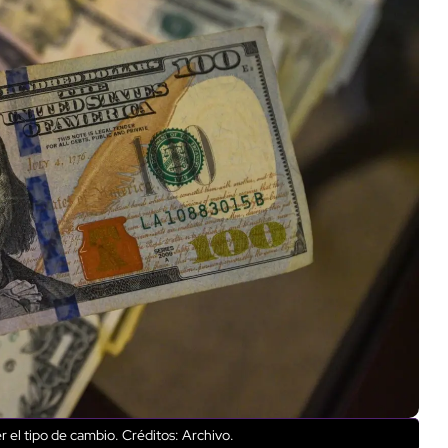
r el tipo de cambio.
Créditos: Archivo.