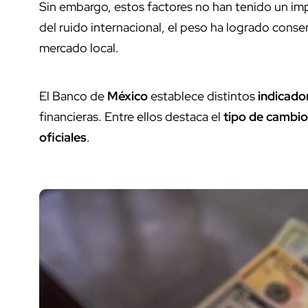
Sin embargo, estos factores no han tenido un imp
del ruido internacional, el peso ha logrado conse
mercado local.
El Banco de
México
establece distintos
indicado
financieras. Entre ellos destaca el
tipo de cambio
oficiales
.