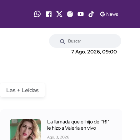
7 Ago. 2026, 09:00
Las + Leídas
La llamada que el hijo del "R1"
le hizo a Valeria en vivo
Ago. 3, 2026