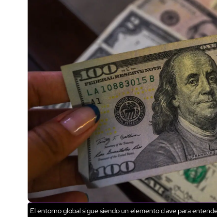
El entorno global sigue siendo un elemento clave para entende