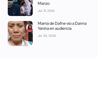
Manzo
Jul. 31, 2026
Mamá de Dafne vio a Danna
Yanina en audiencia
Jul. 30, 2026