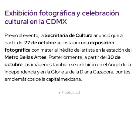
Exhibición fotográfica y celebración
cultural en la CDMX
Previo al evento, la
Secretaría de Cultura
anunció que a
partir del
27 de octubre
se instalará una
exposición
fotográfica
con material inédito del artista en la estación del
Metro Bellas Artes
. Posteriormente, a partir del
30 de
octubre
, las imágenes también se exhibirán en el Ángel de la
Independencia y en la Glorieta de la Diana Cazadora, puntos
emblemáticos de la capital mexicana.
▼ Publicidad