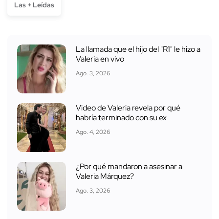
Las + Leídas
La llamada que el hijo del "R1" le hizo a
Valeria en vivo
Ago. 3, 2026
Video de Valeria revela por qué
habría terminado con su ex
Ago. 4, 2026
¿Por qué mandaron a asesinar a
Valeria Márquez?
Ago. 3, 2026