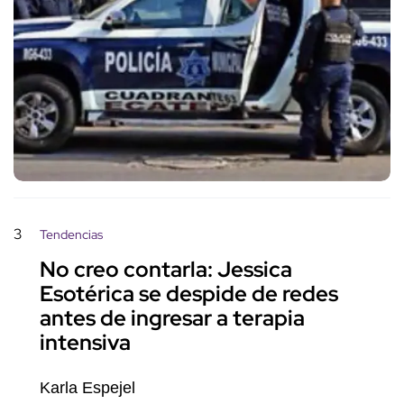
3
Tendencias
No creo contarla: Jessica
Esotérica se despide de redes
antes de ingresar a terapia
intensiva
Karla Espejel