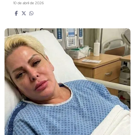
10 de abril de 2026