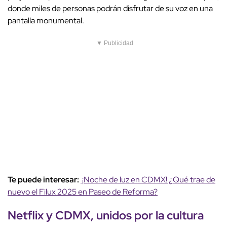
donde miles de personas podrán disfrutar de su voz en una
pantalla monumental.
▼ Publicidad
Te puede interesar:
¡Noche de luz en CDMX! ¿Qué trae de
nuevo el Filux 2025 en Paseo de Reforma?
Netflix
y CDMX, unidos por la cultura