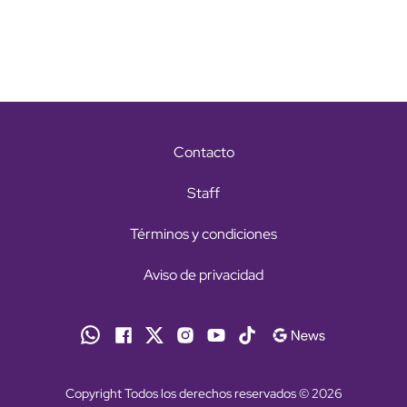
Contacto
Staff
Términos y condiciones
Aviso de privacidad
Copyright Todos los derechos reservados © 2026