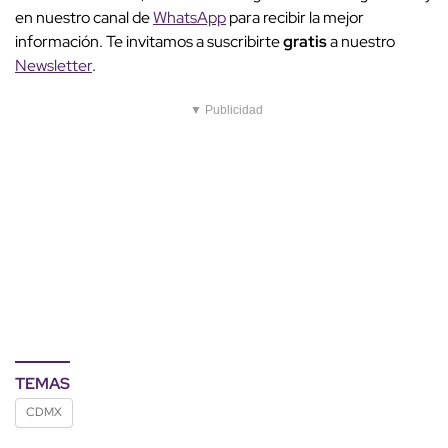
en nuestro canal de
WhatsApp
para recibir la mejor
información. Te invitamos a suscribirte
gratis
a nuestro
Newsletter
.
▼ Publicidad
TEMAS
CDMX