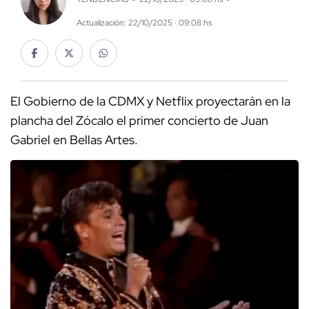
Actualización: 22/10/2025 · 09:08 hs
El Gobierno de la CDMX y Netflix proyectarán en la
plancha del Zócalo el primer concierto de Juan
Gabriel en Bellas Artes.