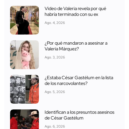
Video de Valeria revela por qué
habría terminado con su ex
Ago. 4, 2026
¿Por qué mandaron a asesinar a
Valeria Márquez?
Ago. 3, 2026
¿Estaba César Gastélum en la lista
de los narcovolantes?
Ago. 5, 2026
Identifican a los presuntos asesinos
de César Gastélum
Ago. 6, 2026