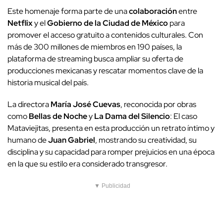
Este homenaje forma parte de una
colaboración
entre
Netflix
y el
Gobierno de la Ciudad de México
para
promover el acceso gratuito a contenidos culturales. Con
más de 300 millones de miembros en 190 países, la
plataforma de streaming busca ampliar su oferta de
producciones mexicanas y rescatar momentos clave de la
historia musical del país.
La directora
María José Cuevas
, reconocida por obras
como
Bellas de Noche
y
La Dama del Silencio
: El caso
Mataviejitas, presenta en esta producción un retrato íntimo y
humano de
Juan Gabriel
, mostrando su creatividad, su
disciplina y su capacidad para romper prejuicios en una época
en la que su estilo era considerado transgresor.
▼ Publicidad