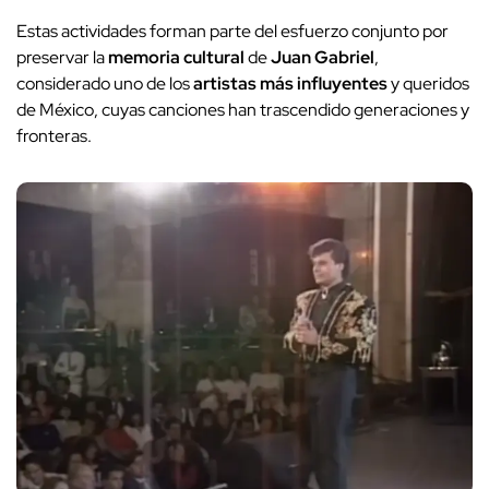
Estas actividades forman parte del esfuerzo conjunto por
preservar la
memoria cultural
de
Juan Gabriel
,
considerado uno de los
artistas más influyentes
y queridos
de México, cuyas canciones han trascendido generaciones y
fronteras.