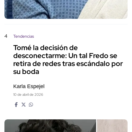
4
Tendencias
Tomé la decisión de
desconectarme: Un tal Fredo se
retira de redes tras escándalo por
su boda
Karla Espejel
10 de abril de 2026