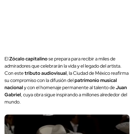
El
Zócalo capitalino
se prepara para recibir a miles de
admiradores que celebrarán la vida y el legado del artista.
Con este
tributo audiovisual
, la Ciudad de México reafirma
su compromiso con la difusión del
patrimonio musical
nacional
y con el homenaje permanente al talento de
Juan
Gabriel
, cuya obra sigue inspirando a millones alrededor del
mundo.