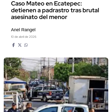
Caso Mateo en Ecatepec:
detienen a padrastro tras brutal
asesinato del menor
Anel Rangel
10 de abril de 2026