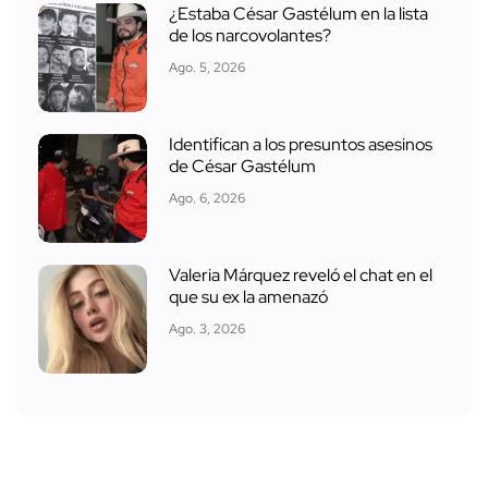
¿Estaba César Gastélum en la lista
de los narcovolantes?
Ago. 5, 2026
Identifican a los presuntos asesinos
de César Gastélum
Ago. 6, 2026
Valeria Márquez reveló el chat en el
que su ex la amenazó
Ago. 3, 2026