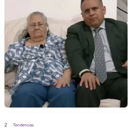
2
Tendencias